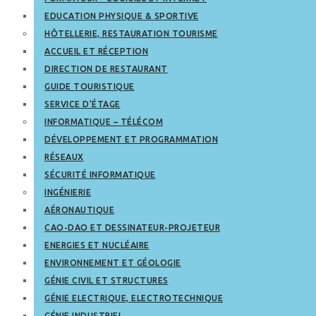
EDUCATION PHYSIQUE & SPORTIVE
HÔTELLERIE, RESTAURATION TOURISME
ACCUEIL ET RÉCEPTION
DIRECTION DE RESTAURANT
GUIDE TOURISTIQUE
SERVICE D’ÉTAGE
INFORMATIQUE – TÉLÉCOM
DÉVELOPPEMENT ET PROGRAMMATION
RÉSEAUX
SÉCURITÉ INFORMATIQUE
INGÉNIERIE
AÉRONAUTIQUE
CAO-DAO ET DESSINATEUR-PROJETEUR
ENERGIES ET NUCLÉAIRE
ENVIRONNEMENT ET GÉOLOGIE
GÉNIE CIVIL ET STRUCTURES
GÉNIE ELECTRIQUE, ELECTROTECHNIQUE
GÉNIE INDUSTRIEL