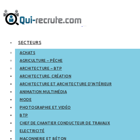
SECTEURS
ACHATS
AGRICULTURE – PÊCHE
ARCHITECTURE – BTP
ARCHITECTURE, CRÉATION
ARCHITECTURE ET ARCHITECTURE D’INTÉRIEUR
ANIMATION MULTIMÉDIA
MODE
PHOTOGRAPHIE ET VIDÉO
BTP
CHEF DE CHANTIER CONDUCTEUR DE TRAVAUX
ELECTRICITÉ
MAÇONNERIE ET BÉTON