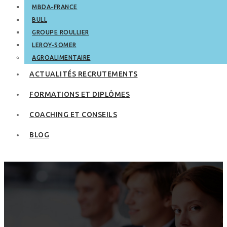
MBDA-FRANCE
BULL
GROUPE ROULLIER
LEROY-SOMER
AGROALIMENTAIRE
ACTUALITÉS RECRUTEMENTS
FORMATIONS ET DIPLÔMES
COACHING ET CONSEILS
BLOG