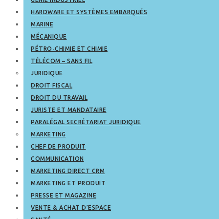
HARDWARE ET SYSTÈMES EMBARQUÉS
MARINE
MÉCANIQUE
PÉTRO-CHIMIE ET CHIMIE
TÉLÉCOM – SANS FIL
JURIDIQUE
DROIT FISCAL
DROIT DU TRAVAIL
JURISTE ET MANDATAIRE
PARALÉGAL SECRÉTARIAT JURIDIQUE
MARKETING
CHEF DE PRODUIT
COMMUNICATION
MARKETING DIRECT CRM
MARKETING ET PRODUIT
PRESSE ET MAGAZINE
VENTE & ACHAT D’ESPACE