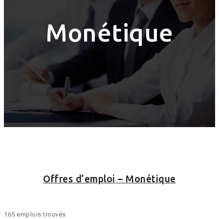
Monétique
Offres d’emploi – Monétique
165 emplois trouvés