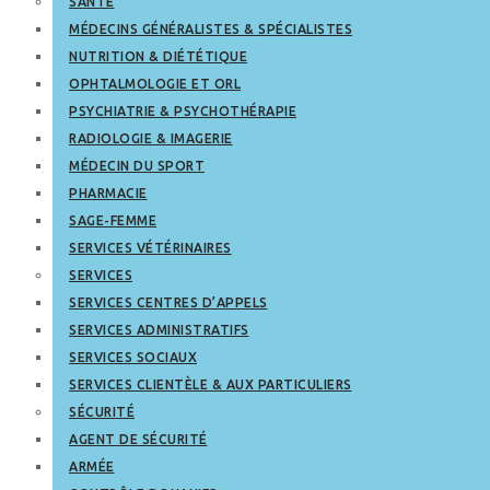
SANTÉ
MÉDECINS GÉNÉRALISTES & SPÉCIALISTES
NUTRITION & DIÉTÉTIQUE
OPHTALMOLOGIE ET ORL
PSYCHIATRIE & PSYCHOTHÉRAPIE
RADIOLOGIE & IMAGERIE
MÉDECIN DU SPORT
PHARMACIE
SAGE-FEMME
SERVICES VÉTÉRINAIRES
SERVICES
SERVICES CENTRES D’APPELS
SERVICES ADMINISTRATIFS
SERVICES SOCIAUX
SERVICES CLIENTÈLE & AUX PARTICULIERS
SÉCURITÉ
AGENT DE SÉCURITÉ
ARMÉE