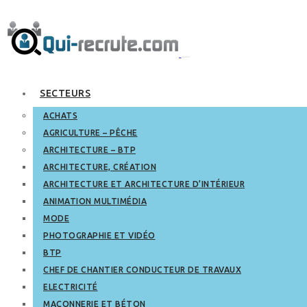
SECTEURS
ACHATS
AGRICULTURE – PÊCHE
ARCHITECTURE – BTP
ARCHITECTURE, CRÉATION
ARCHITECTURE ET ARCHITECTURE D’INTÉRIEUR
ANIMATION MULTIMÉDIA
MODE
PHOTOGRAPHIE ET VIDÉO
BTP
CHEF DE CHANTIER CONDUCTEUR DE TRAVAUX
ELECTRICITÉ
MAÇONNERIE ET BÉTON