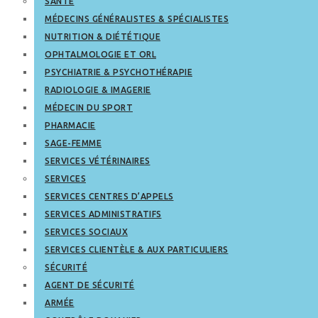
SANTÉ
MÉDECINS GÉNÉRALISTES & SPÉCIALISTES
NUTRITION & DIÉTÉTIQUE
OPHTALMOLOGIE ET ORL
PSYCHIATRIE & PSYCHOTHÉRAPIE
RADIOLOGIE & IMAGERIE
MÉDECIN DU SPORT
PHARMACIE
SAGE-FEMME
SERVICES VÉTÉRINAIRES
SERVICES
SERVICES CENTRES D’APPELS
SERVICES ADMINISTRATIFS
SERVICES SOCIAUX
SERVICES CLIENTÈLE & AUX PARTICULIERS
SÉCURITÉ
AGENT DE SÉCURITÉ
ARMÉE