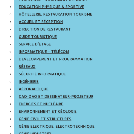
EDUCATION PHYSIQUE & SPORTIVE
HÔTELLERIE, RESTAURATION TOURISME
ACCUEIL ET RÉCEPTION
DIRECTION DE RESTAURANT
GUIDE TOURISTIQUE
SERVICE D’ÉTAGE
INFORMATIQUE – TÉLÉCOM
DÉVELOPPEMENT ET PROGRAMMATION
RÉSEAUX
SÉCURITÉ INFORMATIQUE
INGÉNIERIE
AÉRONAUTIQUE
CAO-DAO ET DESSINATEUR-PROJETEUR
ENERGIES ET NUCLÉAIRE
ENVIRONNEMENT ET GÉOLOGIE
GÉNIE CIVIL ET STRUCTURES
GÉNIE ELECTRIQUE, ELECTROTECHNIQUE
GÉNIE INDUSTRIEL