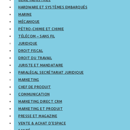
HARDWARE ET SYSTÈMES EMBARQUÉS
MARINE
MÉCANIQUE
PÉTRO-CHIMIE ET CHIMIE
TÉLÉCOM – SANS FIL
JURIDIQUE
DROIT FISCAL
DROIT DU TRAVAIL
JURISTE ET MANDATAIRE
PARALÉGAL SECRÉTARIAT JURIDIQUE
MARKETING
CHEF DE PRODUIT
COMMUNICATION
MARKETING DIRECT CRM
MARKETING ET PRODUIT
PRESSE ET MAGAZINE
VENTE & ACHAT D’ESPACE