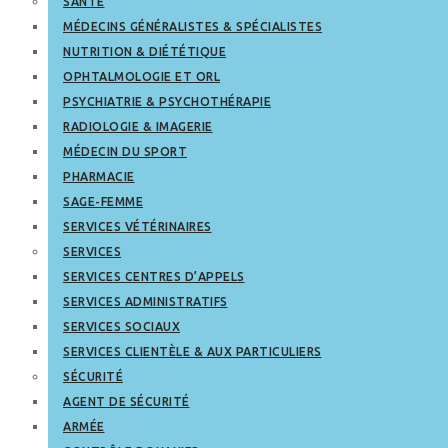
SANTÉ
MÉDECINS GÉNÉRALISTES & SPÉCIALISTES
NUTRITION & DIÉTÉTIQUE
OPHTALMOLOGIE ET ORL
PSYCHIATRIE & PSYCHOTHÉRAPIE
RADIOLOGIE & IMAGERIE
MÉDECIN DU SPORT
PHARMACIE
SAGE-FEMME
SERVICES VÉTÉRINAIRES
SERVICES
SERVICES CENTRES D’APPELS
SERVICES ADMINISTRATIFS
SERVICES SOCIAUX
SERVICES CLIENTÈLE & AUX PARTICULIERS
SÉCURITÉ
AGENT DE SÉCURITÉ
ARMÉE