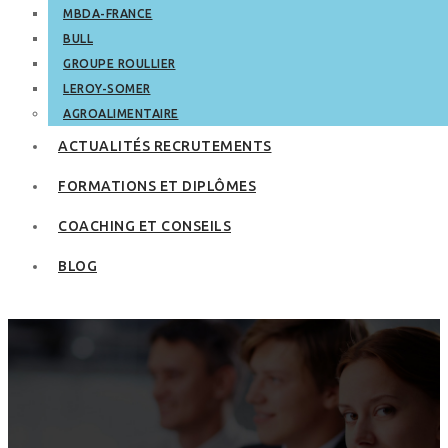
MBDA-FRANCE
BULL
GROUPE ROULLIER
LEROY-SOMER
AGROALIMENTAIRE
ACTUALITÉS RECRUTEMENTS
FORMATIONS ET DIPLÔMES
COACHING ET CONSEILS
BLOG