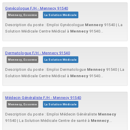
Gynécologue F/H - Mennecy 91540
Mennecy, Essonne
La Solution Médicale
Description du poste : Emploi Gynécologue
Mennecy
91540 | La
Solution Médicale Centre Médical à
Mennecy
91540...
Dermatologue F/H - Mennecy 91540
Mennecy, Essonne
La Solution Médicale
Description du poste : Emploi Dermatologue
Mennecy
91540 | La
Solution Médicale Centre Médical à
Mennecy
91540...
Médecin Généraliste F/H - Mennecy 91540
Mennecy, Essonne
La Solution Médicale
Description du poste : Emploi Médecin Généraliste
Mennecy
91540 | La Solution Médicale Centre de santé à
Mennecy
...