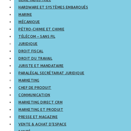
HARDWARE ET SYSTÈMES EMBARQUÉS
MARINE
MÉCANIQUE
PÉTRO-CHIMIE ET CHIMIE
TÉLÉCOM – SANS FIL
JURIDIQUE
DROIT FISCAL
DROIT DU TRAVAIL
JURISTE ET MANDATAIRE
PARALÉGAL SECRÉTARIAT JURIDIQUE
MARKETING
CHEF DE PRODUIT
COMMUNICATION
MARKETING DIRECT CRM
MARKETING ET PRODUIT
PRESSE ET MAGAZINE
VENTE & ACHAT D’ESPACE