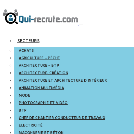
SECTEURS
ACHATS
AGRICULTURE – PÊCHE
ARCHITECTURE – BTP
ARCHITECTURE, CRÉATION
ARCHITECTURE ET ARCHITECTURE D’INTÉRIEUR
ANIMATION MULTIMÉDIA
MODE
PHOTOGRAPHIE ET VIDÉO
BTP
CHEF DE CHANTIER CONDUCTEUR DE TRAVAUX
ELECTRICITÉ
MAÇONNERIE ET BÉTON