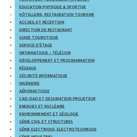
EDUCATION PHYSIQUE & SPORTIVE
HÔTELLERIE, RESTAURATION TOURISME
ACCUEIL ET RÉCEPTION
DIRECTION DE RESTAURANT
GUIDE TOURISTIQUE
SERVICE D’ÉTAGE
INFORMATIQUE – TÉLÉCOM
DÉVELOPPEMENT ET PROGRAMMATION
RÉSEAUX
SÉCURITÉ INFORMATIQUE
INGÉNIERIE
AÉRONAUTIQUE
CAO-DAO ET DESSINATEUR-PROJETEUR
ENERGIES ET NUCLÉAIRE
ENVIRONNEMENT ET GÉOLOGIE
GÉNIE CIVIL ET STRUCTURES
GÉNIE ELECTRIQUE, ELECTROTECHNIQUE
GÉNIE INDUSTRIEL