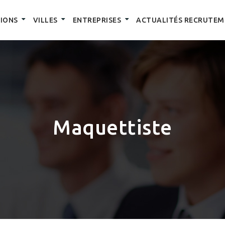
IONS
VILLES
ENTREPRISES
ACTUALITÉS RECRUTEM
Maquettiste