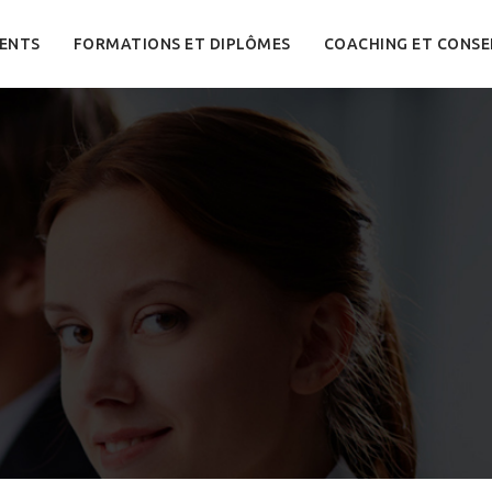
ENTS
FORMATIONS ET DIPLÔMES
COACHING ET CONSE