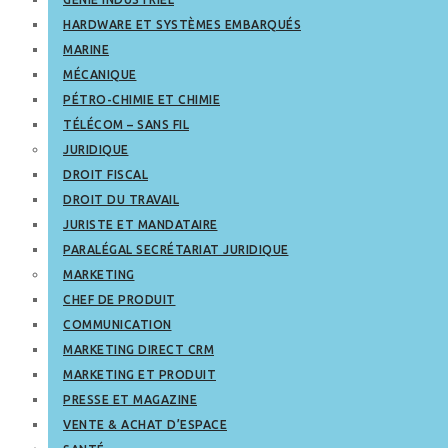
HARDWARE ET SYSTÈMES EMBARQUÉS
MARINE
MÉCANIQUE
PÉTRO-CHIMIE ET CHIMIE
TÉLÉCOM – SANS FIL
JURIDIQUE
DROIT FISCAL
DROIT DU TRAVAIL
JURISTE ET MANDATAIRE
PARALÉGAL SECRÉTARIAT JURIDIQUE
MARKETING
CHEF DE PRODUIT
COMMUNICATION
MARKETING DIRECT CRM
MARKETING ET PRODUIT
PRESSE ET MAGAZINE
VENTE & ACHAT D’ESPACE