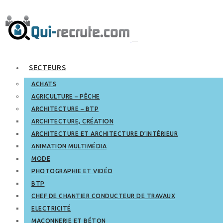
SECTEURS
ACHATS
AGRICULTURE – PÊCHE
ARCHITECTURE – BTP
ARCHITECTURE, CRÉATION
ARCHITECTURE ET ARCHITECTURE D’INTÉRIEUR
ANIMATION MULTIMÉDIA
MODE
PHOTOGRAPHIE ET VIDÉO
BTP
CHEF DE CHANTIER CONDUCTEUR DE TRAVAUX
ELECTRICITÉ
MAÇONNERIE ET BÉTON