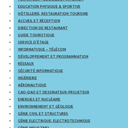
EDUCATION PHYSIQUE & SPORTIVE
HÔTELLERIE, RESTAURATION TOURISME
ACCUEIL ET RÉCEPTION
DIRECTION DE RESTAURANT
GUIDE TOURISTIQUE
SERVICE D’ÉTAGE
INFORMATIQUE – TÉLÉCOM
DÉVELOPPEMENT ET PROGRAMMATION
RÉSEAUX
SÉCURITÉ INFORMATIQUE
INGÉNIERIE
AÉRONAUTIQUE
CAO-DAO ET DESSINATEUR-PROJETEUR
ENERGIES ET NUCLÉAIRE
ENVIRONNEMENT ET GÉOLOGIE
GÉNIE CIVIL ET STRUCTURES
GÉNIE ELECTRIQUE, ELECTROTECHNIQUE
GÉNIE INDUSTRIEL