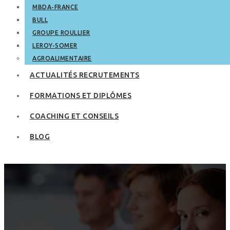
MBDA-FRANCE
BULL
GROUPE ROULLIER
LEROY-SOMER
AGROALIMENTAIRE
ACTUALITÉS RECRUTEMENTS
FORMATIONS ET DIPLÔMES
COACHING ET CONSEILS
BLOG