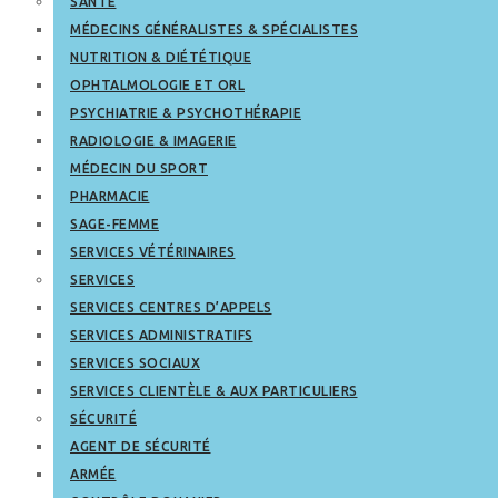
SANTÉ
MÉDECINS GÉNÉRALISTES & SPÉCIALISTES
NUTRITION & DIÉTÉTIQUE
OPHTALMOLOGIE ET ORL
PSYCHIATRIE & PSYCHOTHÉRAPIE
RADIOLOGIE & IMAGERIE
MÉDECIN DU SPORT
PHARMACIE
SAGE-FEMME
SERVICES VÉTÉRINAIRES
SERVICES
SERVICES CENTRES D’APPELS
SERVICES ADMINISTRATIFS
SERVICES SOCIAUX
SERVICES CLIENTÈLE & AUX PARTICULIERS
SÉCURITÉ
AGENT DE SÉCURITÉ
ARMÉE