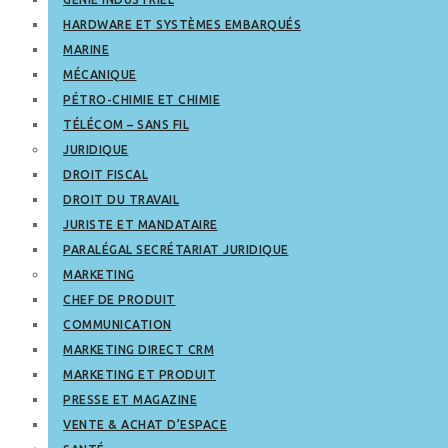
HARDWARE ET SYSTÈMES EMBARQUÉS
MARINE
MÉCANIQUE
PÉTRO-CHIMIE ET CHIMIE
TÉLÉCOM – SANS FIL
JURIDIQUE
DROIT FISCAL
DROIT DU TRAVAIL
JURISTE ET MANDATAIRE
PARALÉGAL SECRÉTARIAT JURIDIQUE
MARKETING
CHEF DE PRODUIT
COMMUNICATION
MARKETING DIRECT CRM
MARKETING ET PRODUIT
PRESSE ET MAGAZINE
VENTE & ACHAT D’ESPACE