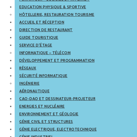
EDUCATION PHYSIQUE & SPORTIVE
HÔTELLERIE, RESTAURATION TOURISME
ACCUEIL ET RÉCEPTION
DIRECTION DE RESTAURANT
GUIDE TOURISTIQUE
SERVICE D’ÉTAGE
INFORMATIQUE – TÉLÉCOM
DÉVELOPPEMENT ET PROGRAMMATION
RÉSEAUX
SÉCURITÉ INFORMATIQUE
INGÉNIERIE
AÉRONAUTIQUE
CAO-DAO ET DESSINATEUR-PROJETEUR
ENERGIES ET NUCLÉAIRE
ENVIRONNEMENT ET GÉOLOGIE
GÉNIE CIVIL ET STRUCTURES
GÉNIE ELECTRIQUE, ELECTROTECHNIQUE
GÉNIE INDUSTRIEL