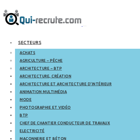
SECTEURS
ACHATS
AGRICULTURE – PÊCHE
ARCHITECTURE – BTP
ARCHITECTURE, CRÉATION
ARCHITECTURE ET ARCHITECTURE D’INTÉRIEUR
ANIMATION MULTIMÉDIA
MODE
PHOTOGRAPHIE ET VIDÉO
BTP
CHEF DE CHANTIER CONDUCTEUR DE TRAVAUX
ELECTRICITÉ
MAÇONNERIE ET BÉTON