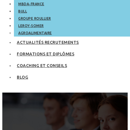
MBDA-FRANCE
BULL
GROUPE ROULLIER
LEROY-SOMER
AGROALIMENTAIRE
ACTUALITÉS RECRUTEMENTS
FORMATIONS ET DIPLÔMES
COACHING ET CONSEILS
BLOG