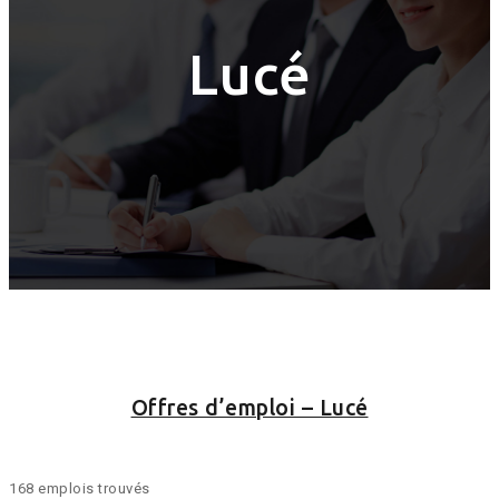
Lucé
Offres d’emploi – Lucé
168 emplois trouvés