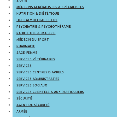
SANTÉ
MÉDECINS GÉNÉRALISTES & SPÉCIALISTES
NUTRITION & DIÉTÉTIQUE
OPHTALMOLOGIE ET ORL
PSYCHIATRIE & PSYCHOTHÉRAPIE
RADIOLOGIE & IMAGERIE
MÉDECIN DU SPORT
PHARMACIE
SAGE-FEMME
SERVICES VÉTÉRINAIRES
SERVICES
SERVICES CENTRES D’APPELS
SERVICES ADMINISTRATIFS
SERVICES SOCIAUX
SERVICES CLIENTÈLE & AUX PARTICULIERS
SÉCURITÉ
AGENT DE SÉCURITÉ
ARMÉE