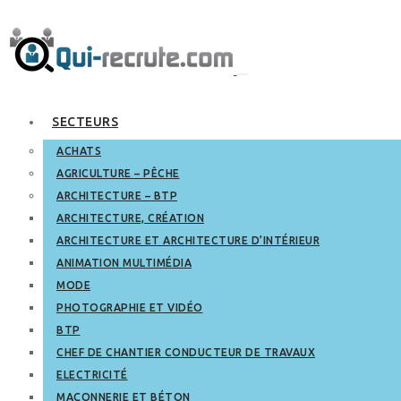
SECTEURS
ACHATS
AGRICULTURE – PÊCHE
ARCHITECTURE – BTP
ARCHITECTURE, CRÉATION
ARCHITECTURE ET ARCHITECTURE D’INTÉRIEUR
ANIMATION MULTIMÉDIA
MODE
PHOTOGRAPHIE ET VIDÉO
BTP
CHEF DE CHANTIER CONDUCTEUR DE TRAVAUX
ELECTRICITÉ
MAÇONNERIE ET BÉTON