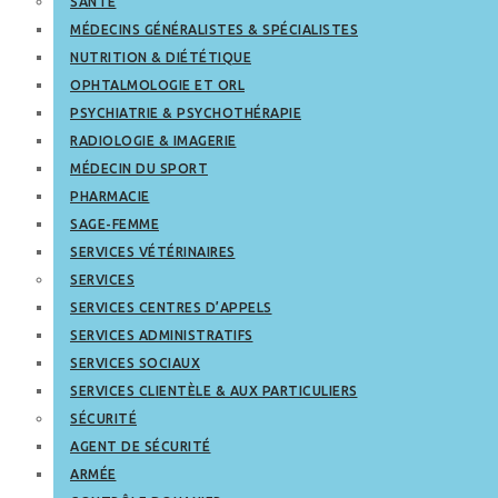
SANTÉ
MÉDECINS GÉNÉRALISTES & SPÉCIALISTES
NUTRITION & DIÉTÉTIQUE
OPHTALMOLOGIE ET ORL
PSYCHIATRIE & PSYCHOTHÉRAPIE
RADIOLOGIE & IMAGERIE
MÉDECIN DU SPORT
PHARMACIE
SAGE-FEMME
SERVICES VÉTÉRINAIRES
SERVICES
SERVICES CENTRES D’APPELS
SERVICES ADMINISTRATIFS
SERVICES SOCIAUX
SERVICES CLIENTÈLE & AUX PARTICULIERS
SÉCURITÉ
AGENT DE SÉCURITÉ
ARMÉE