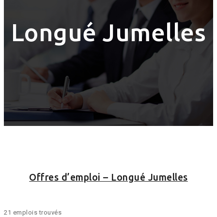
Longué Jumelles
Offres d’emploi – Longué Jumelles
21 emplois trouvés