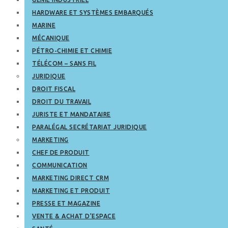
HARDWARE ET SYSTÈMES EMBARQUÉS
MARINE
MÉCANIQUE
PÉTRO-CHIMIE ET CHIMIE
TÉLÉCOM – SANS FIL
JURIDIQUE
DROIT FISCAL
DROIT DU TRAVAIL
JURISTE ET MANDATAIRE
PARALÉGAL SECRÉTARIAT JURIDIQUE
MARKETING
CHEF DE PRODUIT
COMMUNICATION
MARKETING DIRECT CRM
MARKETING ET PRODUIT
PRESSE ET MAGAZINE
VENTE & ACHAT D’ESPACE