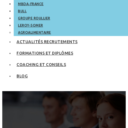
MBDA-FRANCE
BULL
GROUPE ROULLIER
LEROY-SOMER
AGROALIMENTAIRE
ACTUALITÉS RECRUTEMENTS
FORMATIONS ET DIPLÔMES
COACHING ET CONSEILS
BLOG