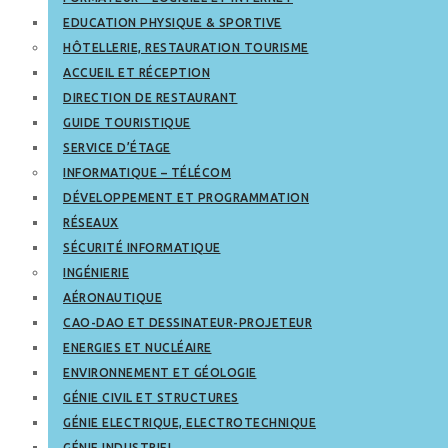
EDUCATION PHYSIQUE & SPORTIVE
HÔTELLERIE, RESTAURATION TOURISME
ACCUEIL ET RÉCEPTION
DIRECTION DE RESTAURANT
GUIDE TOURISTIQUE
SERVICE D’ÉTAGE
INFORMATIQUE – TÉLÉCOM
DÉVELOPPEMENT ET PROGRAMMATION
RÉSEAUX
SÉCURITÉ INFORMATIQUE
INGÉNIERIE
AÉRONAUTIQUE
CAO-DAO ET DESSINATEUR-PROJETEUR
ENERGIES ET NUCLÉAIRE
ENVIRONNEMENT ET GÉOLOGIE
GÉNIE CIVIL ET STRUCTURES
GÉNIE ELECTRIQUE, ELECTROTECHNIQUE
GÉNIE INDUSTRIEL