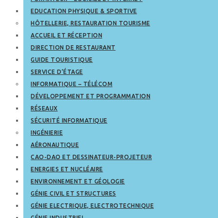
EDUCATION PHYSIQUE & SPORTIVE
HÔTELLERIE, RESTAURATION TOURISME
ACCUEIL ET RÉCEPTION
DIRECTION DE RESTAURANT
GUIDE TOURISTIQUE
SERVICE D’ÉTAGE
INFORMATIQUE – TÉLÉCOM
DÉVELOPPEMENT ET PROGRAMMATION
RÉSEAUX
SÉCURITÉ INFORMATIQUE
INGÉNIERIE
AÉRONAUTIQUE
CAO-DAO ET DESSINATEUR-PROJETEUR
ENERGIES ET NUCLÉAIRE
ENVIRONNEMENT ET GÉOLOGIE
GÉNIE CIVIL ET STRUCTURES
GÉNIE ELECTRIQUE, ELECTROTECHNIQUE
GÉNIE INDUSTRIEL