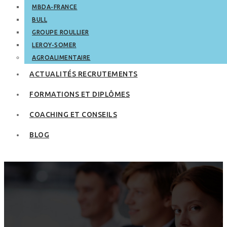
MBDA-FRANCE
BULL
GROUPE ROULLIER
LEROY-SOMER
AGROALIMENTAIRE
ACTUALITÉS RECRUTEMENTS
FORMATIONS ET DIPLÔMES
COACHING ET CONSEILS
BLOG