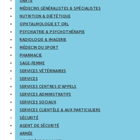
SANTÉ
MÉDECINS GÉNÉRALISTES & SPÉCIALISTES
NUTRITION & DIÉTÉTIQUE
OPHTALMOLOGIE ET ORL
PSYCHIATRIE & PSYCHOTHÉRAPIE
RADIOLOGIE & IMAGERIE
MÉDECIN DU SPORT
PHARMACIE
SAGE-FEMME
SERVICES VÉTÉRINAIRES
SERVICES
SERVICES CENTRES D’APPELS
SERVICES ADMINISTRATIFS
SERVICES SOCIAUX
SERVICES CLIENTÈLE & AUX PARTICULIERS
SÉCURITÉ
AGENT DE SÉCURITÉ
ARMÉE