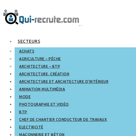
SECTEURS
ACHATS
AGRICULTURE – PÊCHE
ARCHITECTURE – BTP
ARCHITECTURE, CRÉATION
ARCHITECTURE ET ARCHITECTURE D’INTÉRIEUR
ANIMATION MULTIMÉDIA
MODE
PHOTOGRAPHIE ET VIDÉO
BTP
CHEF DE CHANTIER CONDUCTEUR DE TRAVAUX
ELECTRICITÉ
MAÇONNERIE ET BÉTON