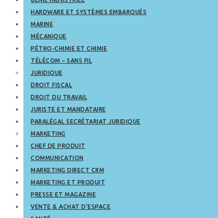
HARDWARE ET SYSTÈMES EMBARQUÉS
MARINE
MÉCANIQUE
PÉTRO-CHIMIE ET CHIMIE
TÉLÉCOM – SANS FIL
JURIDIQUE
DROIT FISCAL
DROIT DU TRAVAIL
JURISTE ET MANDATAIRE
PARALÉGAL SECRÉTARIAT JURIDIQUE
MARKETING
CHEF DE PRODUIT
COMMUNICATION
MARKETING DIRECT CRM
MARKETING ET PRODUIT
PRESSE ET MAGAZINE
VENTE & ACHAT D’ESPACE