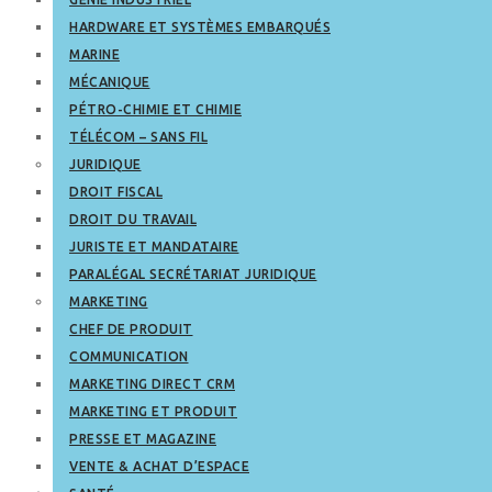
HARDWARE ET SYSTÈMES EMBARQUÉS
MARINE
MÉCANIQUE
PÉTRO-CHIMIE ET CHIMIE
TÉLÉCOM – SANS FIL
JURIDIQUE
DROIT FISCAL
DROIT DU TRAVAIL
JURISTE ET MANDATAIRE
PARALÉGAL SECRÉTARIAT JURIDIQUE
MARKETING
CHEF DE PRODUIT
COMMUNICATION
MARKETING DIRECT CRM
MARKETING ET PRODUIT
PRESSE ET MAGAZINE
VENTE & ACHAT D’ESPACE