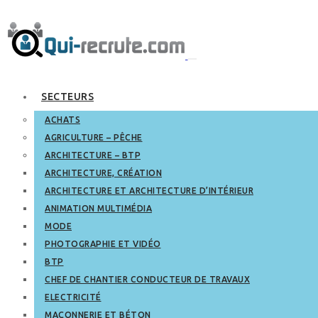
SECTEURS
ACHATS
AGRICULTURE – PÊCHE
ARCHITECTURE – BTP
ARCHITECTURE, CRÉATION
ARCHITECTURE ET ARCHITECTURE D’INTÉRIEUR
ANIMATION MULTIMÉDIA
MODE
PHOTOGRAPHIE ET VIDÉO
BTP
CHEF DE CHANTIER CONDUCTEUR DE TRAVAUX
ELECTRICITÉ
MAÇONNERIE ET BÉTON