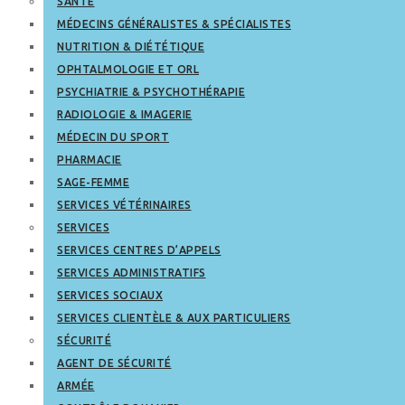
SANTÉ
MÉDECINS GÉNÉRALISTES & SPÉCIALISTES
NUTRITION & DIÉTÉTIQUE
OPHTALMOLOGIE ET ORL
PSYCHIATRIE & PSYCHOTHÉRAPIE
RADIOLOGIE & IMAGERIE
MÉDECIN DU SPORT
PHARMACIE
SAGE-FEMME
SERVICES VÉTÉRINAIRES
SERVICES
SERVICES CENTRES D’APPELS
SERVICES ADMINISTRATIFS
SERVICES SOCIAUX
SERVICES CLIENTÈLE & AUX PARTICULIERS
SÉCURITÉ
AGENT DE SÉCURITÉ
ARMÉE