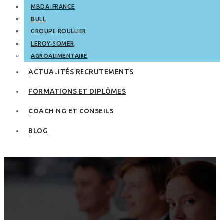
MBDA-FRANCE
BULL
GROUPE ROULLIER
LEROY-SOMER
AGROALIMENTAIRE
ACTUALITÉS RECRUTEMENTS
FORMATIONS ET DIPLÔMES
COACHING ET CONSEILS
BLOG