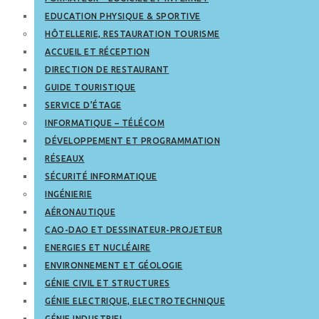
EDUCATION PHYSIQUE & SPORTIVE
HÔTELLERIE, RESTAURATION TOURISME
ACCUEIL ET RÉCEPTION
DIRECTION DE RESTAURANT
GUIDE TOURISTIQUE
SERVICE D’ÉTAGE
INFORMATIQUE – TÉLÉCOM
DÉVELOPPEMENT ET PROGRAMMATION
RÉSEAUX
SÉCURITÉ INFORMATIQUE
INGÉNIERIE
AÉRONAUTIQUE
CAO-DAO ET DESSINATEUR-PROJETEUR
ENERGIES ET NUCLÉAIRE
ENVIRONNEMENT ET GÉOLOGIE
GÉNIE CIVIL ET STRUCTURES
GÉNIE ELECTRIQUE, ELECTROTECHNIQUE
GÉNIE INDUSTRIEL