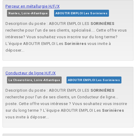
Perçeur en métallurgie H/F/X
Nantes, Loire-Atlantique
ABOUTIR EMPLOI Les Sorinieres
Description du poste : ABOUTIR EMPLOI LES
SORINIÈRES
recherche pour l'un de ses clients, spécialisé.... Cette offre vous
intéresse? Vous souhaitez vous inscrire sur du long terme?
L'équipe ABOUTIR EMPLOI Les
Sorinières
vous invite à
déposer...
Conducteur de ligne H/F/X
La Chevrolière, Loire-Atlantique
ABOUTIR EMPLOI Les Sorinieres
Description du poste : ABOUTIR EMPLOI LES
SORINIÈRES
recherche pour l'un de ses clients, un Conducteur de ligne...
poste. Cette offre vous intéresse ? Vous souhaitez vous inscrire
sur du long terme ? L'équipe ABOUTIR EMPLOI Les
Sorinières
vous invite à déposer...