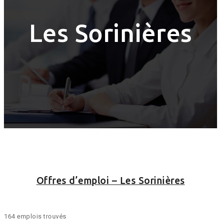
Les Sorinières
Offres d’emploi – Les Sorinières
164 emplois trouvés