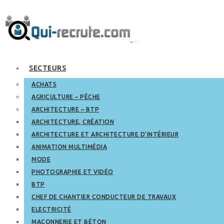
SECTEURS
ACHATS
AGRICULTURE – PÊCHE
ARCHITECTURE – BTP
ARCHITECTURE, CRÉATION
ARCHITECTURE ET ARCHITECTURE D’INTÉRIEUR
ANIMATION MULTIMÉDIA
MODE
PHOTOGRAPHIE ET VIDÉO
BTP
CHEF DE CHANTIER CONDUCTEUR DE TRAVAUX
ELECTRICITÉ
MAÇONNERIE ET BÉTON