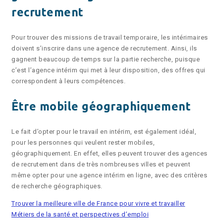
recrutement
Pour trouver des missions de travail temporaire, les intérimaires
doivent s’inscrire dans une agence de recrutement. Ainsi, ils
gagnent beaucoup de temps sur la partie recherche, puisque
c’est l’agence intérim qui met à leur disposition, des offres qui
correspondent à leurs compétences.
Être mobile géographiquement
Le fait d’opter pour le travail en intérim, est également idéal,
pour les personnes qui veulent rester mobiles,
géographiquement. En effet, elles peuvent trouver des agences
de recrutement dans de très nombreuses villes et peuvent
même opter pour une agence intérim en ligne, avec des critères
de recherche géographiques.
Trouver la meilleure ville de France pour vivre et travailler
Métiers de la santé et perspectives d’emploi