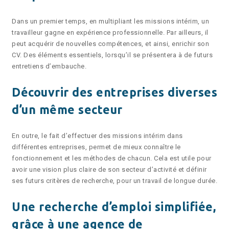
Dans un premier temps, en multipliant les missions intérim, un
travailleur gagne en expérience professionnelle. Par ailleurs, il
peut acquérir de nouvelles compétences, et ainsi, enrichir son
CV. Des éléments essentiels, lorsqu’il se présentera à de futurs
entretiens d’embauche.
Découvrir des entreprises diverses
d’un même secteur
En outre, le fait d’effectuer des missions intérim dans
différentes entreprises, permet de mieux connaître le
fonctionnement et les méthodes de chacun. Cela est utile pour
avoir une vision plus claire de son secteur d’activité et définir
ses futurs critères de recherche, pour un travail de longue durée.
Une recherche d’emploi simplifiée,
grâce à une agence de