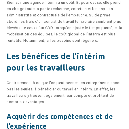
Bien sûr, une agence intérim à un coût. Et pour cause, elle prend
en charge toute la partie recherche, entretien et les aspects
administratifs et contractuels de l’embauche. Si, de prime
abord, les frais d’un contrat de travail temporaire semblent plus
élevés que ceux d’un CDD, lorsqu’on ajoute le temps passé, et la
mobilisation des équipes, le coût global de l’intérim est plus
rentable. Notamment, si les besoins sont réguliers.
Les bénéfices de l’intérim
pour les travailleurs
Contrairement à ce que l’on peut penser, les entreprises ne sont
pas les seules, à bénéficier du travail en intérim. En effet, les
travailleurs y trouvent également leur compte et profitent de
nombreux avantages.
Acquérir des compétences et de
l’expérience