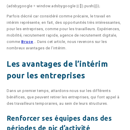
(adsbygoogle = window.adsbygoogle || []).push({});
Parfois décrié car considéré comme précaire, le travail en
intérim représente, en fait, des opportunités très intéressantes,
pour les entreprises, comme pour les travailleurs. Expériences,
mobilité, recrutement rapide, agence de recrutement digitale,
comme
Bruce
… Dans cet article, nous revenons sur les
nombreux avantages de l’intérim.
Les avantages de l’intérim
pour les entreprises
Dans un premier temps, attardons-nous sur les différents
bénéfices, que peuvent retirer les entreprises, qui font appel à
des travailleurs temporaires, au sein de leurs structures.
Renforcer ses équipes dans des
périodes de pic d’activité