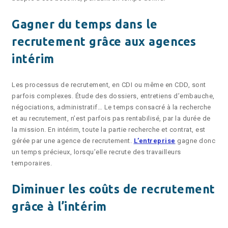
Gagner du temps dans le
recrutement grâce aux agences
intérim
Les processus de recrutement, en CDI ou même en CDD, sont
parfois complexes. Étude des dossiers, entretiens d’embauche,
négociations, administratif… Le temps consacré à la recherche
et au recrutement, n’est parfois pas rentabilisé, par la durée de
la mission. En intérim, toute la partie recherche et contrat, est
gérée par une agence de recrutement.
L’entreprise
gagne donc
un temps précieux, lorsqu’elle recrute des travailleurs
temporaires.
Diminuer les coûts de recrutement
grâce à l’intérim