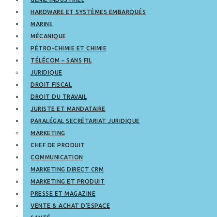
HARDWARE ET SYSTÈMES EMBARQUÉS
MARINE
MÉCANIQUE
PÉTRO-CHIMIE ET CHIMIE
TÉLÉCOM – SANS FIL
JURIDIQUE
DROIT FISCAL
DROIT DU TRAVAIL
JURISTE ET MANDATAIRE
PARALÉGAL SECRÉTARIAT JURIDIQUE
MARKETING
CHEF DE PRODUIT
COMMUNICATION
MARKETING DIRECT CRM
MARKETING ET PRODUIT
PRESSE ET MAGAZINE
VENTE & ACHAT D’ESPACE