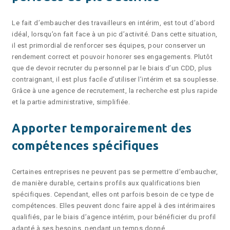
Le fait d’embaucher des travailleurs en intérim, est tout d’abord
idéal, lorsqu’on fait face à un pic d’activité. Dans cette situation,
il est primordial de renforcer ses équipes, pour conserver un
rendement correct et pouvoir honorer ses engagements. Plutôt
que de devoir recruter du personnel par le biais d’un CDD, plus
contraignant, il est plus facile d’utiliser l’intérim et sa souplesse.
Grâce à une agence de recrutement, la recherche est plus rapide
et la partie administrative, simplifiée.
Apporter temporairement des
compétences spécifiques
Certaines entreprises ne peuvent pas se permettre d’embaucher,
de manière durable, certains profils aux qualifications bien
spécifiques. Cependant, elles ont parfois besoin de ce type de
compétences. Elles peuvent donc faire appel à des intérimaires
qualifiés, par le biais d’agence intérim, pour bénéficier du profil
adapté à ses besoins, pendant un temps donné.