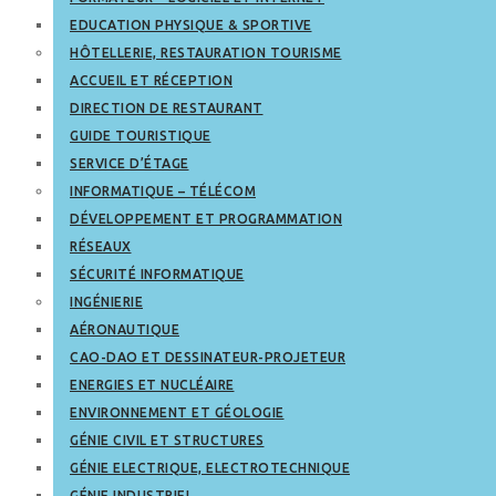
EDUCATION PHYSIQUE & SPORTIVE
HÔTELLERIE, RESTAURATION TOURISME
ACCUEIL ET RÉCEPTION
DIRECTION DE RESTAURANT
GUIDE TOURISTIQUE
SERVICE D’ÉTAGE
INFORMATIQUE – TÉLÉCOM
DÉVELOPPEMENT ET PROGRAMMATION
RÉSEAUX
SÉCURITÉ INFORMATIQUE
INGÉNIERIE
AÉRONAUTIQUE
CAO-DAO ET DESSINATEUR-PROJETEUR
ENERGIES ET NUCLÉAIRE
ENVIRONNEMENT ET GÉOLOGIE
GÉNIE CIVIL ET STRUCTURES
GÉNIE ELECTRIQUE, ELECTROTECHNIQUE
GÉNIE INDUSTRIEL