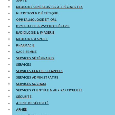
SANTÉ
MÉDECINS GÉNÉRALISTES & SPÉCIALISTES
NUTRITION & DIÉTÉTIQUE
OPHTALMOLOGIE ET ORL
PSYCHIATRIE & PSYCHOTHÉRAPIE
RADIOLOGIE & IMAGERIE
MÉDECIN DU SPORT
PHARMACIE
SAGE-FEMME
SERVICES VÉTÉRINAIRES
SERVICES
SERVICES CENTRES D’APPELS
SERVICES ADMINISTRATIFS
SERVICES SOCIAUX
SERVICES CLIENTÈLE & AUX PARTICULIERS
SÉCURITÉ
AGENT DE SÉCURITÉ
ARMÉE