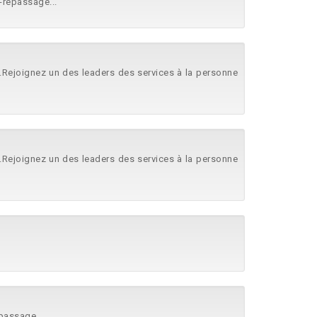
-repassage...
.Rejoignez un des leaders des services à la personne
.Rejoignez un des leaders des services à la personne
passage...