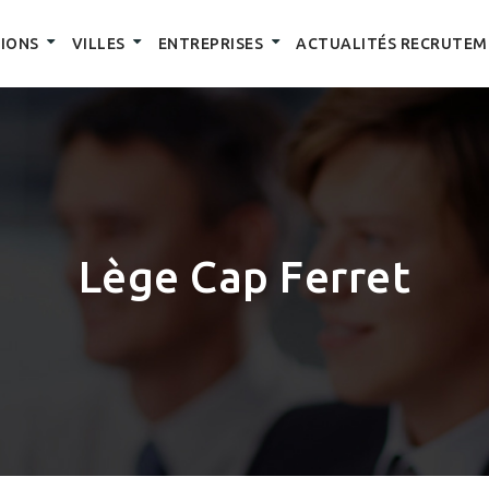
IONS
VILLES
ENTREPRISES
ACTUALITÉS RECRUTEM
Lège Cap Ferret