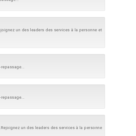
ejoignez un des leaders des services à la personne et
-repassage...
-repassage...
.Rejoignez un des leaders des services à la personne