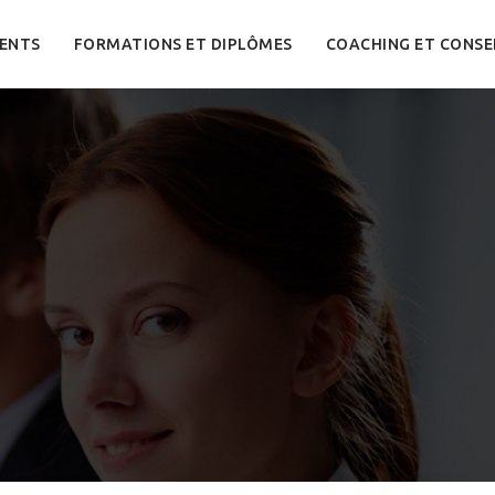
ENTS
FORMATIONS ET DIPLÔMES
COACHING ET CONSE