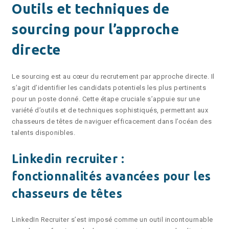
Outils et techniques de
sourcing pour l’approche
directe
Le sourcing est au cœur du recrutement par approche directe. Il
s’agit d’identifier les candidats potentiels les plus pertinents
pour un poste donné. Cette étape cruciale s’appuie sur une
variété d’outils et de techniques sophistiqués, permettant aux
chasseurs de têtes de naviguer efficacement dans l’océan des
talents disponibles.
Linkedin recruiter :
fonctionnalités avancées pour les
chasseurs de têtes
LinkedIn Recruiter s’est imposé comme un outil incontournable