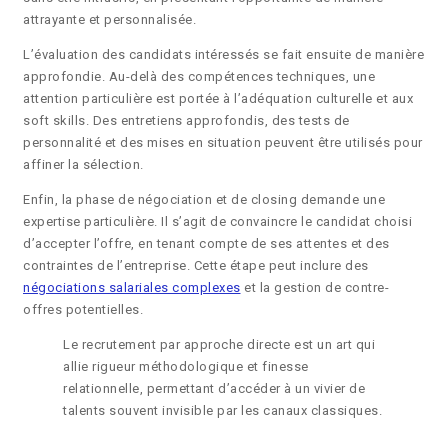
attrayante et personnalisée.
L’évaluation des candidats intéressés se fait ensuite de manière
approfondie. Au-delà des compétences techniques, une
attention particulière est portée à l’adéquation culturelle et aux
soft skills. Des entretiens approfondis, des tests de
personnalité et des mises en situation peuvent être utilisés pour
affiner la sélection.
Enfin, la phase de négociation et de closing demande une
expertise particulière. Il s’agit de convaincre le candidat choisi
d’accepter l’offre, en tenant compte de ses attentes et des
contraintes de l’entreprise. Cette étape peut inclure des
négociations salariales complexes
et la gestion de contre-
offres potentielles.
Le recrutement par approche directe est un art qui
allie rigueur méthodologique et finesse
relationnelle, permettant d’accéder à un vivier de
talents souvent invisible par les canaux classiques.