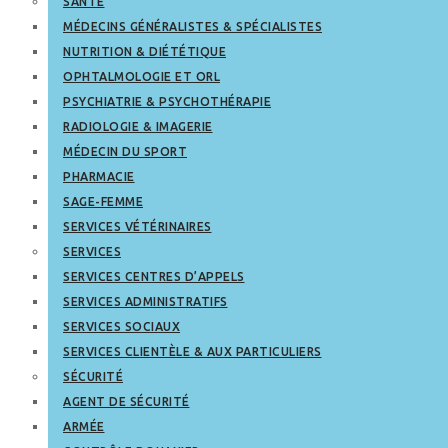
SANTÉ
MÉDECINS GÉNÉRALISTES & SPÉCIALISTES
NUTRITION & DIÉTÉTIQUE
OPHTALMOLOGIE ET ORL
PSYCHIATRIE & PSYCHOTHÉRAPIE
RADIOLOGIE & IMAGERIE
MÉDECIN DU SPORT
PHARMACIE
SAGE-FEMME
SERVICES VÉTÉRINAIRES
SERVICES
SERVICES CENTRES D’APPELS
SERVICES ADMINISTRATIFS
SERVICES SOCIAUX
SERVICES CLIENTÈLE & AUX PARTICULIERS
SÉCURITÉ
AGENT DE SÉCURITÉ
ARMÉE