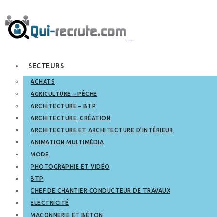
SECTEURS
ACHATS
AGRICULTURE – PÊCHE
ARCHITECTURE – BTP
ARCHITECTURE, CRÉATION
ARCHITECTURE ET ARCHITECTURE D’INTÉRIEUR
ANIMATION MULTIMÉDIA
MODE
PHOTOGRAPHIE ET VIDÉO
BTP
CHEF DE CHANTIER CONDUCTEUR DE TRAVAUX
ELECTRICITÉ
MAÇONNERIE ET BÉTON