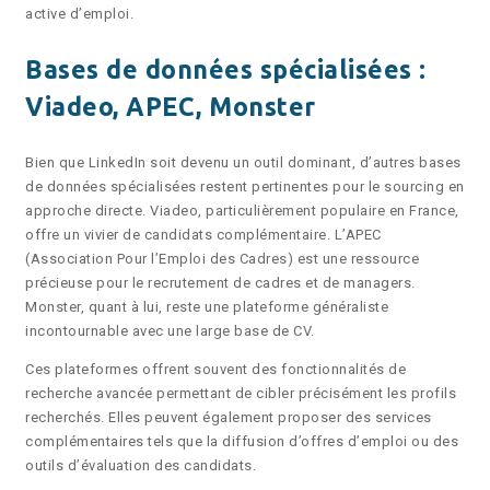
active d’emploi.
Bases de données spécialisées :
Viadeo, APEC, Monster
Bien que LinkedIn soit devenu un outil dominant, d’autres bases
de données spécialisées restent pertinentes pour le sourcing en
approche directe. Viadeo, particulièrement populaire en France,
offre un vivier de candidats complémentaire. L’APEC
(Association Pour l’Emploi des Cadres) est une ressource
précieuse pour le recrutement de cadres et de managers.
Monster, quant à lui, reste une plateforme généraliste
incontournable avec une large base de CV.
Ces plateformes offrent souvent des fonctionnalités de
recherche avancée permettant de cibler précisément les profils
recherchés. Elles peuvent également proposer des services
complémentaires tels que la diffusion d’offres d’emploi ou des
outils d’évaluation des candidats.