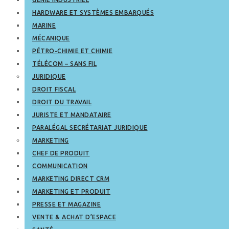
HARDWARE ET SYSTÈMES EMBARQUÉS
MARINE
MÉCANIQUE
PÉTRO-CHIMIE ET CHIMIE
TÉLÉCOM – SANS FIL
JURIDIQUE
DROIT FISCAL
DROIT DU TRAVAIL
JURISTE ET MANDATAIRE
PARALÉGAL SECRÉTARIAT JURIDIQUE
MARKETING
CHEF DE PRODUIT
COMMUNICATION
MARKETING DIRECT CRM
MARKETING ET PRODUIT
PRESSE ET MAGAZINE
VENTE & ACHAT D’ESPACE