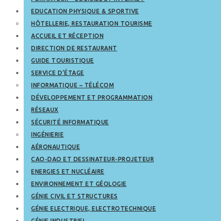
EDUCATION PHYSIQUE & SPORTIVE
HÔTELLERIE, RESTAURATION TOURISME
ACCUEIL ET RÉCEPTION
DIRECTION DE RESTAURANT
GUIDE TOURISTIQUE
SERVICE D’ÉTAGE
INFORMATIQUE – TÉLÉCOM
DÉVELOPPEMENT ET PROGRAMMATION
RÉSEAUX
SÉCURITÉ INFORMATIQUE
INGÉNIERIE
AÉRONAUTIQUE
CAO-DAO ET DESSINATEUR-PROJETEUR
ENERGIES ET NUCLÉAIRE
ENVIRONNEMENT ET GÉOLOGIE
GÉNIE CIVIL ET STRUCTURES
GÉNIE ELECTRIQUE, ELECTROTECHNIQUE
GÉNIE INDUSTRIEL