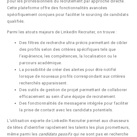
pour les professionnels du recrutement par approche directe.
Cette plateforme offre des fonctionnalités avancées
spécifiquement conçues pour faciliter le sourcing de candidats
qualifiés.
Parmi les atouts majeurs de LinkedIn Recruiter, on trouve :
Des filtres de recherche ultra-précis permettant de cibler
des profils selon des critères spécifiques tels que
l’expérience, les compétences, la localisation ou le
parcours académique.
La possibilité de créer des alertes pour être notifié
lorsque de nouveaux profils correspondant aux critères
recherchés apparaissent.
Des outils de gestion de projet permettant de collaborer
efficacement au sein d’une équipe de recrutement.
Des fonctionnalités de messagerie intégrée pour faciliter
la prise de contact avec les candidats potentiels.
L’utilisation experte de LinkedIn Recruiter permet aux chasseurs
de têtes d’identifier rapidement les talents les plus prometteurs,
même parmi les
candidats passifs
qui ne sont pas en recherche