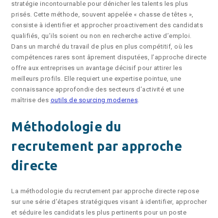
stratégie incontournable pour dénicher les talents les plus
prisés. Cette méthode, souvent appelée « chasse de têtes »,
consiste à identifier et approcher proactivement des candidats
qualifiés, qu’ils soient ou non en recherche active d’emploi.
Dans un marché du travail de plus en plus compétitif, où les
compétences rares sont âprement disputées, l’approche directe
offre aux entreprises un avantage décisif pour attirer les
meilleurs profils. Elle requiert une expertise pointue, une
connaissance approfondie des secteurs d’activité et une
maîtrise des
outils de sourcing modernes
.
Méthodologie du
recrutement par approche
directe
La méthodologie du recrutement par approche directe repose
sur une série d’étapes stratégiques visant à identifier, approcher
et séduire les candidats les plus pertinents pour un poste