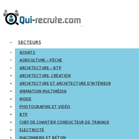
SECTEURS
ACHATS
AGRICULTURE – PÊCHE
ARCHITECTURE – BTP
ARCHITECTURE, CRÉATION
ARCHITECTURE ET ARCHITECTURE D’INTÉRIEUR
ANIMATION MULTIMÉDIA
MODE
PHOTOGRAPHIE ET VIDÉO
BTP
CHEF DE CHANTIER CONDUCTEUR DE TRAVAUX
ELECTRICITÉ
MAÇONNERIE ET BÉTON