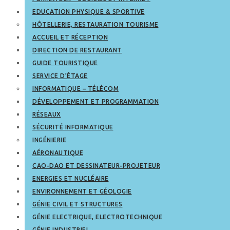
EDUCATION PHYSIQUE & SPORTIVE
HÔTELLERIE, RESTAURATION TOURISME
ACCUEIL ET RÉCEPTION
DIRECTION DE RESTAURANT
GUIDE TOURISTIQUE
SERVICE D’ÉTAGE
INFORMATIQUE – TÉLÉCOM
DÉVELOPPEMENT ET PROGRAMMATION
RÉSEAUX
SÉCURITÉ INFORMATIQUE
INGÉNIERIE
AÉRONAUTIQUE
CAO-DAO ET DESSINATEUR-PROJETEUR
ENERGIES ET NUCLÉAIRE
ENVIRONNEMENT ET GÉOLOGIE
GÉNIE CIVIL ET STRUCTURES
GÉNIE ELECTRIQUE, ELECTROTECHNIQUE
GÉNIE INDUSTRIEL