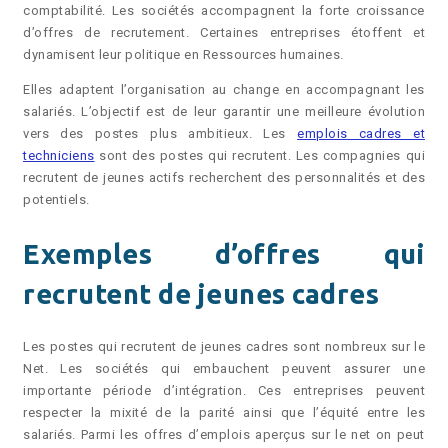
comptabilité. Les sociétés accompagnent la forte croissance
d’offres de recrutement. Certaines entreprises étoffent et
dynamisent leur politique en Ressources humaines.
Elles adaptent l’organisation au change en accompagnant les
salariés. L’objectif est de leur garantir une meilleure évolution
vers des postes plus ambitieux. Les
emplois cadres et
techniciens
sont des postes qui recrutent. Les compagnies qui
recrutent de jeunes actifs recherchent des personnalités et des
potentiels.
Exemples d’offres qui
recrutent de jeunes cadres
Les postes qui recrutent de jeunes cadres sont nombreux sur le
Net. Les sociétés qui embauchent peuvent assurer une
importante période d’intégration. Ces entreprises peuvent
respecter la mixité de la parité ainsi que l’équité entre les
salariés. Parmi les offres d’emplois aperçus sur le net on peut