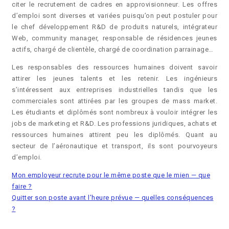
citer le recrutement de cadres en approvisionneur. Les offres
d’emploi sont diverses et variées puisqu’on peut postuler pour
le chef développement R&D de produits naturels, intégrateur
Web, community manager, responsable de résidences jeunes
actifs, chargé de clientèle, chargé de coordination parrainage…
Les responsables des ressources humaines doivent savoir
attirer les jeunes talents et les retenir. Les ingénieurs
s’intéressent aux entreprises industrielles tandis que les
commerciales sont attirées par les groupes de mass market.
Les étudiants et diplômés sont nombreux à vouloir intégrer les
jobs de marketing et R&D. Les professions juridiques, achats et
ressources humaines attirent peu les diplômés. Quant au
secteur de l’aéronautique et transport, ils sont pourvoyeurs
d’emploi.
Mon employeur recrute pour le même poste que le mien — que
faire ?
Quitter son poste avant l’heure prévue — quelles conséquences
?