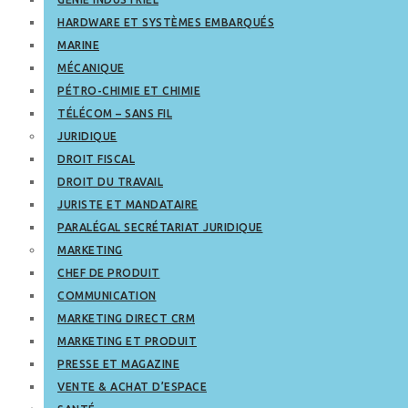
HARDWARE ET SYSTÈMES EMBARQUÉS
MARINE
MÉCANIQUE
PÉTRO-CHIMIE ET CHIMIE
TÉLÉCOM – SANS FIL
JURIDIQUE
DROIT FISCAL
DROIT DU TRAVAIL
JURISTE ET MANDATAIRE
PARALÉGAL SECRÉTARIAT JURIDIQUE
MARKETING
CHEF DE PRODUIT
COMMUNICATION
MARKETING DIRECT CRM
MARKETING ET PRODUIT
PRESSE ET MAGAZINE
VENTE & ACHAT D’ESPACE