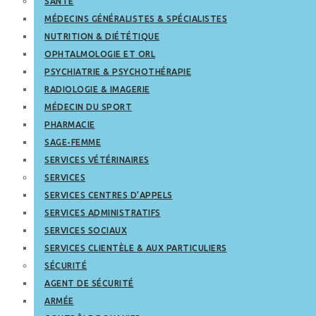
SANTÉ
MÉDECINS GÉNÉRALISTES & SPÉCIALISTES
NUTRITION & DIÉTÉTIQUE
OPHTALMOLOGIE ET ORL
PSYCHIATRIE & PSYCHOTHÉRAPIE
RADIOLOGIE & IMAGERIE
MÉDECIN DU SPORT
PHARMACIE
SAGE-FEMME
SERVICES VÉTÉRINAIRES
SERVICES
SERVICES CENTRES D’APPELS
SERVICES ADMINISTRATIFS
SERVICES SOCIAUX
SERVICES CLIENTÈLE & AUX PARTICULIERS
SÉCURITÉ
AGENT DE SÉCURITÉ
ARMÉE