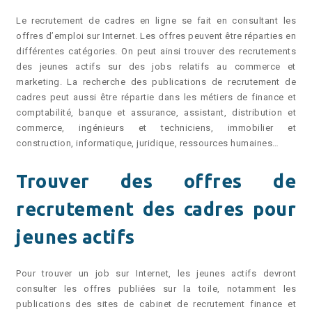
Le recrutement de cadres en ligne se fait en consultant les
offres d’emploi sur Internet. Les offres peuvent être réparties en
différentes catégories. On peut ainsi trouver des recrutements
des jeunes actifs sur des jobs relatifs au commerce et
marketing. La recherche des publications de recrutement de
cadres peut aussi être répartie dans les métiers de finance et
comptabilité, banque et assurance, assistant, distribution et
commerce, ingénieurs et techniciens, immobilier et
construction, informatique, juridique, ressources humaines…
Trouver des offres de
recrutement des cadres pour
jeunes actifs
Pour trouver un job sur Internet, les jeunes actifs devront
consulter les offres publiées sur la toile, notamment les
publications des sites de cabinet de recrutement finance et