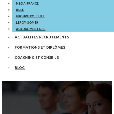
MBDA-FRANCE
BULL
GROUPE ROULLIER
LEROY-SOMER
AGROALIMENTAIRE
ACTUALITÉS RECRUTEMENTS
FORMATIONS ET DIPLÔMES
COACHING ET CONSEILS
BLOG