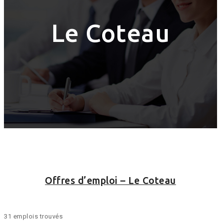
Le Coteau
Offres d’emploi – Le Coteau
31 emplois trouvés