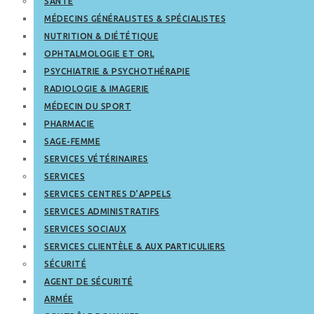
SANTÉ
MÉDECINS GÉNÉRALISTES & SPÉCIALISTES
NUTRITION & DIÉTÉTIQUE
OPHTALMOLOGIE ET ORL
PSYCHIATRIE & PSYCHOTHÉRAPIE
RADIOLOGIE & IMAGERIE
MÉDECIN DU SPORT
PHARMACIE
SAGE-FEMME
SERVICES VÉTÉRINAIRES
SERVICES
SERVICES CENTRES D’APPELS
SERVICES ADMINISTRATIFS
SERVICES SOCIAUX
SERVICES CLIENTÈLE & AUX PARTICULIERS
SÉCURITÉ
AGENT DE SÉCURITÉ
ARMÉE