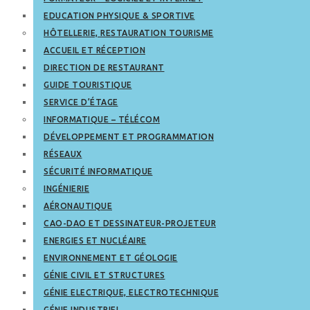
EDUCATION PHYSIQUE & SPORTIVE
HÔTELLERIE, RESTAURATION TOURISME
ACCUEIL ET RÉCEPTION
DIRECTION DE RESTAURANT
GUIDE TOURISTIQUE
SERVICE D’ÉTAGE
INFORMATIQUE – TÉLÉCOM
DÉVELOPPEMENT ET PROGRAMMATION
RÉSEAUX
SÉCURITÉ INFORMATIQUE
INGÉNIERIE
AÉRONAUTIQUE
CAO-DAO ET DESSINATEUR-PROJETEUR
ENERGIES ET NUCLÉAIRE
ENVIRONNEMENT ET GÉOLOGIE
GÉNIE CIVIL ET STRUCTURES
GÉNIE ELECTRIQUE, ELECTROTECHNIQUE
GÉNIE INDUSTRIEL