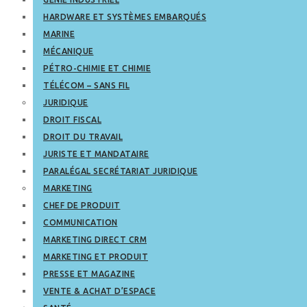
HARDWARE ET SYSTÈMES EMBARQUÉS
MARINE
MÉCANIQUE
PÉTRO-CHIMIE ET CHIMIE
TÉLÉCOM – SANS FIL
JURIDIQUE
DROIT FISCAL
DROIT DU TRAVAIL
JURISTE ET MANDATAIRE
PARALÉGAL SECRÉTARIAT JURIDIQUE
MARKETING
CHEF DE PRODUIT
COMMUNICATION
MARKETING DIRECT CRM
MARKETING ET PRODUIT
PRESSE ET MAGAZINE
VENTE & ACHAT D’ESPACE