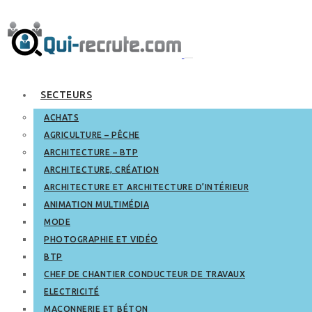
SECTEURS
ACHATS
AGRICULTURE – PÊCHE
ARCHITECTURE – BTP
ARCHITECTURE, CRÉATION
ARCHITECTURE ET ARCHITECTURE D’INTÉRIEUR
ANIMATION MULTIMÉDIA
MODE
PHOTOGRAPHIE ET VIDÉO
BTP
CHEF DE CHANTIER CONDUCTEUR DE TRAVAUX
ELECTRICITÉ
MAÇONNERIE ET BÉTON