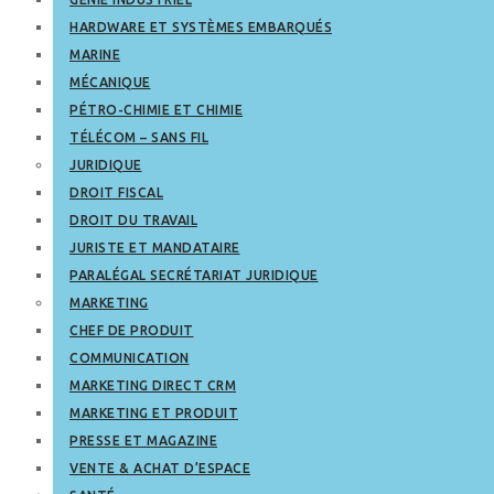
HARDWARE ET SYSTÈMES EMBARQUÉS
MARINE
MÉCANIQUE
PÉTRO-CHIMIE ET CHIMIE
TÉLÉCOM – SANS FIL
JURIDIQUE
DROIT FISCAL
DROIT DU TRAVAIL
JURISTE ET MANDATAIRE
PARALÉGAL SECRÉTARIAT JURIDIQUE
MARKETING
CHEF DE PRODUIT
COMMUNICATION
MARKETING DIRECT CRM
MARKETING ET PRODUIT
PRESSE ET MAGAZINE
VENTE & ACHAT D’ESPACE