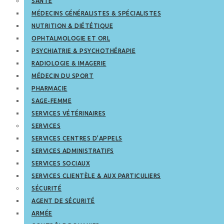
SANTÉ
MÉDECINS GÉNÉRALISTES & SPÉCIALISTES
NUTRITION & DIÉTÉTIQUE
OPHTALMOLOGIE ET ORL
PSYCHIATRIE & PSYCHOTHÉRAPIE
RADIOLOGIE & IMAGERIE
MÉDECIN DU SPORT
PHARMACIE
SAGE-FEMME
SERVICES VÉTÉRINAIRES
SERVICES
SERVICES CENTRES D’APPELS
SERVICES ADMINISTRATIFS
SERVICES SOCIAUX
SERVICES CLIENTÈLE & AUX PARTICULIERS
SÉCURITÉ
AGENT DE SÉCURITÉ
ARMÉE