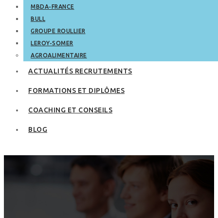
MBDA-FRANCE
BULL
GROUPE ROULLIER
LEROY-SOMER
AGROALIMENTAIRE
ACTUALITÉS RECRUTEMENTS
FORMATIONS ET DIPLÔMES
COACHING ET CONSEILS
BLOG