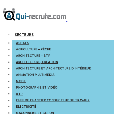
SECTEURS
ACHATS
AGRICULTURE – PÊCHE
ARCHITECTURE – BTP
ARCHITECTURE, CRÉATION
ARCHITECTURE ET ARCHITECTURE D’INTÉRIEUR
ANIMATION MULTIMÉDIA
MODE
PHOTOGRAPHIE ET VIDÉO
BTP
CHEF DE CHANTIER CONDUCTEUR DE TRAVAUX
ELECTRICITÉ
MAÇONNERIE ET BÉTON