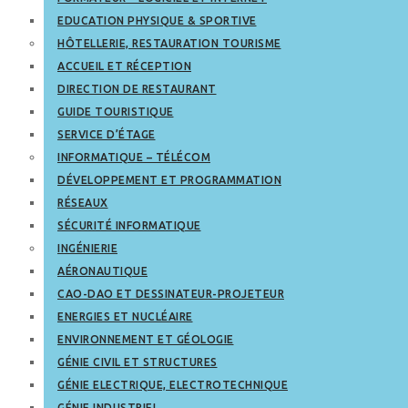
EDUCATION PHYSIQUE & SPORTIVE
HÔTELLERIE, RESTAURATION TOURISME
ACCUEIL ET RÉCEPTION
DIRECTION DE RESTAURANT
GUIDE TOURISTIQUE
SERVICE D’ÉTAGE
INFORMATIQUE – TÉLÉCOM
DÉVELOPPEMENT ET PROGRAMMATION
RÉSEAUX
SÉCURITÉ INFORMATIQUE
INGÉNIERIE
AÉRONAUTIQUE
CAO-DAO ET DESSINATEUR-PROJETEUR
ENERGIES ET NUCLÉAIRE
ENVIRONNEMENT ET GÉOLOGIE
GÉNIE CIVIL ET STRUCTURES
GÉNIE ELECTRIQUE, ELECTROTECHNIQUE
GÉNIE INDUSTRIEL