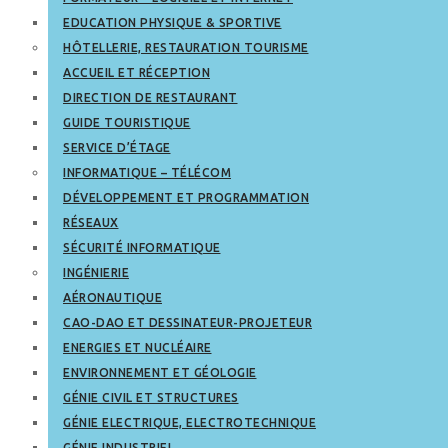
EDUCATION PHYSIQUE & SPORTIVE
HÔTELLERIE, RESTAURATION TOURISME
ACCUEIL ET RÉCEPTION
DIRECTION DE RESTAURANT
GUIDE TOURISTIQUE
SERVICE D’ÉTAGE
INFORMATIQUE – TÉLÉCOM
DÉVELOPPEMENT ET PROGRAMMATION
RÉSEAUX
SÉCURITÉ INFORMATIQUE
INGÉNIERIE
AÉRONAUTIQUE
CAO-DAO ET DESSINATEUR-PROJETEUR
ENERGIES ET NUCLÉAIRE
ENVIRONNEMENT ET GÉOLOGIE
GÉNIE CIVIL ET STRUCTURES
GÉNIE ELECTRIQUE, ELECTROTECHNIQUE
GÉNIE INDUSTRIEL