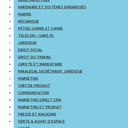
HARDWARE ET SYSTÈMES EMBARQUÉS
MARINE
MÉCANIQUE
PÉTRO-CHIMIE ET CHIMIE
TÉLÉCOM – SANS FIL
JURIDIQUE
DROIT FISCAL
DROIT DU TRAVAIL
JURISTE ET MANDATAIRE
PARALÉGAL SECRÉTARIAT JURIDIQUE
MARKETING
CHEF DE PRODUIT
COMMUNICATION
MARKETING DIRECT CRM
MARKETING ET PRODUIT
PRESSE ET MAGAZINE
VENTE & ACHAT D’ESPACE