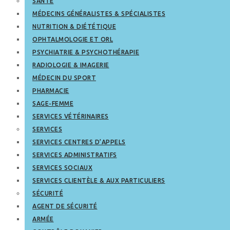
SANTÉ
MÉDECINS GÉNÉRALISTES & SPÉCIALISTES
NUTRITION & DIÉTÉTIQUE
OPHTALMOLOGIE ET ORL
PSYCHIATRIE & PSYCHOTHÉRAPIE
RADIOLOGIE & IMAGERIE
MÉDECIN DU SPORT
PHARMACIE
SAGE-FEMME
SERVICES VÉTÉRINAIRES
SERVICES
SERVICES CENTRES D’APPELS
SERVICES ADMINISTRATIFS
SERVICES SOCIAUX
SERVICES CLIENTÈLE & AUX PARTICULIERS
SÉCURITÉ
AGENT DE SÉCURITÉ
ARMÉE