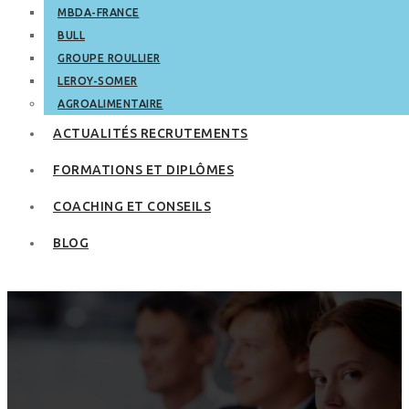
MBDA-FRANCE
BULL
GROUPE ROULLIER
LEROY-SOMER
AGROALIMENTAIRE
ACTUALITÉS RECRUTEMENTS
FORMATIONS ET DIPLÔMES
COACHING ET CONSEILS
BLOG