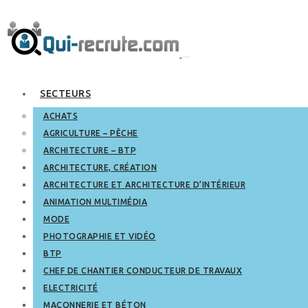
SECTEURS
ACHATS
AGRICULTURE – PÊCHE
ARCHITECTURE – BTP
ARCHITECTURE, CRÉATION
ARCHITECTURE ET ARCHITECTURE D’INTÉRIEUR
ANIMATION MULTIMÉDIA
MODE
PHOTOGRAPHIE ET VIDÉO
BTP
CHEF DE CHANTIER CONDUCTEUR DE TRAVAUX
ELECTRICITÉ
MAÇONNERIE ET BÉTON