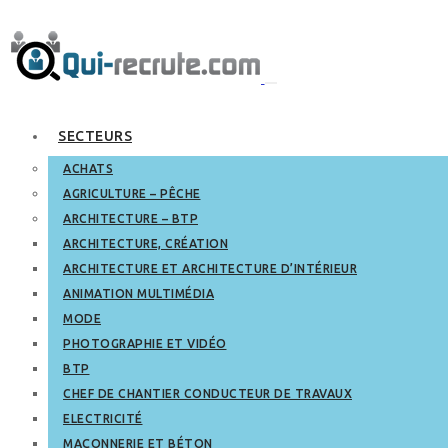
SECTEURS
ACHATS
AGRICULTURE – PÊCHE
ARCHITECTURE – BTP
ARCHITECTURE, CRÉATION
ARCHITECTURE ET ARCHITECTURE D’INTÉRIEUR
ANIMATION MULTIMÉDIA
MODE
PHOTOGRAPHIE ET VIDÉO
BTP
CHEF DE CHANTIER CONDUCTEUR DE TRAVAUX
ELECTRICITÉ
MAÇONNERIE ET BÉTON