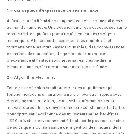
1 – concepteur d’expérience de réalité mixte
À l’avenir, la réalité mixte ou augmentée sera le principal accès
au monde numérique. Une couche numérique est déposée sur le
monde réel, ce qui fait apparaître réellement divers objets
numériques. Afin de rendre ces interfaces complexes et
tridimensionnelles intuitivement utilisables, des connaissances
en matière de conception, de gestion de la marque et
d’expérience utilisateur sont nécessaires, c’est-à-dire la
création d’une expérience utilisateur positive et fluide.
2 – Algorithm Mechanic
Toute autre décision serait prise par des algorithmes qui
fonctionnent dans un environnement en évolution rapide avec
des changements de lois, de nouvelles informations et de
nouveaux produits. Ils doivent donc être constamment adaptés
pour optimiser l’expérience des utilisateurs et les bénéfices.
HSBC prévoit un environnement à faible code pour ce domaine,
de sorte que la connaissance de la gestion des risques, de la
conception des services et des finances est importante, plutôt