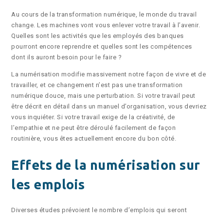
Au cours de la transformation numérique, le monde du travail
change. Les machines vont vous enlever votre travail à l’avenir.
Quelles sont les activités que les employés des banques
pourront encore reprendre et quelles sont les compétences
dont ils auront besoin pour le faire ?
La numérisation modifie massivement notre façon de vivre et de
travailler, et ce changement n’est pas une transformation
numérique douce, mais une perturbation. Si votre travail peut
être décrit en détail dans un manuel d’organisation, vous devriez
vous inquiéter. Si votre travail exige de la créativité, de
l’empathie et ne peut être déroulé facilement de façon
routinière, vous êtes actuellement encore du bon côté.
Effets de la numérisation sur
les emplois
Diverses études prévoient le nombre d’emplois qui seront