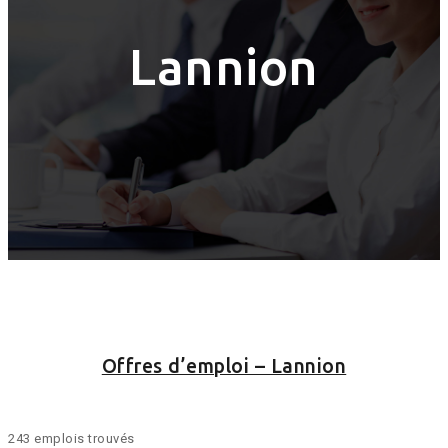
Lannion
Offres d’emploi – Lannion
243 emplois trouvés