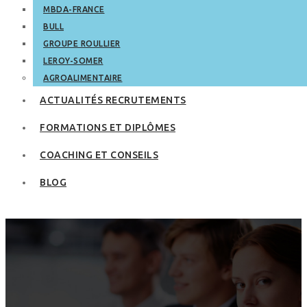
MBDA-FRANCE
BULL
GROUPE ROULLIER
LEROY-SOMER
AGROALIMENTAIRE
ACTUALITÉS RECRUTEMENTS
FORMATIONS ET DIPLÔMES
COACHING ET CONSEILS
BLOG