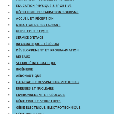
EDUCATION PHYSIQUE & SPORTIVE
HÔTELLERIE, RESTAURATION TOURISME
ACCUEIL ET RÉCEPTION
DIRECTION DE RESTAURANT
GUIDE TOURISTIQUE
SERVICE D’ÉTAGE
INFORMATIQUE – TÉLÉCOM
DÉVELOPPEMENT ET PROGRAMMATION
RÉSEAUX
SÉCURITÉ INFORMATIQUE
INGÉNIERIE
AÉRONAUTIQUE
CAO-DAO ET DESSINATEUR-PROJETEUR
ENERGIES ET NUCLÉAIRE
ENVIRONNEMENT ET GÉOLOGIE
GÉNIE CIVIL ET STRUCTURES
GÉNIE ELECTRIQUE, ELECTROTECHNIQUE
GÉNIE INDUSTRIEL