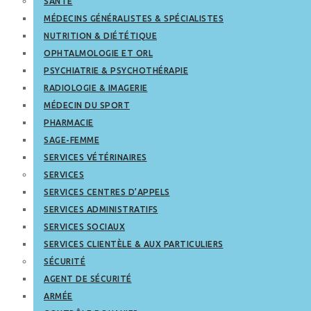
SANTÉ
MÉDECINS GÉNÉRALISTES & SPÉCIALISTES
NUTRITION & DIÉTÉTIQUE
OPHTALMOLOGIE ET ORL
PSYCHIATRIE & PSYCHOTHÉRAPIE
RADIOLOGIE & IMAGERIE
MÉDECIN DU SPORT
PHARMACIE
SAGE-FEMME
SERVICES VÉTÉRINAIRES
SERVICES
SERVICES CENTRES D’APPELS
SERVICES ADMINISTRATIFS
SERVICES SOCIAUX
SERVICES CLIENTÈLE & AUX PARTICULIERS
SÉCURITÉ
AGENT DE SÉCURITÉ
ARMÉE