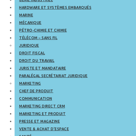
HARDWARE ET SYSTÈMES EMBARQUÉS
MARINE
MÉCANIQUE
PÉTRO-CHIMIE ET CHIMIE
TÉLÉCOM – SANS FIL
JURIDIQUE
DROIT FISCAL
DROIT DU TRAVAIL
JURISTE ET MANDATAIRE
PARALÉGAL SECRÉTARIAT JURIDIQUE
MARKETING
CHEF DE PRODUIT
COMMUNICATION
MARKETING DIRECT CRM
MARKETING ET PRODUIT
PRESSE ET MAGAZINE
VENTE & ACHAT D’ESPACE