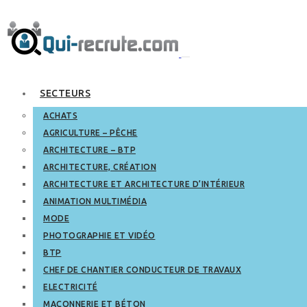
SECTEURS
ACHATS
AGRICULTURE – PÊCHE
ARCHITECTURE – BTP
ARCHITECTURE, CRÉATION
ARCHITECTURE ET ARCHITECTURE D’INTÉRIEUR
ANIMATION MULTIMÉDIA
MODE
PHOTOGRAPHIE ET VIDÉO
BTP
CHEF DE CHANTIER CONDUCTEUR DE TRAVAUX
ELECTRICITÉ
MAÇONNERIE ET BÉTON