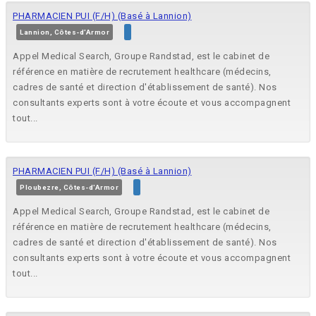
PHARMACIEN PUI (F/H) (Basé à Lannion)
Lannion, Côtes-d'Armor
Appel Medical Search, Groupe Randstad, est le cabinet de
référence en matière de recrutement healthcare (médecins,
cadres de santé et direction d'établissement de santé). Nos
consultants experts sont à votre écoute et vous accompagnent
tout...
PHARMACIEN PUI (F/H) (Basé à Lannion)
Ploubezre, Côtes-d'Armor
Appel Medical Search, Groupe Randstad, est le cabinet de
référence en matière de recrutement healthcare (médecins,
cadres de santé et direction d'établissement de santé). Nos
consultants experts sont à votre écoute et vous accompagnent
tout...