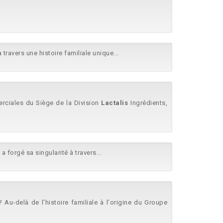
 travers une histoire familiale unique...
merciales du Siège de la Division
Lactalis
Ingrédients,
 a forgé sa singularité à travers...
? Au-delà de l'histoire familiale à l'origine du Groupe