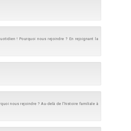
 quotidien ! Pourquoi nous rejoindre ? En rejoignant la
urquoi nous rejoindre ? Au-delà de l'histoire familiale à