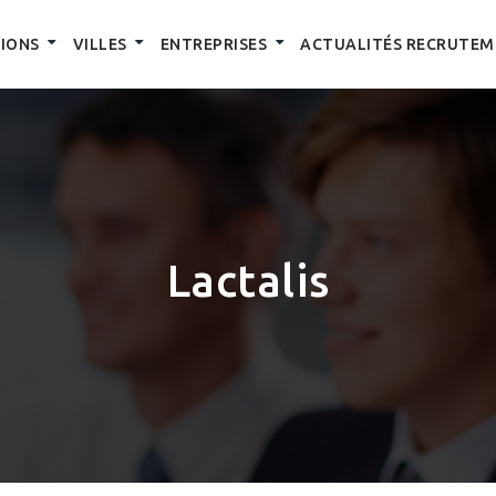
IONS
VILLES
ENTREPRISES
ACTUALITÉS RECRUTEM
Lactalis