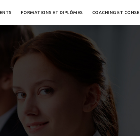
ENTS
FORMATIONS ET DIPLÔMES
COACHING ET CONSE