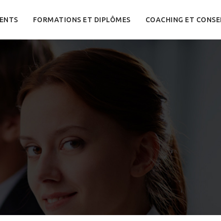
ENTS
FORMATIONS ET DIPLÔMES
COACHING ET CONSE