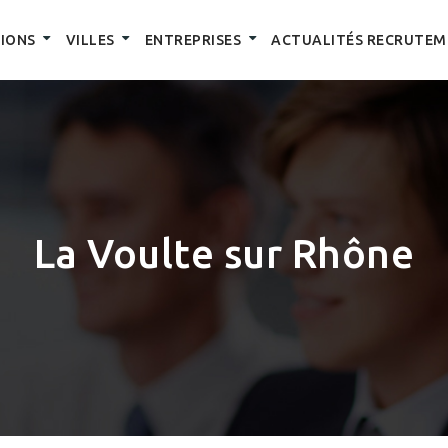
IONS
VILLES
ENTREPRISES
ACTUALITÉS RECRUTEM
La Voulte sur Rhône