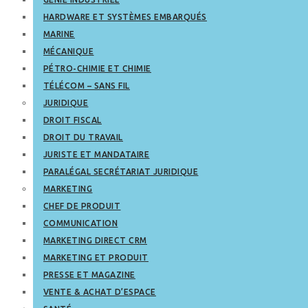
HARDWARE ET SYSTÈMES EMBARQUÉS
MARINE
MÉCANIQUE
PÉTRO-CHIMIE ET CHIMIE
TÉLÉCOM – SANS FIL
JURIDIQUE
DROIT FISCAL
DROIT DU TRAVAIL
JURISTE ET MANDATAIRE
PARALÉGAL SECRÉTARIAT JURIDIQUE
MARKETING
CHEF DE PRODUIT
COMMUNICATION
MARKETING DIRECT CRM
MARKETING ET PRODUIT
PRESSE ET MAGAZINE
VENTE & ACHAT D’ESPACE