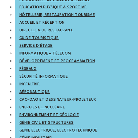
EDUCATION PHYSIQUE & SPORTIVE
HÔTELLERIE, RESTAURATION TOURISME
ACCUEIL ET RÉCEPTION
DIRECTION DE RESTAURANT
GUIDE TOURISTIQUE
SERVICE D’ÉTAGE
INFORMATIQUE – TÉLÉCOM
DÉVELOPPEMENT ET PROGRAMMATION
RÉSEAUX
SÉCURITÉ INFORMATIQUE
INGÉNIERIE
AÉRONAUTIQUE
CAO-DAO ET DESSINATEUR-PROJETEUR
ENERGIES ET NUCLÉAIRE
ENVIRONNEMENT ET GÉOLOGIE
GÉNIE CIVIL ET STRUCTURES
GÉNIE ELECTRIQUE, ELECTROTECHNIQUE
GÉNIE INDUSTRIEL