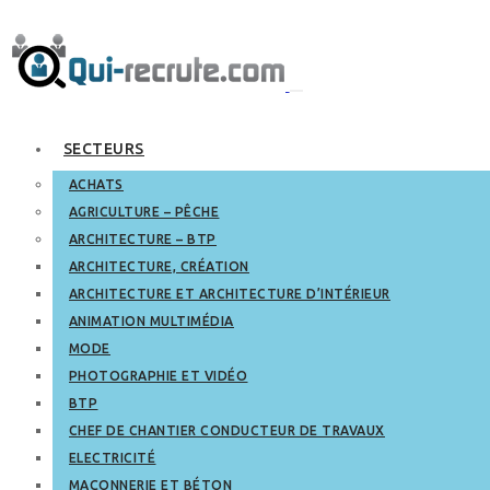
SECTEURS
ACHATS
AGRICULTURE – PÊCHE
ARCHITECTURE – BTP
ARCHITECTURE, CRÉATION
ARCHITECTURE ET ARCHITECTURE D’INTÉRIEUR
ANIMATION MULTIMÉDIA
MODE
PHOTOGRAPHIE ET VIDÉO
BTP
CHEF DE CHANTIER CONDUCTEUR DE TRAVAUX
ELECTRICITÉ
MAÇONNERIE ET BÉTON