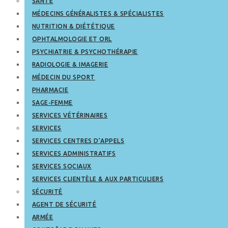
SANTÉ
MÉDECINS GÉNÉRALISTES & SPÉCIALISTES
NUTRITION & DIÉTÉTIQUE
OPHTALMOLOGIE ET ORL
PSYCHIATRIE & PSYCHOTHÉRAPIE
RADIOLOGIE & IMAGERIE
MÉDECIN DU SPORT
PHARMACIE
SAGE-FEMME
SERVICES VÉTÉRINAIRES
SERVICES
SERVICES CENTRES D’APPELS
SERVICES ADMINISTRATIFS
SERVICES SOCIAUX
SERVICES CLIENTÈLE & AUX PARTICULIERS
SÉCURITÉ
AGENT DE SÉCURITÉ
ARMÉE