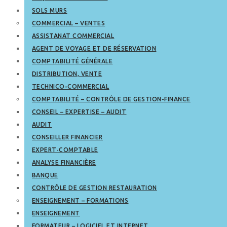
SOLS MURS
COMMERCIAL – VENTES
ASSISTANAT COMMERCIAL
AGENT DE VOYAGE ET DE RÉSERVATION
COMPTABILITÉ GÉNÉRALE
DISTRIBUTION, VENTE
TECHNICO-COMMERCIAL
COMPTABILITÉ – CONTRÔLE DE GESTION-FINANCE
CONSEIL – EXPERTISE – AUDIT
AUDIT
CONSEILLER FINANCIER
EXPERT-COMPTABLE
ANALYSE FINANCIÈRE
BANQUE
CONTRÔLE DE GESTION RESTAURATION
ENSEIGNEMENT – FORMATIONS
ENSEIGNEMENT
FORMATEUR – LOGICIEL ET INTERNET