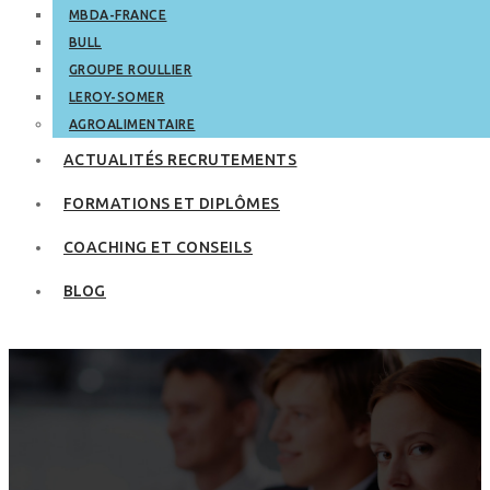
MBDA-FRANCE
BULL
GROUPE ROULLIER
LEROY-SOMER
AGROALIMENTAIRE
ACTUALITÉS RECRUTEMENTS
FORMATIONS ET DIPLÔMES
COACHING ET CONSEILS
BLOG