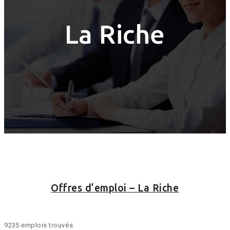
La Riche
Offres d’emploi – La Riche
9235 emplois trouvés