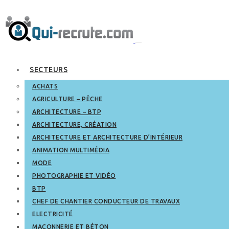
SECTEURS
ACHATS
AGRICULTURE – PÊCHE
ARCHITECTURE – BTP
ARCHITECTURE, CRÉATION
ARCHITECTURE ET ARCHITECTURE D’INTÉRIEUR
ANIMATION MULTIMÉDIA
MODE
PHOTOGRAPHIE ET VIDÉO
BTP
CHEF DE CHANTIER CONDUCTEUR DE TRAVAUX
ELECTRICITÉ
MAÇONNERIE ET BÉTON