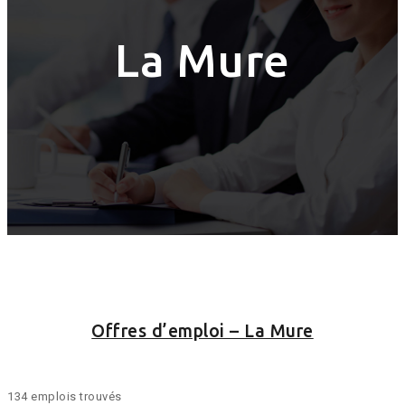
La Mure
Offres d’emploi – La Mure
134 emplois trouvés