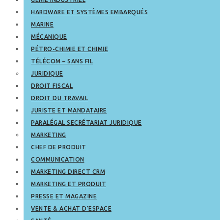
HARDWARE ET SYSTÈMES EMBARQUÉS
MARINE
MÉCANIQUE
PÉTRO-CHIMIE ET CHIMIE
TÉLÉCOM – SANS FIL
JURIDIQUE
DROIT FISCAL
DROIT DU TRAVAIL
JURISTE ET MANDATAIRE
PARALÉGAL SECRÉTARIAT JURIDIQUE
MARKETING
CHEF DE PRODUIT
COMMUNICATION
MARKETING DIRECT CRM
MARKETING ET PRODUIT
PRESSE ET MAGAZINE
VENTE & ACHAT D’ESPACE