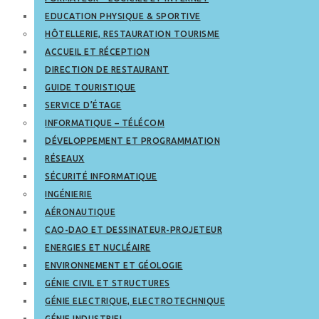
EDUCATION PHYSIQUE & SPORTIVE
HÔTELLERIE, RESTAURATION TOURISME
ACCUEIL ET RÉCEPTION
DIRECTION DE RESTAURANT
GUIDE TOURISTIQUE
SERVICE D’ÉTAGE
INFORMATIQUE – TÉLÉCOM
DÉVELOPPEMENT ET PROGRAMMATION
RÉSEAUX
SÉCURITÉ INFORMATIQUE
INGÉNIERIE
AÉRONAUTIQUE
CAO-DAO ET DESSINATEUR-PROJETEUR
ENERGIES ET NUCLÉAIRE
ENVIRONNEMENT ET GÉOLOGIE
GÉNIE CIVIL ET STRUCTURES
GÉNIE ELECTRIQUE, ELECTROTECHNIQUE
GÉNIE INDUSTRIEL