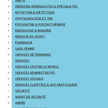
SANTÉ
MÉDECINS GÉNÉRALISTES & SPÉCIALISTES
NUTRITION & DIÉTÉTIQUE
OPHTALMOLOGIE ET ORL
PSYCHIATRIE & PSYCHOTHÉRAPIE
RADIOLOGIE & IMAGERIE
MÉDECIN DU SPORT
PHARMACIE
SAGE-FEMME
SERVICES VÉTÉRINAIRES
SERVICES
SERVICES CENTRES D’APPELS
SERVICES ADMINISTRATIFS
SERVICES SOCIAUX
SERVICES CLIENTÈLE & AUX PARTICULIERS
SÉCURITÉ
AGENT DE SÉCURITÉ
ARMÉE