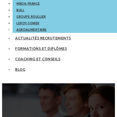
MBDA-FRANCE
BULL
GROUPE ROULLIER
LEROY-SOMER
AGROALIMENTAIRE
ACTUALITÉS RECRUTEMENTS
FORMATIONS ET DIPLÔMES
COACHING ET CONSEILS
BLOG