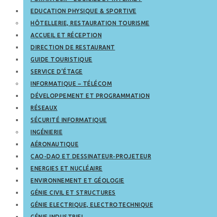
EDUCATION PHYSIQUE & SPORTIVE
HÔTELLERIE, RESTAURATION TOURISME
ACCUEIL ET RÉCEPTION
DIRECTION DE RESTAURANT
GUIDE TOURISTIQUE
SERVICE D’ÉTAGE
INFORMATIQUE – TÉLÉCOM
DÉVELOPPEMENT ET PROGRAMMATION
RÉSEAUX
SÉCURITÉ INFORMATIQUE
INGÉNIERIE
AÉRONAUTIQUE
CAO-DAO ET DESSINATEUR-PROJETEUR
ENERGIES ET NUCLÉAIRE
ENVIRONNEMENT ET GÉOLOGIE
GÉNIE CIVIL ET STRUCTURES
GÉNIE ELECTRIQUE, ELECTROTECHNIQUE
GÉNIE INDUSTRIEL