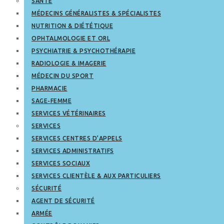
SANTÉ
MÉDECINS GÉNÉRALISTES & SPÉCIALISTES
NUTRITION & DIÉTÉTIQUE
OPHTALMOLOGIE ET ORL
PSYCHIATRIE & PSYCHOTHÉRAPIE
RADIOLOGIE & IMAGERIE
MÉDECIN DU SPORT
PHARMACIE
SAGE-FEMME
SERVICES VÉTÉRINAIRES
SERVICES
SERVICES CENTRES D’APPELS
SERVICES ADMINISTRATIFS
SERVICES SOCIAUX
SERVICES CLIENTÈLE & AUX PARTICULIERS
SÉCURITÉ
AGENT DE SÉCURITÉ
ARMÉE