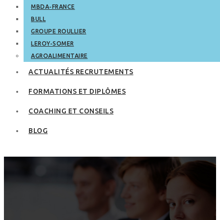
MBDA-FRANCE
BULL
GROUPE ROULLIER
LEROY-SOMER
AGROALIMENTAIRE
ACTUALITÉS RECRUTEMENTS
FORMATIONS ET DIPLÔMES
COACHING ET CONSEILS
BLOG