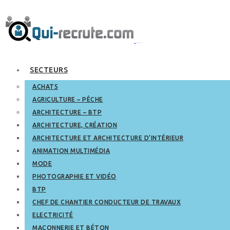
SECTEURS
ACHATS
AGRICULTURE – PÊCHE
ARCHITECTURE – BTP
ARCHITECTURE, CRÉATION
ARCHITECTURE ET ARCHITECTURE D’INTÉRIEUR
ANIMATION MULTIMÉDIA
MODE
PHOTOGRAPHIE ET VIDÉO
BTP
CHEF DE CHANTIER CONDUCTEUR DE TRAVAUX
ELECTRICITÉ
MAÇONNERIE ET BÉTON