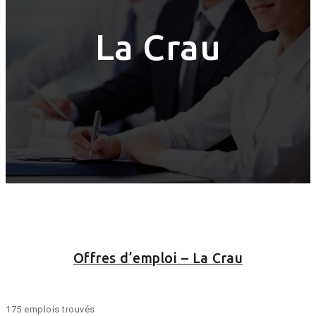
La Crau
Offres d’emploi – La Crau
175 emplois trouvés