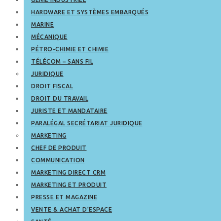
HARDWARE ET SYSTÈMES EMBARQUÉS
MARINE
MÉCANIQUE
PÉTRO-CHIMIE ET CHIMIE
TÉLÉCOM – SANS FIL
JURIDIQUE
DROIT FISCAL
DROIT DU TRAVAIL
JURISTE ET MANDATAIRE
PARALÉGAL SECRÉTARIAT JURIDIQUE
MARKETING
CHEF DE PRODUIT
COMMUNICATION
MARKETING DIRECT CRM
MARKETING ET PRODUIT
PRESSE ET MAGAZINE
VENTE & ACHAT D’ESPACE