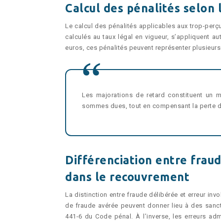
Calcul des pénalités selon
Le calcul des pénalités applicables aux trop-perçus 
calculés au taux légal en vigueur, s’appliquent 
euros, ces pénalités peuvent représenter plusieurs 
Les majorations de retard constituent un 
sommes dues, tout en compensant la perte de 
Différenciation entre fraud
dans le recouvrement
La distinction entre fraude délibérée et erreur in
de fraude avérée peuvent donner lieu à des sanc
441-6 du Code pénal. À l’inverse, les erreurs ad