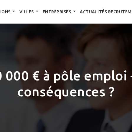
IONS
VILLES
ENTREPRISES
ACTUALITÉS RECRUTEM
0 000 € à pôle emploi
conséquences ?