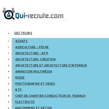
SECTEURS
ACHATS
AGRICULTURE – PÊCHE
ARCHITECTURE – BTP
ARCHITECTURE, CRÉATION
ARCHITECTURE ET ARCHITECTURE D’INTÉRIEUR
ANIMATION MULTIMÉDIA
MODE
PHOTOGRAPHIE ET VIDÉO
BTP
CHEF DE CHANTIER CONDUCTEUR DE TRAVAUX
ELECTRICITÉ
MAÇONNERIE ET BÉTON