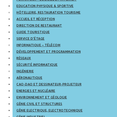
EDUCATION PHYSIQUE & SPORTIVE
HÔTELLERIE, RESTAURATION TOURISME
ACCUEIL ET RÉCEPTION
DIRECTION DE RESTAURANT
GUIDE TOURISTIQUE
SERVICE D’ÉTAGE
INFORMATIQUE – TÉLÉCOM
DÉVELOPPEMENT ET PROGRAMMATION
RÉSEAUX
SÉCURITÉ INFORMATIQUE
INGÉNIERIE
AÉRONAUTIQUE
CAO-DAO ET DESSINATEUR-PROJETEUR
ENERGIES ET NUCLÉAIRE
ENVIRONNEMENT ET GÉOLOGIE
GÉNIE CIVIL ET STRUCTURES
GÉNIE ELECTRIQUE, ELECTROTECHNIQUE
GÉNIE INDUSTRIEL