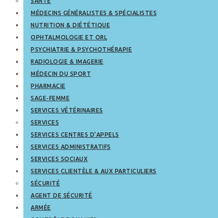
SANTÉ
MÉDECINS GÉNÉRALISTES & SPÉCIALISTES
NUTRITION & DIÉTÉTIQUE
OPHTALMOLOGIE ET ORL
PSYCHIATRIE & PSYCHOTHÉRAPIE
RADIOLOGIE & IMAGERIE
MÉDECIN DU SPORT
PHARMACIE
SAGE-FEMME
SERVICES VÉTÉRINAIRES
SERVICES
SERVICES CENTRES D’APPELS
SERVICES ADMINISTRATIFS
SERVICES SOCIAUX
SERVICES CLIENTÈLE & AUX PARTICULIERS
SÉCURITÉ
AGENT DE SÉCURITÉ
ARMÉE