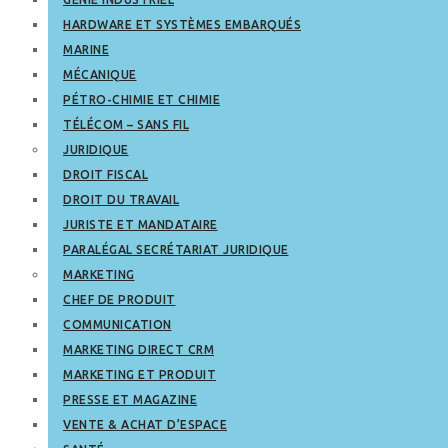
HARDWARE ET SYSTÈMES EMBARQUÉS
MARINE
MÉCANIQUE
PÉTRO-CHIMIE ET CHIMIE
TÉLÉCOM – SANS FIL
JURIDIQUE
DROIT FISCAL
DROIT DU TRAVAIL
JURISTE ET MANDATAIRE
PARALÉGAL SECRÉTARIAT JURIDIQUE
MARKETING
CHEF DE PRODUIT
COMMUNICATION
MARKETING DIRECT CRM
MARKETING ET PRODUIT
PRESSE ET MAGAZINE
VENTE & ACHAT D’ESPACE