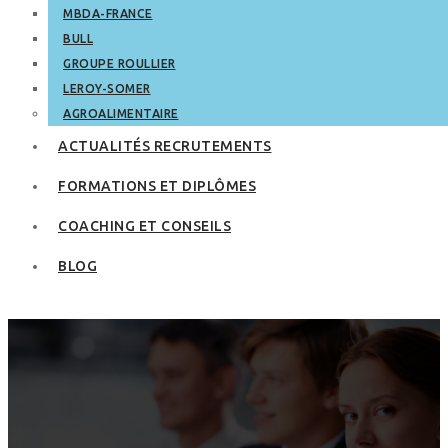
MBDA-FRANCE
BULL
GROUPE ROULLIER
LEROY-SOMER
AGROALIMENTAIRE
ACTUALITÉS RECRUTEMENTS
FORMATIONS ET DIPLÔMES
COACHING ET CONSEILS
BLOG