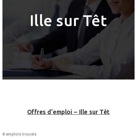
Ille sur Têt
Offres d’emploi – Ille sur Têt
8 emplois trouvés