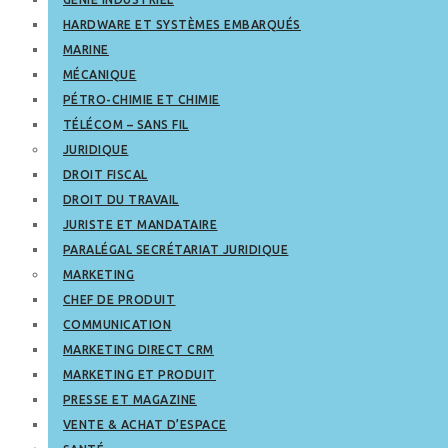
HARDWARE ET SYSTÈMES EMBARQUÉS
MARINE
MÉCANIQUE
PÉTRO-CHIMIE ET CHIMIE
TÉLÉCOM – SANS FIL
JURIDIQUE
DROIT FISCAL
DROIT DU TRAVAIL
JURISTE ET MANDATAIRE
PARALÉGAL SECRÉTARIAT JURIDIQUE
MARKETING
CHEF DE PRODUIT
COMMUNICATION
MARKETING DIRECT CRM
MARKETING ET PRODUIT
PRESSE ET MAGAZINE
VENTE & ACHAT D’ESPACE