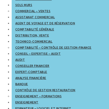
SOLS MURS
COMMERCIAL – VENTES
ASSISTANAT COMMERCIAL
AGENT DE VOYAGE ET DE RÉSERVATION
COMPTABILITÉ GÉNÉRALE
DISTRIBUTION, VENTE
TECHNICO-COMMERCIAL
COMPTABILITÉ – CONTRÔLE DE GESTION-FINANCE
CONSEIL – EXPERTISE – AUDIT
AUDIT
CONSEILLER FINANCIER
EXPERT-COMPTABLE
ANALYSE FINANCIÈRE
BANQUE
CONTRÔLE DE GESTION RESTAURATION
ENSEIGNEMENT – FORMATIONS
ENSEIGNEMENT
FORMATEUR – LOGICIEL ET INTERNET