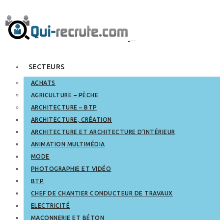
SECTEURS
ACHATS
AGRICULTURE – PÊCHE
ARCHITECTURE – BTP
ARCHITECTURE, CRÉATION
ARCHITECTURE ET ARCHITECTURE D’INTÉRIEUR
ANIMATION MULTIMÉDIA
MODE
PHOTOGRAPHIE ET VIDÉO
BTP
CHEF DE CHANTIER CONDUCTEUR DE TRAVAUX
ELECTRICITÉ
MAÇONNERIE ET BÉTON