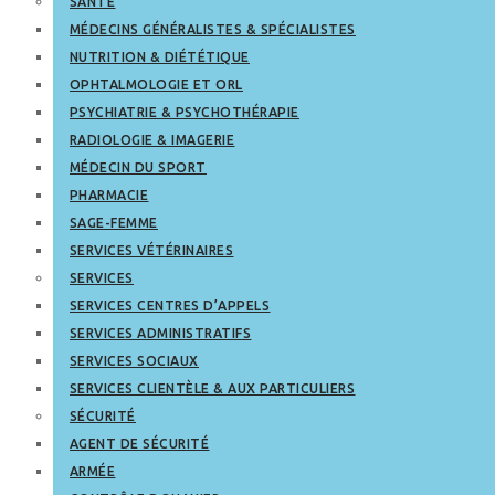
SANTÉ
MÉDECINS GÉNÉRALISTES & SPÉCIALISTES
NUTRITION & DIÉTÉTIQUE
OPHTALMOLOGIE ET ORL
PSYCHIATRIE & PSYCHOTHÉRAPIE
RADIOLOGIE & IMAGERIE
MÉDECIN DU SPORT
PHARMACIE
SAGE-FEMME
SERVICES VÉTÉRINAIRES
SERVICES
SERVICES CENTRES D’APPELS
SERVICES ADMINISTRATIFS
SERVICES SOCIAUX
SERVICES CLIENTÈLE & AUX PARTICULIERS
SÉCURITÉ
AGENT DE SÉCURITÉ
ARMÉE