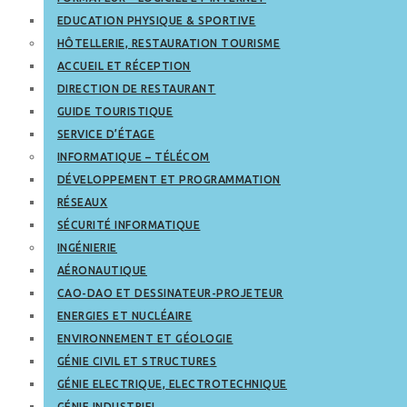
EDUCATION PHYSIQUE & SPORTIVE
HÔTELLERIE, RESTAURATION TOURISME
ACCUEIL ET RÉCEPTION
DIRECTION DE RESTAURANT
GUIDE TOURISTIQUE
SERVICE D’ÉTAGE
INFORMATIQUE – TÉLÉCOM
DÉVELOPPEMENT ET PROGRAMMATION
RÉSEAUX
SÉCURITÉ INFORMATIQUE
INGÉNIERIE
AÉRONAUTIQUE
CAO-DAO ET DESSINATEUR-PROJETEUR
ENERGIES ET NUCLÉAIRE
ENVIRONNEMENT ET GÉOLOGIE
GÉNIE CIVIL ET STRUCTURES
GÉNIE ELECTRIQUE, ELECTROTECHNIQUE
GÉNIE INDUSTRIEL