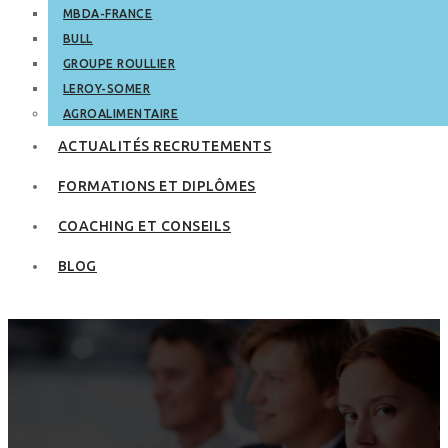
MBDA-FRANCE
BULL
GROUPE ROULLIER
LEROY-SOMER
AGROALIMENTAIRE
ACTUALITÉS RECRUTEMENTS
FORMATIONS ET DIPLÔMES
COACHING ET CONSEILS
BLOG