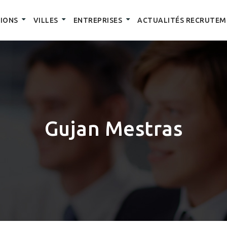
IONS
VILLES
ENTREPRISES
ACTUALITÉS RECRUTEM
Gujan Mestras