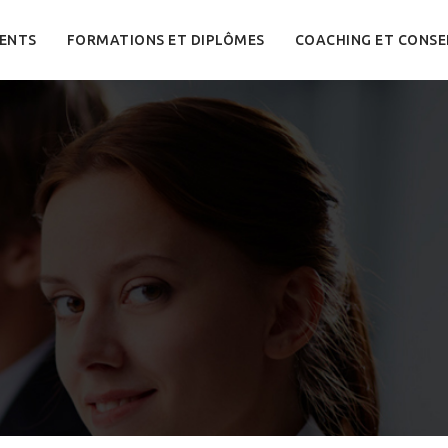
ENTS
FORMATIONS ET DIPLÔMES
COACHING ET CONSE