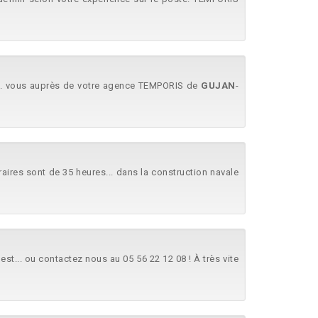
... vous auprès de votre agence TEMPORIS de
GUJAN
-
aires sont de 35 heures... dans la construction navale
c'est... ou contactez nous au 05 56 22 12 08 ! À très vite