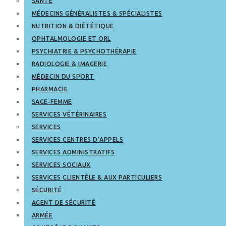
SANTÉ
MÉDECINS GÉNÉRALISTES & SPÉCIALISTES
NUTRITION & DIÉTÉTIQUE
OPHTALMOLOGIE ET ORL
PSYCHIATRIE & PSYCHOTHÉRAPIE
RADIOLOGIE & IMAGERIE
MÉDECIN DU SPORT
PHARMACIE
SAGE-FEMME
SERVICES VÉTÉRINAIRES
SERVICES
SERVICES CENTRES D’APPELS
SERVICES ADMINISTRATIFS
SERVICES SOCIAUX
SERVICES CLIENTÈLE & AUX PARTICULIERS
SÉCURITÉ
AGENT DE SÉCURITÉ
ARMÉE