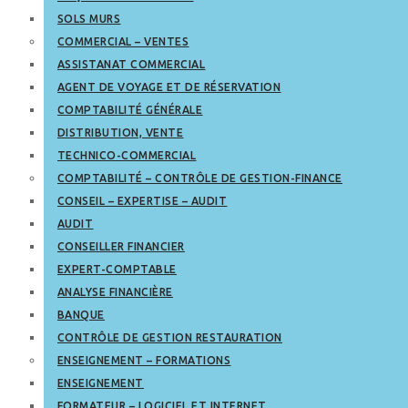
SOLS MURS
COMMERCIAL – VENTES
ASSISTANAT COMMERCIAL
AGENT DE VOYAGE ET DE RÉSERVATION
COMPTABILITÉ GÉNÉRALE
DISTRIBUTION, VENTE
TECHNICO-COMMERCIAL
COMPTABILITÉ – CONTRÔLE DE GESTION-FINANCE
CONSEIL – EXPERTISE – AUDIT
AUDIT
CONSEILLER FINANCIER
EXPERT-COMPTABLE
ANALYSE FINANCIÈRE
BANQUE
CONTRÔLE DE GESTION RESTAURATION
ENSEIGNEMENT – FORMATIONS
ENSEIGNEMENT
FORMATEUR – LOGICIEL ET INTERNET