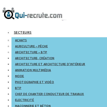
SECTEURS
ACHATS
AGRICULTURE – PÊCHE
ARCHITECTURE – BTP
ARCHITECTURE, CRÉATION
ARCHITECTURE ET ARCHITECTURE D’INTÉRIEUR
ANIMATION MULTIMÉDIA
MODE
PHOTOGRAPHIE ET VIDÉO
BTP
CHEF DE CHANTIER CONDUCTEUR DE TRAVAUX
ELECTRICITÉ
MAÇONNERIE ET BÉTON