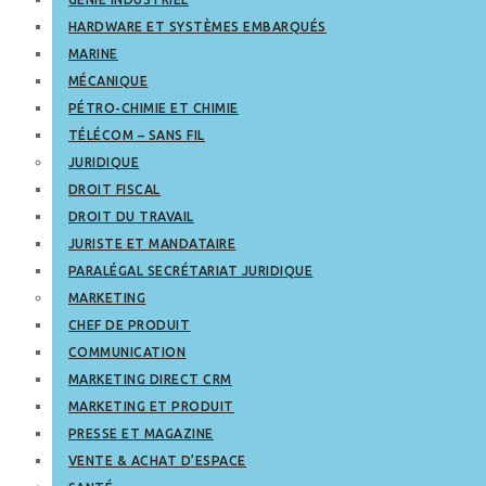
HARDWARE ET SYSTÈMES EMBARQUÉS
MARINE
MÉCANIQUE
PÉTRO-CHIMIE ET CHIMIE
TÉLÉCOM – SANS FIL
JURIDIQUE
DROIT FISCAL
DROIT DU TRAVAIL
JURISTE ET MANDATAIRE
PARALÉGAL SECRÉTARIAT JURIDIQUE
MARKETING
CHEF DE PRODUIT
COMMUNICATION
MARKETING DIRECT CRM
MARKETING ET PRODUIT
PRESSE ET MAGAZINE
VENTE & ACHAT D’ESPACE