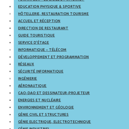
EDUCATION PHYSIQUE & SPORTIVE
HÔTELLERIE, RESTAURATION TOURISME
ACCUEIL ET RÉCEPTION
DIRECTION DE RESTAURANT
GUIDE TOURISTIQUE
SERVICE D’ÉTAGE
INFORMATIQUE – TÉLÉCOM
DÉVELOPPEMENT ET PROGRAMMATION
RÉSEAUX
SÉCURITÉ INFORMATIQUE
INGÉNIERIE
AÉRONAUTIQUE
CAO-DAO ET DESSINATEUR-PROJETEUR
ENERGIES ET NUCLÉAIRE
ENVIRONNEMENT ET GÉOLOGIE
GÉNIE CIVIL ET STRUCTURES
GÉNIE ELECTRIQUE, ELECTROTECHNIQUE
GÉNIE INDUSTRIEL