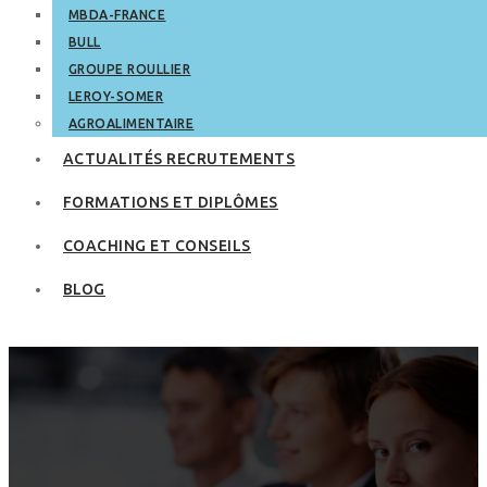
MBDA-FRANCE
BULL
GROUPE ROULLIER
LEROY-SOMER
AGROALIMENTAIRE
ACTUALITÉS RECRUTEMENTS
FORMATIONS ET DIPLÔMES
COACHING ET CONSEILS
BLOG