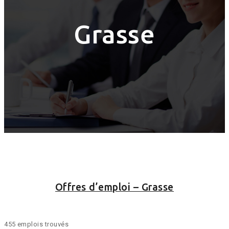
Grasse
Offres d’emploi – Grasse
455 emplois trouvés