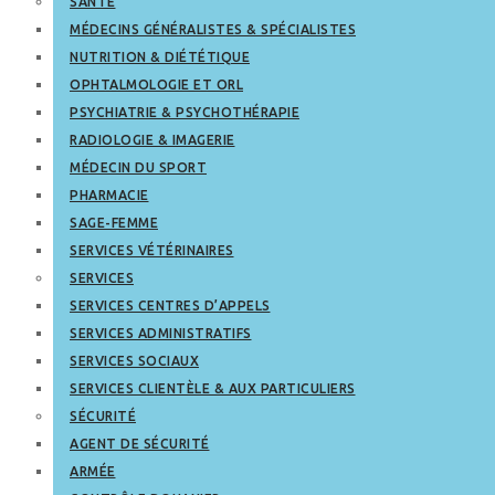
SANTÉ
MÉDECINS GÉNÉRALISTES & SPÉCIALISTES
NUTRITION & DIÉTÉTIQUE
OPHTALMOLOGIE ET ORL
PSYCHIATRIE & PSYCHOTHÉRAPIE
RADIOLOGIE & IMAGERIE
MÉDECIN DU SPORT
PHARMACIE
SAGE-FEMME
SERVICES VÉTÉRINAIRES
SERVICES
SERVICES CENTRES D’APPELS
SERVICES ADMINISTRATIFS
SERVICES SOCIAUX
SERVICES CLIENTÈLE & AUX PARTICULIERS
SÉCURITÉ
AGENT DE SÉCURITÉ
ARMÉE