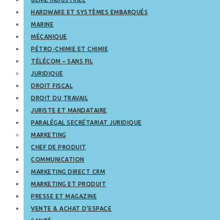
HARDWARE ET SYSTÈMES EMBARQUÉS
MARINE
MÉCANIQUE
PÉTRO-CHIMIE ET CHIMIE
TÉLÉCOM – SANS FIL
JURIDIQUE
DROIT FISCAL
DROIT DU TRAVAIL
JURISTE ET MANDATAIRE
PARALÉGAL SECRÉTARIAT JURIDIQUE
MARKETING
CHEF DE PRODUIT
COMMUNICATION
MARKETING DIRECT CRM
MARKETING ET PRODUIT
PRESSE ET MAGAZINE
VENTE & ACHAT D’ESPACE