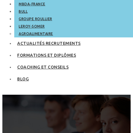
MBDA-FRANCE
BULL
GROUPE ROULLIER
LEROY-SOMER
AGROALIMENTAIRE
ACTUALITÉS RECRUTEMENTS
FORMATIONS ET DIPLÔMES
COACHING ET CONSEILS
BLOG