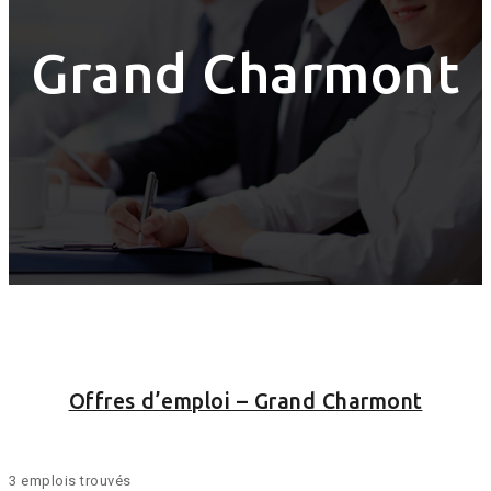
Grand Charmont
Offres d’emploi – Grand Charmont
3 emplois trouvés