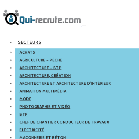
SECTEURS
ACHATS
AGRICULTURE – PÊCHE
ARCHITECTURE – BTP
ARCHITECTURE, CRÉATION
ARCHITECTURE ET ARCHITECTURE D’INTÉRIEUR
ANIMATION MULTIMÉDIA
MODE
PHOTOGRAPHIE ET VIDÉO
BTP
CHEF DE CHANTIER CONDUCTEUR DE TRAVAUX
ELECTRICITÉ
MAÇONNERIE ET BÉTON