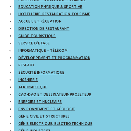
EDUCATION PHYSIQUE & SPORTIVE
HÔTELLERIE, RESTAURATION TOURISME
ACCUEIL ET RÉCEPTION
DIRECTION DE RESTAURANT
GUIDE TOURISTIQUE
SERVICE D’ÉTAGE
INFORMATIQUE – TÉLÉCOM
DÉVELOPPEMENT ET PROGRAMMATION
RÉSEAUX
SÉCURITÉ INFORMATIQUE
INGÉNIERIE
AÉRONAUTIQUE
CAO-DAO ET DESSINATEUR-PROJETEUR
ENERGIES ET NUCLÉAIRE
ENVIRONNEMENT ET GÉOLOGIE
GÉNIE CIVIL ET STRUCTURES
GÉNIE ELECTRIQUE, ELECTROTECHNIQUE
GÉNIE INDUSTRIEL