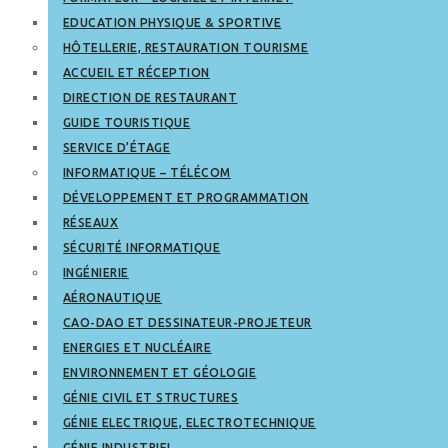
EDUCATION PHYSIQUE & SPORTIVE
HÔTELLERIE, RESTAURATION TOURISME
ACCUEIL ET RÉCEPTION
DIRECTION DE RESTAURANT
GUIDE TOURISTIQUE
SERVICE D’ÉTAGE
INFORMATIQUE – TÉLÉCOM
DÉVELOPPEMENT ET PROGRAMMATION
RÉSEAUX
SÉCURITÉ INFORMATIQUE
INGÉNIERIE
AÉRONAUTIQUE
CAO-DAO ET DESSINATEUR-PROJETEUR
ENERGIES ET NUCLÉAIRE
ENVIRONNEMENT ET GÉOLOGIE
GÉNIE CIVIL ET STRUCTURES
GÉNIE ELECTRIQUE, ELECTROTECHNIQUE
GÉNIE INDUSTRIEL