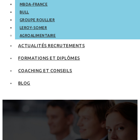
MBDA-FRANCE
BULL
GROUPE ROULLIER
LEROY-SOMER
AGROALIMENTAIRE
ACTUALITÉS RECRUTEMENTS
FORMATIONS ET DIPLÔMES
COACHING ET CONSEILS
BLOG