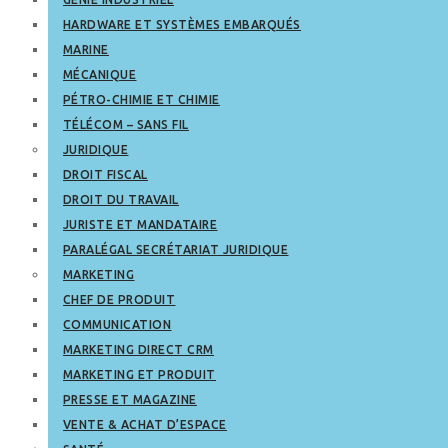
HARDWARE ET SYSTÈMES EMBARQUÉS
MARINE
MÉCANIQUE
PÉTRO-CHIMIE ET CHIMIE
TÉLÉCOM – SANS FIL
JURIDIQUE
DROIT FISCAL
DROIT DU TRAVAIL
JURISTE ET MANDATAIRE
PARALÉGAL SECRÉTARIAT JURIDIQUE
MARKETING
CHEF DE PRODUIT
COMMUNICATION
MARKETING DIRECT CRM
MARKETING ET PRODUIT
PRESSE ET MAGAZINE
VENTE & ACHAT D’ESPACE