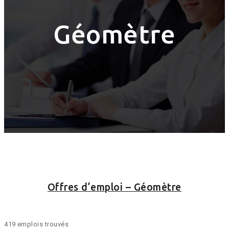
Géomètre
Offres d’emploi – Géomètre
419 emplois trouvés