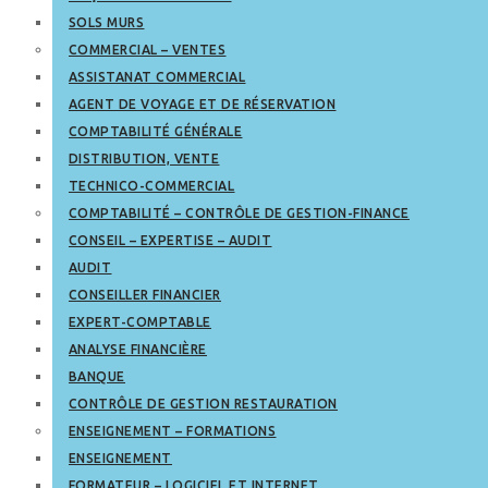
SOLS MURS
COMMERCIAL – VENTES
ASSISTANAT COMMERCIAL
AGENT DE VOYAGE ET DE RÉSERVATION
COMPTABILITÉ GÉNÉRALE
DISTRIBUTION, VENTE
TECHNICO-COMMERCIAL
COMPTABILITÉ – CONTRÔLE DE GESTION-FINANCE
CONSEIL – EXPERTISE – AUDIT
AUDIT
CONSEILLER FINANCIER
EXPERT-COMPTABLE
ANALYSE FINANCIÈRE
BANQUE
CONTRÔLE DE GESTION RESTAURATION
ENSEIGNEMENT – FORMATIONS
ENSEIGNEMENT
FORMATEUR – LOGICIEL ET INTERNET