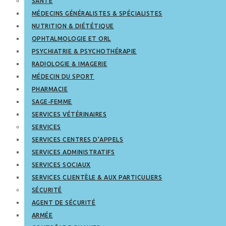
SANTÉ
MÉDECINS GÉNÉRALISTES & SPÉCIALISTES
NUTRITION & DIÉTÉTIQUE
OPHTALMOLOGIE ET ORL
PSYCHIATRIE & PSYCHOTHÉRAPIE
RADIOLOGIE & IMAGERIE
MÉDECIN DU SPORT
PHARMACIE
SAGE-FEMME
SERVICES VÉTÉRINAIRES
SERVICES
SERVICES CENTRES D’APPELS
SERVICES ADMINISTRATIFS
SERVICES SOCIAUX
SERVICES CLIENTÈLE & AUX PARTICULIERS
SÉCURITÉ
AGENT DE SÉCURITÉ
ARMÉE