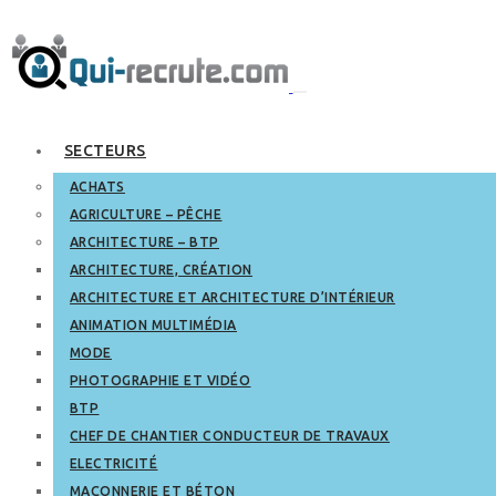
SECTEURS
ACHATS
AGRICULTURE – PÊCHE
ARCHITECTURE – BTP
ARCHITECTURE, CRÉATION
ARCHITECTURE ET ARCHITECTURE D’INTÉRIEUR
ANIMATION MULTIMÉDIA
MODE
PHOTOGRAPHIE ET VIDÉO
BTP
CHEF DE CHANTIER CONDUCTEUR DE TRAVAUX
ELECTRICITÉ
MAÇONNERIE ET BÉTON