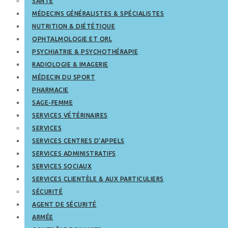
SANTÉ
MÉDECINS GÉNÉRALISTES & SPÉCIALISTES
NUTRITION & DIÉTÉTIQUE
OPHTALMOLOGIE ET ORL
PSYCHIATRIE & PSYCHOTHÉRAPIE
RADIOLOGIE & IMAGERIE
MÉDECIN DU SPORT
PHARMACIE
SAGE-FEMME
SERVICES VÉTÉRINAIRES
SERVICES
SERVICES CENTRES D’APPELS
SERVICES ADMINISTRATIFS
SERVICES SOCIAUX
SERVICES CLIENTÈLE & AUX PARTICULIERS
SÉCURITÉ
AGENT DE SÉCURITÉ
ARMÉE