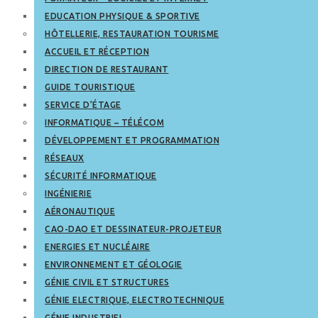
EDUCATION PHYSIQUE & SPORTIVE
HÔTELLERIE, RESTAURATION TOURISME
ACCUEIL ET RÉCEPTION
DIRECTION DE RESTAURANT
GUIDE TOURISTIQUE
SERVICE D’ÉTAGE
INFORMATIQUE – TÉLÉCOM
DÉVELOPPEMENT ET PROGRAMMATION
RÉSEAUX
SÉCURITÉ INFORMATIQUE
INGÉNIERIE
AÉRONAUTIQUE
CAO-DAO ET DESSINATEUR-PROJETEUR
ENERGIES ET NUCLÉAIRE
ENVIRONNEMENT ET GÉOLOGIE
GÉNIE CIVIL ET STRUCTURES
GÉNIE ELECTRIQUE, ELECTROTECHNIQUE
GÉNIE INDUSTRIEL