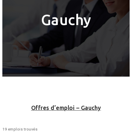
Gauchy
Offres d’emploi – Gauchy
19 emplois trouvés