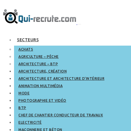
SECTEURS
ACHATS
AGRICULTURE – PÊCHE
ARCHITECTURE – BTP
ARCHITECTURE, CRÉATION
ARCHITECTURE ET ARCHITECTURE D’INTÉRIEUR
ANIMATION MULTIMÉDIA
MODE
PHOTOGRAPHIE ET VIDÉO
BTP
CHEF DE CHANTIER CONDUCTEUR DE TRAVAUX
ELECTRICITÉ
MAÇONNERIE ET BÉTON