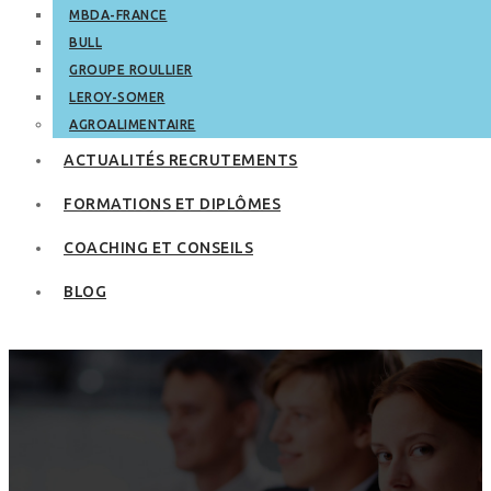
MBDA-FRANCE
BULL
GROUPE ROULLIER
LEROY-SOMER
AGROALIMENTAIRE
ACTUALITÉS RECRUTEMENTS
FORMATIONS ET DIPLÔMES
COACHING ET CONSEILS
BLOG