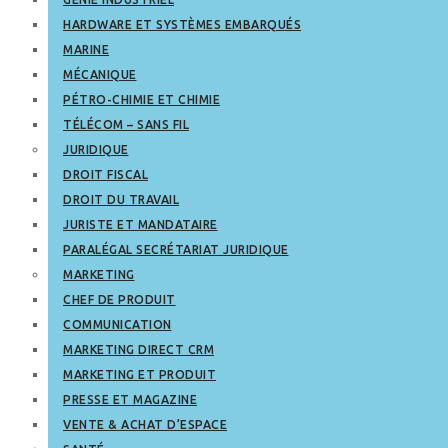
HARDWARE ET SYSTÈMES EMBARQUÉS
MARINE
MÉCANIQUE
PÉTRO-CHIMIE ET CHIMIE
TÉLÉCOM – SANS FIL
JURIDIQUE
DROIT FISCAL
DROIT DU TRAVAIL
JURISTE ET MANDATAIRE
PARALÉGAL SECRÉTARIAT JURIDIQUE
MARKETING
CHEF DE PRODUIT
COMMUNICATION
MARKETING DIRECT CRM
MARKETING ET PRODUIT
PRESSE ET MAGAZINE
VENTE & ACHAT D’ESPACE