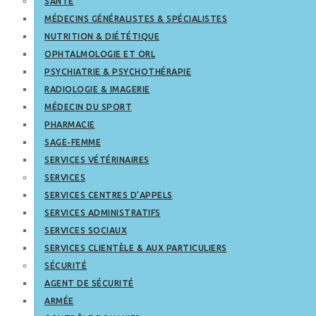
SANTÉ
MÉDECINS GÉNÉRALISTES & SPÉCIALISTES
NUTRITION & DIÉTÉTIQUE
OPHTALMOLOGIE ET ORL
PSYCHIATRIE & PSYCHOTHÉRAPIE
RADIOLOGIE & IMAGERIE
MÉDECIN DU SPORT
PHARMACIE
SAGE-FEMME
SERVICES VÉTÉRINAIRES
SERVICES
SERVICES CENTRES D’APPELS
SERVICES ADMINISTRATIFS
SERVICES SOCIAUX
SERVICES CLIENTÈLE & AUX PARTICULIERS
SÉCURITÉ
AGENT DE SÉCURITÉ
ARMÉE