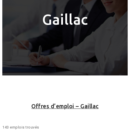
Gaillac
Offres d’emploi – Gaillac
143 emplois trouvés