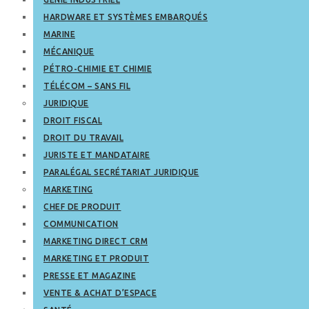
HARDWARE ET SYSTÈMES EMBARQUÉS
MARINE
MÉCANIQUE
PÉTRO-CHIMIE ET CHIMIE
TÉLÉCOM – SANS FIL
JURIDIQUE
DROIT FISCAL
DROIT DU TRAVAIL
JURISTE ET MANDATAIRE
PARALÉGAL SECRÉTARIAT JURIDIQUE
MARKETING
CHEF DE PRODUIT
COMMUNICATION
MARKETING DIRECT CRM
MARKETING ET PRODUIT
PRESSE ET MAGAZINE
VENTE & ACHAT D’ESPACE