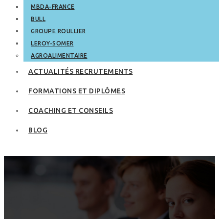
MBDA-FRANCE
BULL
GROUPE ROULLIER
LEROY-SOMER
AGROALIMENTAIRE
ACTUALITÉS RECRUTEMENTS
FORMATIONS ET DIPLÔMES
COACHING ET CONSEILS
BLOG