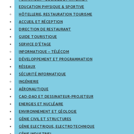
EDUCATION PHYSIQUE & SPORTIVE
HÔTELLERIE, RESTAURATION TOURISME
ACCUEIL ET RÉCEPTION
DIRECTION DE RESTAURANT
GUIDE TOURISTIQUE
SERVICE D’ÉTAGE
INFORMATIQUE – TÉLÉCOM
DÉVELOPPEMENT ET PROGRAMMATION
RÉSEAUX
SÉCURITÉ INFORMATIQUE
INGÉNIERIE
AÉRONAUTIQUE
CAO-DAO ET DESSINATEUR-PROJETEUR
ENERGIES ET NUCLÉAIRE
ENVIRONNEMENT ET GÉOLOGIE
GÉNIE CIVIL ET STRUCTURES
GÉNIE ELECTRIQUE, ELECTROTECHNIQUE
GÉNIE INDUSTRIEL