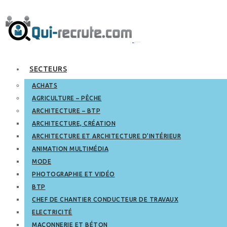
SECTEURS
ACHATS
AGRICULTURE – PÊCHE
ARCHITECTURE – BTP
ARCHITECTURE, CRÉATION
ARCHITECTURE ET ARCHITECTURE D’INTÉRIEUR
ANIMATION MULTIMÉDIA
MODE
PHOTOGRAPHIE ET VIDÉO
BTP
CHEF DE CHANTIER CONDUCTEUR DE TRAVAUX
ELECTRICITÉ
MAÇONNERIE ET BÉTON