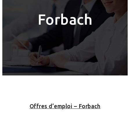
Forbach
Offres d’emploi – Forbach