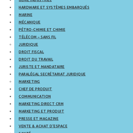
HARDWARE ET SYSTÈMES EMBARQUÉS
MARINE
MÉCANIQUE
PÉTRO-CHIMIE ET CHIMIE
TÉLÉCOM – SANS FIL
JURIDIQUE
DROIT FISCAL
DROIT DU TRAVAIL
JURISTE ET MANDATAIRE
PARALÉGAL SECRÉTARIAT JURIDIQUE
MARKETING
CHEF DE PRODUIT
COMMUNICATION
MARKETING DIRECT CRM
MARKETING ET PRODUIT
PRESSE ET MAGAZINE
VENTE & ACHAT D’ESPACE