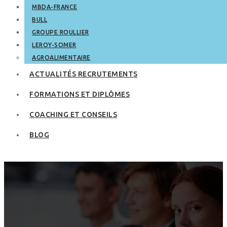
MBDA-FRANCE
BULL
GROUPE ROULLIER
LEROY-SOMER
AGROALIMENTAIRE
ACTUALITÉS RECRUTEMENTS
FORMATIONS ET DIPLÔMES
COACHING ET CONSEILS
BLOG