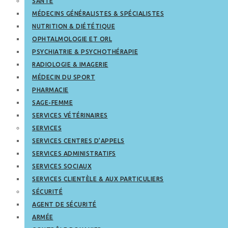
SANTÉ
MÉDECINS GÉNÉRALISTES & SPÉCIALISTES
NUTRITION & DIÉTÉTIQUE
OPHTALMOLOGIE ET ORL
PSYCHIATRIE & PSYCHOTHÉRAPIE
RADIOLOGIE & IMAGERIE
MÉDECIN DU SPORT
PHARMACIE
SAGE-FEMME
SERVICES VÉTÉRINAIRES
SERVICES
SERVICES CENTRES D’APPELS
SERVICES ADMINISTRATIFS
SERVICES SOCIAUX
SERVICES CLIENTÈLE & AUX PARTICULIERS
SÉCURITÉ
AGENT DE SÉCURITÉ
ARMÉE