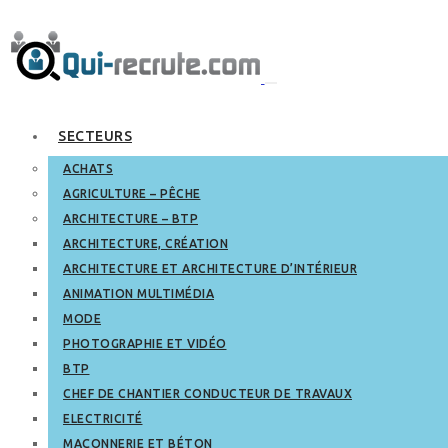
SECTEURS
ACHATS
AGRICULTURE – PÊCHE
ARCHITECTURE – BTP
ARCHITECTURE, CRÉATION
ARCHITECTURE ET ARCHITECTURE D’INTÉRIEUR
ANIMATION MULTIMÉDIA
MODE
PHOTOGRAPHIE ET VIDÉO
BTP
CHEF DE CHANTIER CONDUCTEUR DE TRAVAUX
ELECTRICITÉ
MAÇONNERIE ET BÉTON