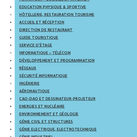
EDUCATION PHYSIQUE & SPORTIVE
HÔTELLERIE, RESTAURATION TOURISME
ACCUEIL ET RÉCEPTION
DIRECTION DE RESTAURANT
GUIDE TOURISTIQUE
SERVICE D’ÉTAGE
INFORMATIQUE – TÉLÉCOM
DÉVELOPPEMENT ET PROGRAMMATION
RÉSEAUX
SÉCURITÉ INFORMATIQUE
INGÉNIERIE
AÉRONAUTIQUE
CAO-DAO ET DESSINATEUR-PROJETEUR
ENERGIES ET NUCLÉAIRE
ENVIRONNEMENT ET GÉOLOGIE
GÉNIE CIVIL ET STRUCTURES
GÉNIE ELECTRIQUE, ELECTROTECHNIQUE
GÉNIE INDUSTRIEL