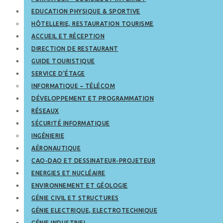
EDUCATION PHYSIQUE & SPORTIVE
HÔTELLERIE, RESTAURATION TOURISME
ACCUEIL ET RÉCEPTION
DIRECTION DE RESTAURANT
GUIDE TOURISTIQUE
SERVICE D’ÉTAGE
INFORMATIQUE – TÉLÉCOM
DÉVELOPPEMENT ET PROGRAMMATION
RÉSEAUX
SÉCURITÉ INFORMATIQUE
INGÉNIERIE
AÉRONAUTIQUE
CAO-DAO ET DESSINATEUR-PROJETEUR
ENERGIES ET NUCLÉAIRE
ENVIRONNEMENT ET GÉOLOGIE
GÉNIE CIVIL ET STRUCTURES
GÉNIE ELECTRIQUE, ELECTROTECHNIQUE
GÉNIE INDUSTRIEL