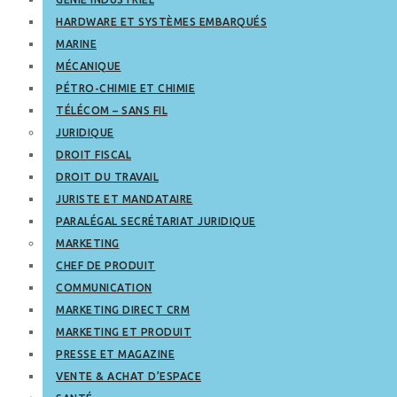
HARDWARE ET SYSTÈMES EMBARQUÉS
MARINE
MÉCANIQUE
PÉTRO-CHIMIE ET CHIMIE
TÉLÉCOM – SANS FIL
JURIDIQUE
DROIT FISCAL
DROIT DU TRAVAIL
JURISTE ET MANDATAIRE
PARALÉGAL SECRÉTARIAT JURIDIQUE
MARKETING
CHEF DE PRODUIT
COMMUNICATION
MARKETING DIRECT CRM
MARKETING ET PRODUIT
PRESSE ET MAGAZINE
VENTE & ACHAT D’ESPACE