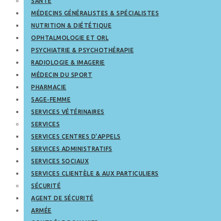
SANTÉ
MÉDECINS GÉNÉRALISTES & SPÉCIALISTES
NUTRITION & DIÉTÉTIQUE
OPHTALMOLOGIE ET ORL
PSYCHIATRIE & PSYCHOTHÉRAPIE
RADIOLOGIE & IMAGERIE
MÉDECIN DU SPORT
PHARMACIE
SAGE-FEMME
SERVICES VÉTÉRINAIRES
SERVICES
SERVICES CENTRES D’APPELS
SERVICES ADMINISTRATIFS
SERVICES SOCIAUX
SERVICES CLIENTÈLE & AUX PARTICULIERS
SÉCURITÉ
AGENT DE SÉCURITÉ
ARMÉE