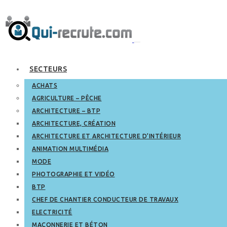
SECTEURS
ACHATS
AGRICULTURE – PÊCHE
ARCHITECTURE – BTP
ARCHITECTURE, CRÉATION
ARCHITECTURE ET ARCHITECTURE D’INTÉRIEUR
ANIMATION MULTIMÉDIA
MODE
PHOTOGRAPHIE ET VIDÉO
BTP
CHEF DE CHANTIER CONDUCTEUR DE TRAVAUX
ELECTRICITÉ
MAÇONNERIE ET BÉTON