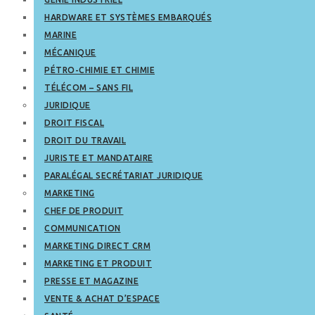
HARDWARE ET SYSTÈMES EMBARQUÉS
MARINE
MÉCANIQUE
PÉTRO-CHIMIE ET CHIMIE
TÉLÉCOM – SANS FIL
JURIDIQUE
DROIT FISCAL
DROIT DU TRAVAIL
JURISTE ET MANDATAIRE
PARALÉGAL SECRÉTARIAT JURIDIQUE
MARKETING
CHEF DE PRODUIT
COMMUNICATION
MARKETING DIRECT CRM
MARKETING ET PRODUIT
PRESSE ET MAGAZINE
VENTE & ACHAT D’ESPACE