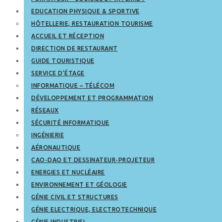
EDUCATION PHYSIQUE & SPORTIVE
HÔTELLERIE, RESTAURATION TOURISME
ACCUEIL ET RÉCEPTION
DIRECTION DE RESTAURANT
GUIDE TOURISTIQUE
SERVICE D’ÉTAGE
INFORMATIQUE – TÉLÉCOM
DÉVELOPPEMENT ET PROGRAMMATION
RÉSEAUX
SÉCURITÉ INFORMATIQUE
INGÉNIERIE
AÉRONAUTIQUE
CAO-DAO ET DESSINATEUR-PROJETEUR
ENERGIES ET NUCLÉAIRE
ENVIRONNEMENT ET GÉOLOGIE
GÉNIE CIVIL ET STRUCTURES
GÉNIE ELECTRIQUE, ELECTROTECHNIQUE
GÉNIE INDUSTRIEL