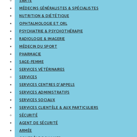
SANTÉ
MÉDECINS GÉNÉRALISTES & SPÉCIALISTES
NUTRITION & DIÉTÉTIQUE
OPHTALMOLOGIE ET ORL
PSYCHIATRIE & PSYCHOTHÉRAPIE
RADIOLOGIE & IMAGERIE
MÉDECIN DU SPORT
PHARMACIE
SAGE-FEMME
SERVICES VÉTÉRINAIRES
SERVICES
SERVICES CENTRES D’APPELS
SERVICES ADMINISTRATIFS
SERVICES SOCIAUX
SERVICES CLIENTÈLE & AUX PARTICULIERS
SÉCURITÉ
AGENT DE SÉCURITÉ
ARMÉE