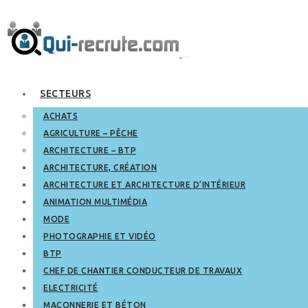
SECTEURS
ACHATS
AGRICULTURE – PÊCHE
ARCHITECTURE – BTP
ARCHITECTURE, CRÉATION
ARCHITECTURE ET ARCHITECTURE D’INTÉRIEUR
ANIMATION MULTIMÉDIA
MODE
PHOTOGRAPHIE ET VIDÉO
BTP
CHEF DE CHANTIER CONDUCTEUR DE TRAVAUX
ELECTRICITÉ
MAÇONNERIE ET BÉTON