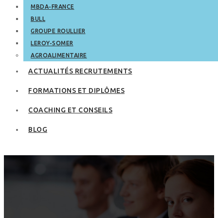
MBDA-FRANCE
BULL
GROUPE ROULLIER
LEROY-SOMER
AGROALIMENTAIRE
ACTUALITÉS RECRUTEMENTS
FORMATIONS ET DIPLÔMES
COACHING ET CONSEILS
BLOG