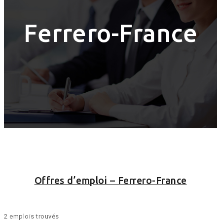
Ferrero-France
Offres d’emploi – Ferrero-France
2 emplois trouvés