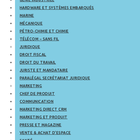
HARDWARE ET SYSTÈMES EMBARQUÉS
MARINE
MÉCANIQUE
PÉTRO-CHIMIE ET CHIMIE
TÉLÉCOM – SANS FIL
JURIDIQUE
DROIT FISCAL
DROIT DU TRAVAIL
JURISTE ET MANDATAIRE
PARALÉGAL SECRÉTARIAT JURIDIQUE
MARKETING
CHEF DE PRODUIT
COMMUNICATION
MARKETING DIRECT CRM
MARKETING ET PRODUIT
PRESSE ET MAGAZINE
VENTE & ACHAT D’ESPACE