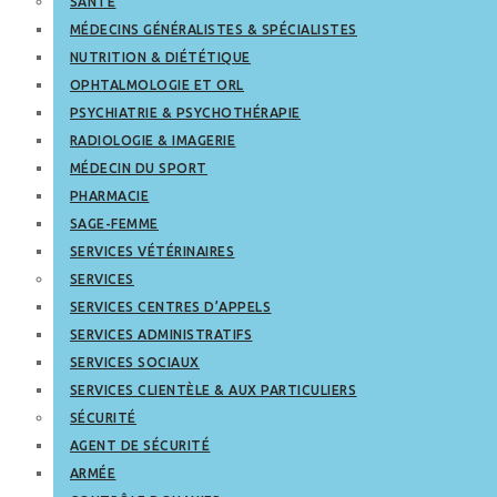
SANTÉ
MÉDECINS GÉNÉRALISTES & SPÉCIALISTES
NUTRITION & DIÉTÉTIQUE
OPHTALMOLOGIE ET ORL
PSYCHIATRIE & PSYCHOTHÉRAPIE
RADIOLOGIE & IMAGERIE
MÉDECIN DU SPORT
PHARMACIE
SAGE-FEMME
SERVICES VÉTÉRINAIRES
SERVICES
SERVICES CENTRES D’APPELS
SERVICES ADMINISTRATIFS
SERVICES SOCIAUX
SERVICES CLIENTÈLE & AUX PARTICULIERS
SÉCURITÉ
AGENT DE SÉCURITÉ
ARMÉE