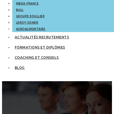
MBDA-FRANCE
BULL
GROUPE ROULLIER
LEROY-SOMER
AGROALIMENTAIRE
ACTUALITÉS RECRUTEMENTS
FORMATIONS ET DIPLÔMES
COACHING ET CONSEILS
BLOG