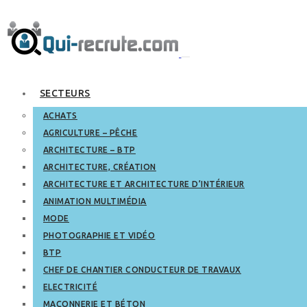
SECTEURS
ACHATS
AGRICULTURE – PÊCHE
ARCHITECTURE – BTP
ARCHITECTURE, CRÉATION
ARCHITECTURE ET ARCHITECTURE D’INTÉRIEUR
ANIMATION MULTIMÉDIA
MODE
PHOTOGRAPHIE ET VIDÉO
BTP
CHEF DE CHANTIER CONDUCTEUR DE TRAVAUX
ELECTRICITÉ
MAÇONNERIE ET BÉTON