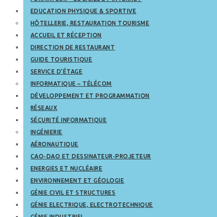
EDUCATION PHYSIQUE & SPORTIVE
HÔTELLERIE, RESTAURATION TOURISME
ACCUEIL ET RÉCEPTION
DIRECTION DE RESTAURANT
GUIDE TOURISTIQUE
SERVICE D’ÉTAGE
INFORMATIQUE – TÉLÉCOM
DÉVELOPPEMENT ET PROGRAMMATION
RÉSEAUX
SÉCURITÉ INFORMATIQUE
INGÉNIERIE
AÉRONAUTIQUE
CAO-DAO ET DESSINATEUR-PROJETEUR
ENERGIES ET NUCLÉAIRE
ENVIRONNEMENT ET GÉOLOGIE
GÉNIE CIVIL ET STRUCTURES
GÉNIE ELECTRIQUE, ELECTROTECHNIQUE
GÉNIE INDUSTRIEL