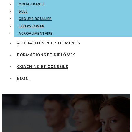
MBDA-FRANCE
BULL
GROUPE ROULLIER
LEROY-SOMER
AGROALIMENTAIRE
ACTUALITÉS RECRUTEMENTS
FORMATIONS ET DIPLÔMES
COACHING ET CONSEILS
BLOG