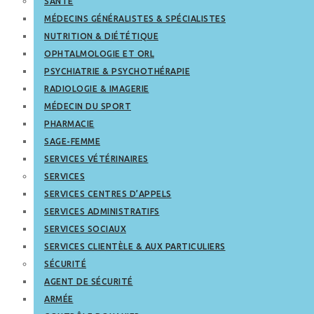
SANTÉ
MÉDECINS GÉNÉRALISTES & SPÉCIALISTES
NUTRITION & DIÉTÉTIQUE
OPHTALMOLOGIE ET ORL
PSYCHIATRIE & PSYCHOTHÉRAPIE
RADIOLOGIE & IMAGERIE
MÉDECIN DU SPORT
PHARMACIE
SAGE-FEMME
SERVICES VÉTÉRINAIRES
SERVICES
SERVICES CENTRES D’APPELS
SERVICES ADMINISTRATIFS
SERVICES SOCIAUX
SERVICES CLIENTÈLE & AUX PARTICULIERS
SÉCURITÉ
AGENT DE SÉCURITÉ
ARMÉE