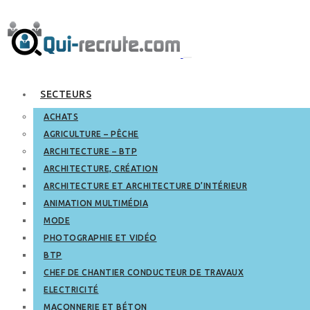
SECTEURS
ACHATS
AGRICULTURE – PÊCHE
ARCHITECTURE – BTP
ARCHITECTURE, CRÉATION
ARCHITECTURE ET ARCHITECTURE D’INTÉRIEUR
ANIMATION MULTIMÉDIA
MODE
PHOTOGRAPHIE ET VIDÉO
BTP
CHEF DE CHANTIER CONDUCTEUR DE TRAVAUX
ELECTRICITÉ
MAÇONNERIE ET BÉTON