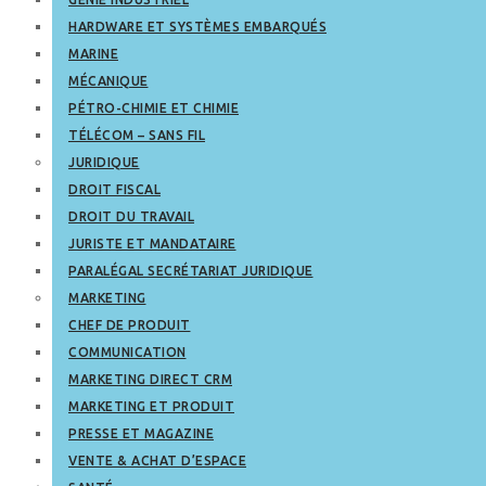
HARDWARE ET SYSTÈMES EMBARQUÉS
MARINE
MÉCANIQUE
PÉTRO-CHIMIE ET CHIMIE
TÉLÉCOM – SANS FIL
JURIDIQUE
DROIT FISCAL
DROIT DU TRAVAIL
JURISTE ET MANDATAIRE
PARALÉGAL SECRÉTARIAT JURIDIQUE
MARKETING
CHEF DE PRODUIT
COMMUNICATION
MARKETING DIRECT CRM
MARKETING ET PRODUIT
PRESSE ET MAGAZINE
VENTE & ACHAT D’ESPACE