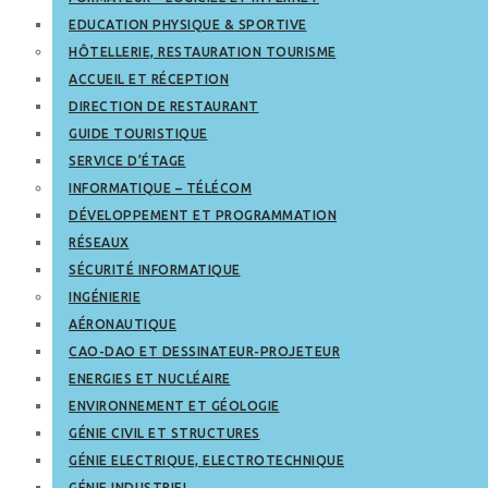
EDUCATION PHYSIQUE & SPORTIVE
HÔTELLERIE, RESTAURATION TOURISME
ACCUEIL ET RÉCEPTION
DIRECTION DE RESTAURANT
GUIDE TOURISTIQUE
SERVICE D’ÉTAGE
INFORMATIQUE – TÉLÉCOM
DÉVELOPPEMENT ET PROGRAMMATION
RÉSEAUX
SÉCURITÉ INFORMATIQUE
INGÉNIERIE
AÉRONAUTIQUE
CAO-DAO ET DESSINATEUR-PROJETEUR
ENERGIES ET NUCLÉAIRE
ENVIRONNEMENT ET GÉOLOGIE
GÉNIE CIVIL ET STRUCTURES
GÉNIE ELECTRIQUE, ELECTROTECHNIQUE
GÉNIE INDUSTRIEL