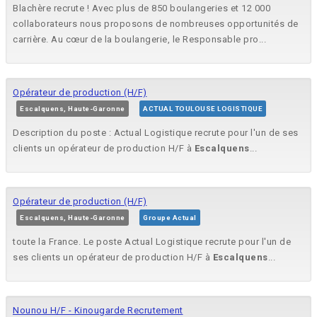
Blachère recrute ! Avec plus de 850 boulangeries et 12 000
collaborateurs nous proposons de nombreuses opportunités de
carrière. Au cœur de la boulangerie, le Responsable pro...
Opérateur de production (H/F)
Escalquens, Haute-Garonne
ACTUAL TOULOUSE LOGISTIQUE
Description du poste : Actual Logistique recrute pour l'un de ses
clients un opérateur de production H/F à
Escalquens
...
Opérateur de production (H/F)
Escalquens, Haute-Garonne
Groupe Actual
toute la France. Le poste Actual Logistique recrute pour l'un de
ses clients un opérateur de production H/F à
Escalquens
...
Nounou H/F - Kinougarde Recrutement