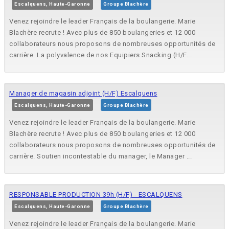
Escalquens, Haute-Garonne
Groupe Blachère
Venez rejoindre le leader Français de la boulangerie. Marie
Blachère recrute ! Avec plus de 850 boulangeries et 12 000
collaborateurs nous proposons de nombreuses opportunités de
carrière. La polyvalence de nos Equipiers Snacking (H/F...
Manager de magasin adjoint (H/F) Escalquens
Escalquens, Haute-Garonne
Groupe Blachère
Venez rejoindre le leader Français de la boulangerie. Marie
Blachère recrute ! Avec plus de 850 boulangeries et 12 000
collaborateurs nous proposons de nombreuses opportunités de
carrière. Soutien incontestable du manager, le Manager ...
RESPONSABLE PRODUCTION 39h (H/F) - ESCALQUENS
Escalquens, Haute-Garonne
Groupe Blachère
Venez rejoindre le leader Français de la boulangerie. Marie