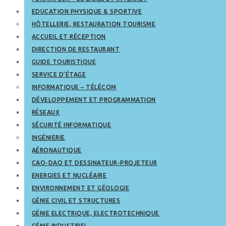
EDUCATION PHYSIQUE & SPORTIVE
HÔTELLERIE, RESTAURATION TOURISME
ACCUEIL ET RÉCEPTION
DIRECTION DE RESTAURANT
GUIDE TOURISTIQUE
SERVICE D’ÉTAGE
INFORMATIQUE – TÉLÉCOM
DÉVELOPPEMENT ET PROGRAMMATION
RÉSEAUX
SÉCURITÉ INFORMATIQUE
INGÉNIERIE
AÉRONAUTIQUE
CAO-DAO ET DESSINATEUR-PROJETEUR
ENERGIES ET NUCLÉAIRE
ENVIRONNEMENT ET GÉOLOGIE
GÉNIE CIVIL ET STRUCTURES
GÉNIE ELECTRIQUE, ELECTROTECHNIQUE
GÉNIE INDUSTRIEL