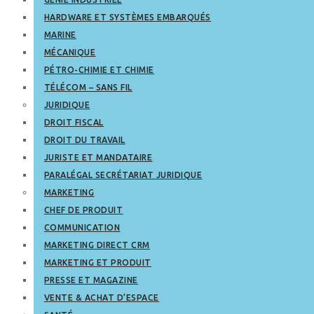
HARDWARE ET SYSTÈMES EMBARQUÉS
MARINE
MÉCANIQUE
PÉTRO-CHIMIE ET CHIMIE
TÉLÉCOM – SANS FIL
JURIDIQUE
DROIT FISCAL
DROIT DU TRAVAIL
JURISTE ET MANDATAIRE
PARALÉGAL SECRÉTARIAT JURIDIQUE
MARKETING
CHEF DE PRODUIT
COMMUNICATION
MARKETING DIRECT CRM
MARKETING ET PRODUIT
PRESSE ET MAGAZINE
VENTE & ACHAT D’ESPACE