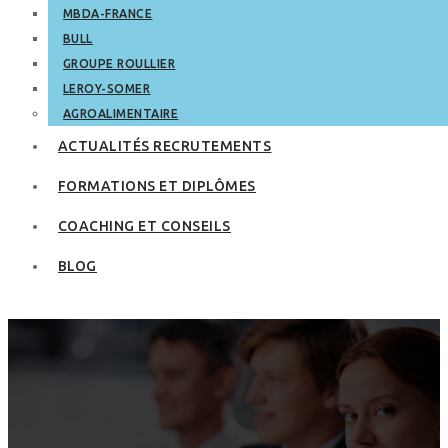
MBDA-FRANCE
BULL
GROUPE ROULLIER
LEROY-SOMER
AGROALIMENTAIRE
ACTUALITÉS RECRUTEMENTS
FORMATIONS ET DIPLÔMES
COACHING ET CONSEILS
BLOG