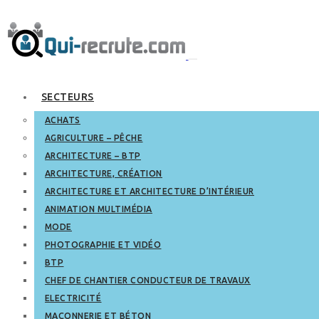
SECTEURS
ACHATS
AGRICULTURE – PÊCHE
ARCHITECTURE – BTP
ARCHITECTURE, CRÉATION
ARCHITECTURE ET ARCHITECTURE D’INTÉRIEUR
ANIMATION MULTIMÉDIA
MODE
PHOTOGRAPHIE ET VIDÉO
BTP
CHEF DE CHANTIER CONDUCTEUR DE TRAVAUX
ELECTRICITÉ
MAÇONNERIE ET BÉTON