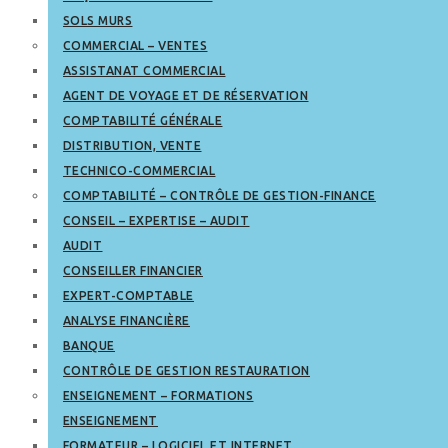
SOLS MURS
COMMERCIAL – VENTES
ASSISTANAT COMMERCIAL
AGENT DE VOYAGE ET DE RÉSERVATION
COMPTABILITÉ GÉNÉRALE
DISTRIBUTION, VENTE
TECHNICO-COMMERCIAL
COMPTABILITÉ – CONTRÔLE DE GESTION-FINANCE
CONSEIL – EXPERTISE – AUDIT
AUDIT
CONSEILLER FINANCIER
EXPERT-COMPTABLE
ANALYSE FINANCIÈRE
BANQUE
CONTRÔLE DE GESTION RESTAURATION
ENSEIGNEMENT – FORMATIONS
ENSEIGNEMENT
FORMATEUR – LOGICIEL ET INTERNET