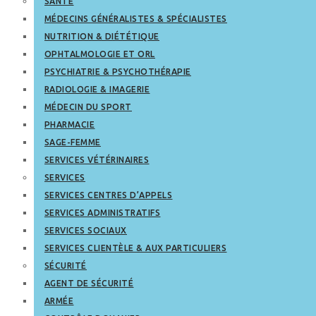
SANTÉ
MÉDECINS GÉNÉRALISTES & SPÉCIALISTES
NUTRITION & DIÉTÉTIQUE
OPHTALMOLOGIE ET ORL
PSYCHIATRIE & PSYCHOTHÉRAPIE
RADIOLOGIE & IMAGERIE
MÉDECIN DU SPORT
PHARMACIE
SAGE-FEMME
SERVICES VÉTÉRINAIRES
SERVICES
SERVICES CENTRES D’APPELS
SERVICES ADMINISTRATIFS
SERVICES SOCIAUX
SERVICES CLIENTÈLE & AUX PARTICULIERS
SÉCURITÉ
AGENT DE SÉCURITÉ
ARMÉE