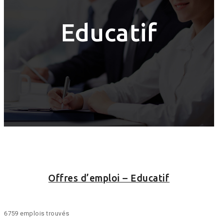
Educatif
Offres d’emploi – Educatif
6759 emplois trouvés