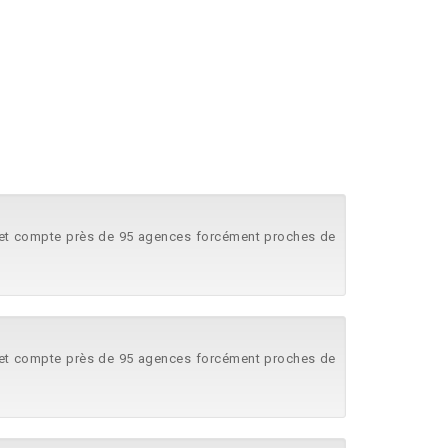
ce et compte près de 95 agences forcément proches de
ce et compte près de 95 agences forcément proches de