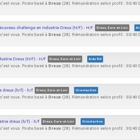
 c'est vous. Poste basé à
Dreux
(28). Rémunération selon profil : 30/40 0
veau challenge en industrie Dreux (H/F) - H/F
Dreux, Eure-et-Loir
Ai
 c'est vous. Poste basé à
Dreux
(28). Rémunération selon profil : 30/40 0
strie Dreux (H/F) - H/F
Dreux, Eure-et-Loir
Aide RH
 c'est vous. Poste basé à
Dreux
(28). Rémunération selon profil : 30/40 0
 dreux (h/f) - h/f
Dreux, Eure-et-Loir
Orientaction
 c'est vous. Poste basé à
Dreux
(28). Rémunération selon profil : 30/40 0
rie dreux (h/f) - h/f
Dreux, Eure-et-Loir
Orientaction
 c'est vous. Poste basé à
Dreux
(28). Rémunération selon profil : 30/40 0