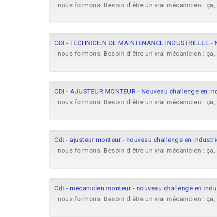
: nous formons. Besoin d'être un vrai mécanicien : ça,
CDI - TECHNICIEN DE MAINTENANCE INDUSTRIELLE - Nou
: nous formons. Besoin d'être un vrai mécanicien : ça,
CDI - AJUSTEUR MONTEUR - Nouveau challenge en indu
: nous formons. Besoin d'être un vrai mécanicien : ça,
Cdi - ajusteur monteur - nouveau challenge en industrie
: nous formons. Besoin d'être un vrai mécanicien : ça,
Cdi - mecanicien monteur - nouveau challenge en indust
: nous formons. Besoin d'être un vrai mécanicien : ça,