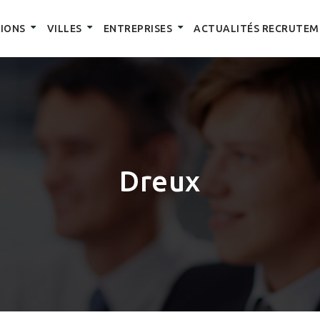
IONS
VILLES
ENTREPRISES
ACTUALITÉS RECRUTEM
Dreux