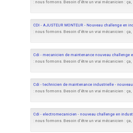
: nous formons. Besoin d'être un vrai mécanicien : ça,
CDI - AJUSTEUR MONTEUR - Nouveau challenge en indu
: nous formons. Besoin d'être un vrai mécanicien : ça,
Cdi - mecanicien de maintenance nouveau challenge en 
: nous formons. Besoin d'être un vrai mécanicien : ça,
Cdi - technicien de maintenance industrielle - nouveau 
: nous formons. Besoin d'être un vrai mécanicien : ça,
Cdi - electromecanicien - nouveau challenge en industri
: nous formons. Besoin d'être un vrai mécanicien : ça,