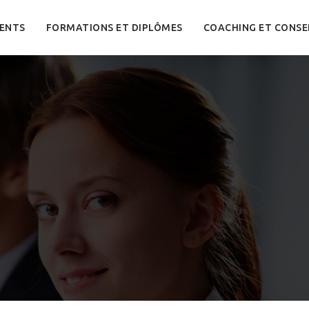
ENTS
FORMATIONS ET DIPLÔMES
COACHING ET CONSE