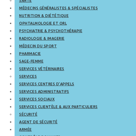
SANTÉ
MÉDECINS GÉNÉRALISTES & SPÉCIALISTES
NUTRITION & DIÉTÉTIQUE
OPHTALMOLOGIE ET ORL
PSYCHIATRIE & PSYCHOTHÉRAPIE
RADIOLOGIE & IMAGERIE
MÉDECIN DU SPORT
PHARMACIE
SAGE-FEMME
SERVICES VÉTÉRINAIRES
SERVICES
SERVICES CENTRES D’APPELS
SERVICES ADMINISTRATIFS
SERVICES SOCIAUX
SERVICES CLIENTÈLE & AUX PARTICULIERS
SÉCURITÉ
AGENT DE SÉCURITÉ
ARMÉE