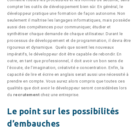
compter les outils de développement bien sûr. En général, le
développeur pratique une formation de façon autonome. Non
seulement il maîtrise les langages informatiques, mais possède
aussi des compétences pour communiquer, étudier et
synthétiser chaque demande de chaque utilisateur. Durant le
processus de développement et de programmation, il devra être
rigoureux et dynamique. Quels que soient les nouveaux
impératifs, le développeur doit être capable de rebondir. En
outre, en tant que professionnel, il doit avoir un bon sens de
l’écoute, de l’imagination, créativité e concentration. Enfin, la
capacité de lire et écrire en anglais serait aussi une nécessité à
prendre en compte. Vous aurez alors compris que toutes ces
qualités que doit avoir le développeur seront considérées lors
du
recrutement
chez une entreprise.
Le point sur les possibilités
d’embauches