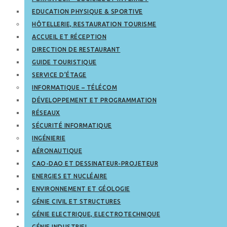
EDUCATION PHYSIQUE & SPORTIVE
HÔTELLERIE, RESTAURATION TOURISME
ACCUEIL ET RÉCEPTION
DIRECTION DE RESTAURANT
GUIDE TOURISTIQUE
SERVICE D’ÉTAGE
INFORMATIQUE – TÉLÉCOM
DÉVELOPPEMENT ET PROGRAMMATION
RÉSEAUX
SÉCURITÉ INFORMATIQUE
INGÉNIERIE
AÉRONAUTIQUE
CAO-DAO ET DESSINATEUR-PROJETEUR
ENERGIES ET NUCLÉAIRE
ENVIRONNEMENT ET GÉOLOGIE
GÉNIE CIVIL ET STRUCTURES
GÉNIE ELECTRIQUE, ELECTROTECHNIQUE
GÉNIE INDUSTRIEL