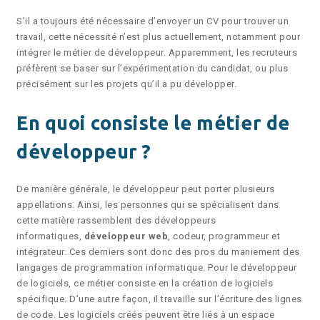
S’il a toujours été nécessaire d’envoyer un CV pour trouver un
travail, cette nécessité n’est plus actuellement, notamment pour
intégrer le métier de développeur. Apparemment, les recruteurs
préfèrent se baser sur l’expérimentation du candidat, ou plus
précisément sur les projets qu’il a pu développer.
En quoi consiste le métier de
développeur ?
De manière générale, le développeur peut porter plusieurs
appellations. Ainsi, les personnes qui se spécialisent dans
cette matière rassemblent des développeurs
informatiques,
développeur web
, codeur, programmeur et
intégrateur. Ces derniers sont donc des pros du maniement des
langages de programmation informatique. Pour le développeur
de logiciels, ce métier consiste en la création de logiciels
spécifique. D’une autre façon, il travaille sur l’écriture des lignes
de code. Les logiciels créés peuvent être liés à un espace