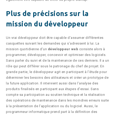
Plus de précisions sur la
mission du développeur
Un vrai développeur doit être capable d’assumer différentes
casquettes suivant les demandes qui s’adressent à lui. La
mission quotidienne d’un
développeur web
consiste alors à
programmer, développer, concevoir et optimiser des logiciels.
Sans parler du suivi et de la maintenance de ces derniers. Il a un
rôle qui peut différer sous le patronage du chef de projet. En
grande partie, le développeur agit en participant à l’étude pour
déterminer les besoins des utilisateurs et créer un prototype de
la future application. Il intervient aussi dans l’analyse des
produits finalisés en participant aux étapes d’essai. Sans
compte sa participation au soutien technique et la réalisation
des opérations de maintenance dans les moindres erreurs suite
à la présentation de l’application ou du logiciel. Aussi, le
programmeur informatique prend part à la définition des