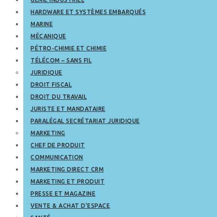
HARDWARE ET SYSTÈMES EMBARQUÉS
MARINE
MÉCANIQUE
PÉTRO-CHIMIE ET CHIMIE
TÉLÉCOM – SANS FIL
JURIDIQUE
DROIT FISCAL
DROIT DU TRAVAIL
JURISTE ET MANDATAIRE
PARALÉGAL SECRÉTARIAT JURIDIQUE
MARKETING
CHEF DE PRODUIT
COMMUNICATION
MARKETING DIRECT CRM
MARKETING ET PRODUIT
PRESSE ET MAGAZINE
VENTE & ACHAT D’ESPACE