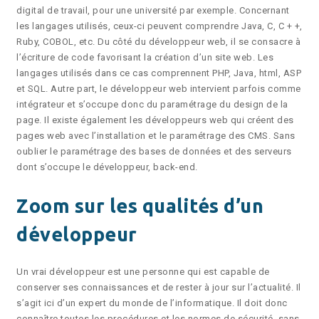
digital de travail, pour une université par exemple. Concernant
les langages utilisés, ceux-ci peuvent comprendre Java, C, C + +,
Ruby, COBOL, etc. Du côté du développeur web, il se consacre à
l’écriture de code favorisant la création d’un site web. Les
langages utilisés dans ce cas comprennent PHP, Java, html, ASP
et SQL. Autre part, le développeur web intervient parfois comme
intégrateur et s’occupe donc du paramétrage du design de la
page. Il existe également les développeurs web qui créent des
pages web avec l’installation et le paramétrage des CMS. Sans
oublier le paramétrage des bases de données et des serveurs
dont s’occupe le développeur, back-end.
Zoom sur les qualités d’un
développeur
Un vrai développeur est une personne qui est capable de
conserver ses connaissances et de rester à jour sur l’actualité. Il
s’agit ici d’un expert du monde de l’informatique. Il doit donc
connaître toutes les procédures et les normes de sécurité, sans