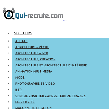
SECTEURS
ACHATS
AGRICULTURE – PÊCHE
ARCHITECTURE – BTP
ARCHITECTURE, CRÉATION
ARCHITECTURE ET ARCHITECTURE D’INTÉRIEUR
ANIMATION MULTIMÉDIA
MODE
PHOTOGRAPHIE ET VIDÉO
BTP
CHEF DE CHANTIER CONDUCTEUR DE TRAVAUX
ELECTRICITÉ
MAÇONNERIE ET BÉTON