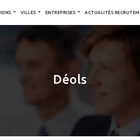
IONS
VILLES
ENTREPRISES
ACTUALITÉS RECRUTEM
Déols