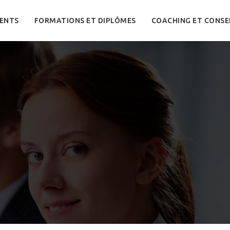
ENTS
FORMATIONS ET DIPLÔMES
COACHING ET CONSE