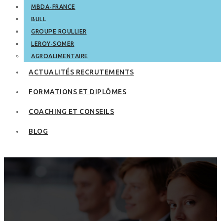
MBDA-FRANCE
BULL
GROUPE ROULLIER
LEROY-SOMER
AGROALIMENTAIRE
ACTUALITÉS RECRUTEMENTS
FORMATIONS ET DIPLÔMES
COACHING ET CONSEILS
BLOG