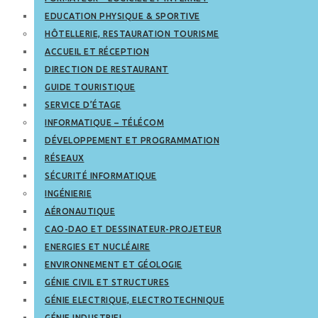
EDUCATION PHYSIQUE & SPORTIVE
HÔTELLERIE, RESTAURATION TOURISME
ACCUEIL ET RÉCEPTION
DIRECTION DE RESTAURANT
GUIDE TOURISTIQUE
SERVICE D’ÉTAGE
INFORMATIQUE – TÉLÉCOM
DÉVELOPPEMENT ET PROGRAMMATION
RÉSEAUX
SÉCURITÉ INFORMATIQUE
INGÉNIERIE
AÉRONAUTIQUE
CAO-DAO ET DESSINATEUR-PROJETEUR
ENERGIES ET NUCLÉAIRE
ENVIRONNEMENT ET GÉOLOGIE
GÉNIE CIVIL ET STRUCTURES
GÉNIE ELECTRIQUE, ELECTROTECHNIQUE
GÉNIE INDUSTRIEL