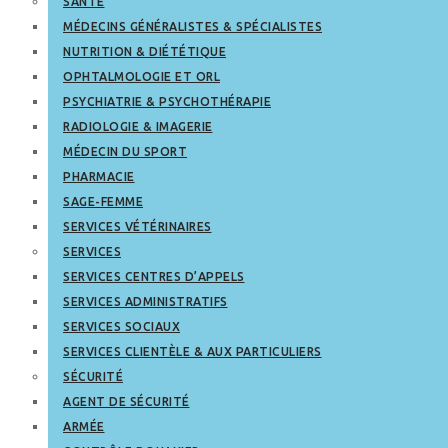
SANTÉ
MÉDECINS GÉNÉRALISTES & SPÉCIALISTES
NUTRITION & DIÉTÉTIQUE
OPHTALMOLOGIE ET ORL
PSYCHIATRIE & PSYCHOTHÉRAPIE
RADIOLOGIE & IMAGERIE
MÉDECIN DU SPORT
PHARMACIE
SAGE-FEMME
SERVICES VÉTÉRINAIRES
SERVICES
SERVICES CENTRES D’APPELS
SERVICES ADMINISTRATIFS
SERVICES SOCIAUX
SERVICES CLIENTÈLE & AUX PARTICULIERS
SÉCURITÉ
AGENT DE SÉCURITÉ
ARMÉE