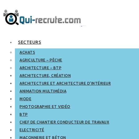
SECTEURS
ACHATS
AGRICULTURE – PÊCHE
ARCHITECTURE – BTP
ARCHITECTURE, CRÉATION
ARCHITECTURE ET ARCHITECTURE D’INTÉRIEUR
ANIMATION MULTIMÉDIA
MODE
PHOTOGRAPHIE ET VIDÉO
BTP
CHEF DE CHANTIER CONDUCTEUR DE TRAVAUX
ELECTRICITÉ
MAÇONNERIE ET BÉTON