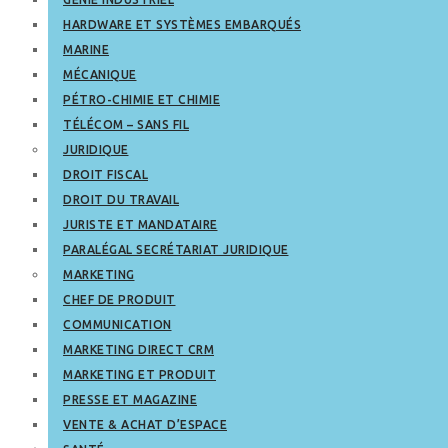
HARDWARE ET SYSTÈMES EMBARQUÉS
MARINE
MÉCANIQUE
PÉTRO-CHIMIE ET CHIMIE
TÉLÉCOM – SANS FIL
JURIDIQUE
DROIT FISCAL
DROIT DU TRAVAIL
JURISTE ET MANDATAIRE
PARALÉGAL SECRÉTARIAT JURIDIQUE
MARKETING
CHEF DE PRODUIT
COMMUNICATION
MARKETING DIRECT CRM
MARKETING ET PRODUIT
PRESSE ET MAGAZINE
VENTE & ACHAT D’ESPACE