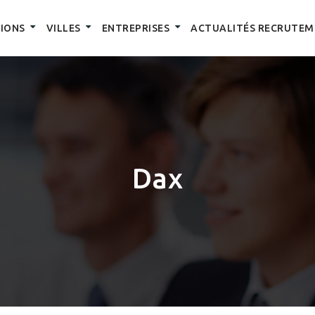
IONS
VILLES
ENTREPRISES
ACTUALITÉS RECRUTEM
Dax