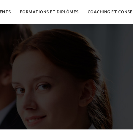
ENTS
FORMATIONS ET DIPLÔMES
COACHING ET CONSE