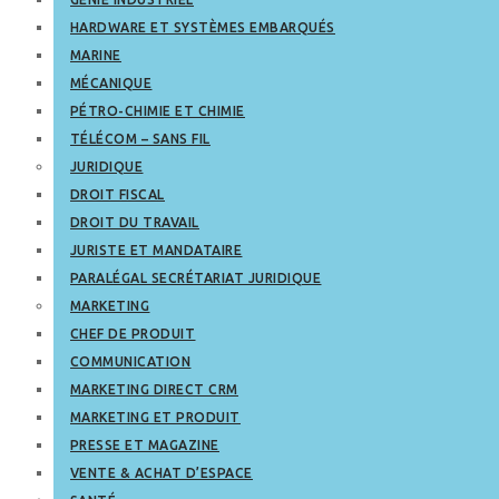
HARDWARE ET SYSTÈMES EMBARQUÉS
MARINE
MÉCANIQUE
PÉTRO-CHIMIE ET CHIMIE
TÉLÉCOM – SANS FIL
JURIDIQUE
DROIT FISCAL
DROIT DU TRAVAIL
JURISTE ET MANDATAIRE
PARALÉGAL SECRÉTARIAT JURIDIQUE
MARKETING
CHEF DE PRODUIT
COMMUNICATION
MARKETING DIRECT CRM
MARKETING ET PRODUIT
PRESSE ET MAGAZINE
VENTE & ACHAT D’ESPACE