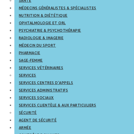
SANTÉ
MÉDECINS GÉNÉRALISTES & SPÉCIALISTES
NUTRITION & DIÉTÉTIQUE
OPHTALMOLOGIE ET ORL
PSYCHIATRIE & PSYCHOTHÉRAPIE
RADIOLOGIE & IMAGERIE
MÉDECIN DU SPORT
PHARMACIE
SAGE-FEMME
SERVICES VÉTÉRINAIRES
SERVICES
SERVICES CENTRES D’APPELS
SERVICES ADMINISTRATIFS
SERVICES SOCIAUX
SERVICES CLIENTÈLE & AUX PARTICULIERS
SÉCURITÉ
AGENT DE SÉCURITÉ
ARMÉE