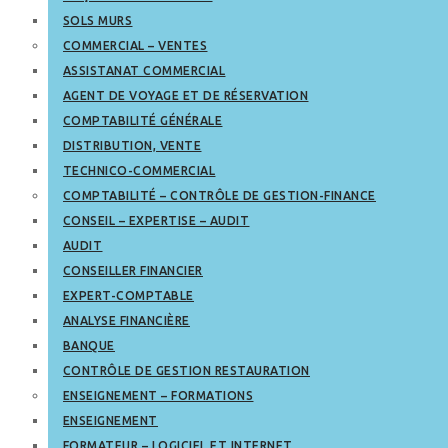
SOLS MURS
COMMERCIAL – VENTES
ASSISTANAT COMMERCIAL
AGENT DE VOYAGE ET DE RÉSERVATION
COMPTABILITÉ GÉNÉRALE
DISTRIBUTION, VENTE
TECHNICO-COMMERCIAL
COMPTABILITÉ – CONTRÔLE DE GESTION-FINANCE
CONSEIL – EXPERTISE – AUDIT
AUDIT
CONSEILLER FINANCIER
EXPERT-COMPTABLE
ANALYSE FINANCIÈRE
BANQUE
CONTRÔLE DE GESTION RESTAURATION
ENSEIGNEMENT – FORMATIONS
ENSEIGNEMENT
FORMATEUR – LOGICIEL ET INTERNET