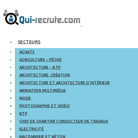
SECTEURS
ACHATS
AGRICULTURE – PÊCHE
ARCHITECTURE – BTP
ARCHITECTURE, CRÉATION
ARCHITECTURE ET ARCHITECTURE D’INTÉRIEUR
ANIMATION MULTIMÉDIA
MODE
PHOTOGRAPHIE ET VIDÉO
BTP
CHEF DE CHANTIER CONDUCTEUR DE TRAVAUX
ELECTRICITÉ
MAÇONNERIE ET BÉTON