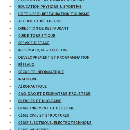
EDUCATION PHYSIQUE & SPORTIVE
HÔTELLERIE, RESTAURATION TOURISME
ACCUEIL ET RÉCEPTION
DIRECTION DE RESTAURANT
GUIDE TOURISTIQUE
SERVICE D’ÉTAGE
INFORMATIQUE – TÉLÉCOM
DÉVELOPPEMENT ET PROGRAMMATION
RÉSEAUX
SÉCURITÉ INFORMATIQUE
INGÉNIERIE
AÉRONAUTIQUE
CAO-DAO ET DESSINATEUR-PROJETEUR
ENERGIES ET NUCLÉAIRE
ENVIRONNEMENT ET GÉOLOGIE
GÉNIE CIVIL ET STRUCTURES
GÉNIE ELECTRIQUE, ELECTROTECHNIQUE
GÉNIE INDUSTRIEL