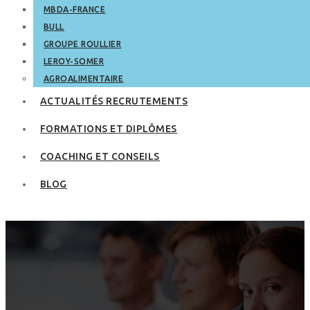
MBDA-FRANCE
BULL
GROUPE ROULLIER
LEROY-SOMER
AGROALIMENTAIRE
ACTUALITÉS RECRUTEMENTS
FORMATIONS ET DIPLÔMES
COACHING ET CONSEILS
BLOG