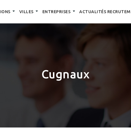
IONS
VILLES
ENTREPRISES
ACTUALITÉS RECRUTEM
Cugnaux