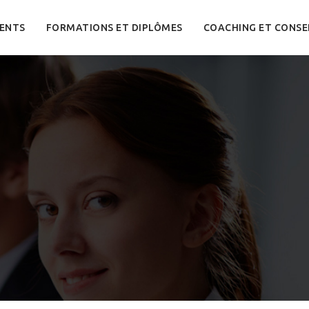
ENTS
FORMATIONS ET DIPLÔMES
COACHING ET CONSE