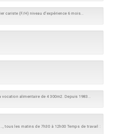
ier cariste (F/H) niveau d'expérience 6 mois...
 vocation alimentaire de 4 300m2. Depuis 1983...
, tous les matins de 7h30 à 12h00 Temps de travail :