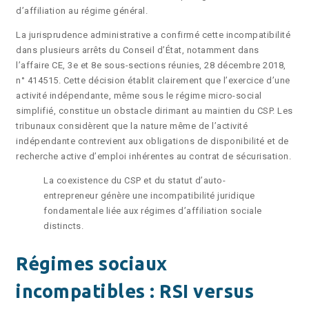
d’affiliation au régime général.
La jurisprudence administrative a confirmé cette incompatibilité
dans plusieurs arrêts du Conseil d’État, notamment dans
l’affaire CE, 3e et 8e sous-sections réunies, 28 décembre 2018,
n° 414515. Cette décision établit clairement que l’exercice d’une
activité indépendante, même sous le régime micro-social
simplifié, constitue un obstacle dirimant au maintien du CSP. Les
tribunaux considèrent que la nature même de l’activité
indépendante contrevient aux obligations de disponibilité et de
recherche active d’emploi inhérentes au contrat de sécurisation.
La coexistence du CSP et du statut d’auto-
entrepreneur génère une incompatibilité juridique
fondamentale liée aux régimes d’affiliation sociale
distincts.
Régimes sociaux
incompatibles : RSI versus