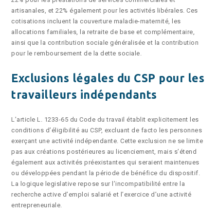
artisanales, et 22% également pour les activités libérales. Ces
cotisations incluent la couverture maladie-maternité, les
allocations familiales, la retraite de base et complémentaire,
ainsi que la contribution sociale généralisée et la contribution
pour le remboursement de la dette sociale.
Exclusions légales du CSP pour les
travailleurs indépendants
L’article L. 1233-65 du Code du travail établit explicitement les
conditions d’éligibilité au CSP, excluant de facto les personnes
exerçant une activité indépendante. Cette exclusion ne se limite
pas aux créations postérieures au licenciement, mais s’étend
également aux activités préexistantes qui seraient maintenues
ou développées pendant la période de bénéfice du dispositif.
La logique legislative repose sur l’incompatibilité entre la
recherche active d’emploi salarié et l’exercice d’une activité
entrepreneuriale.