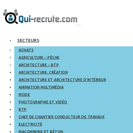
SECTEURS
ACHATS
AGRICULTURE – PÊCHE
ARCHITECTURE – BTP
ARCHITECTURE, CRÉATION
ARCHITECTURE ET ARCHITECTURE D’INTÉRIEUR
ANIMATION MULTIMÉDIA
MODE
PHOTOGRAPHIE ET VIDÉO
BTP
CHEF DE CHANTIER CONDUCTEUR DE TRAVAUX
ELECTRICITÉ
MAÇONNERIE ET BÉTON