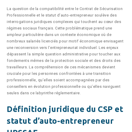
La question de la compatibilité entre le Contrat de Sécurisation
Professionnelle et le statut d’auto-entrepreneur soulève des
interrogations juridiques complexes qui touchent au cœur des
régimes sociaux français. Cette problématique prend une
ampleur particulière dans un contexte économique où de
nombreux salariés licenciés pour motif économique envisagent
une reconversion vers l’entrepreneuriat individuel. Les enjeux
dépassent la simple question administrative pour toucher aux
fondements mêmes de la protection sociale et des droits des
travailleurs. La compréhension de ces mécanismes devient
cruciale pour les personnes confrontées à une transition
professionnelle, qu’elles soient accompagnées par des
conseillers en évolution professionnelle ou qu’elles naviguent
seules dans ce labyrinthe réglementaire.
Définition juridique du CSP et
statut d’auto-entrepreneur