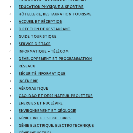
EDUCATION PHYSIQUE & SPORTIVE
HÔTELLERIE, RESTAURATION TOURISME
ACCUEIL ET RÉCEPTION
DIRECTION DE RESTAURANT
GUIDE TOURISTIQUE
SERVICE D’ÉTAGE
INFORMATIQUE – TÉLÉCOM
DÉVELOPPEMENT ET PROGRAMMATION
RÉSEAUX
SÉCURITÉ INFORMATIQUE
INGÉNIERIE
AÉRONAUTIQUE
CAO-DAO ET DESSINATEUR-PROJETEUR
ENERGIES ET NUCLÉAIRE
ENVIRONNEMENT ET GÉOLOGIE
GÉNIE CIVIL ET STRUCTURES
GÉNIE ELECTRIQUE, ELECTROTECHNIQUE
GÉNIE INDUSTRIEL