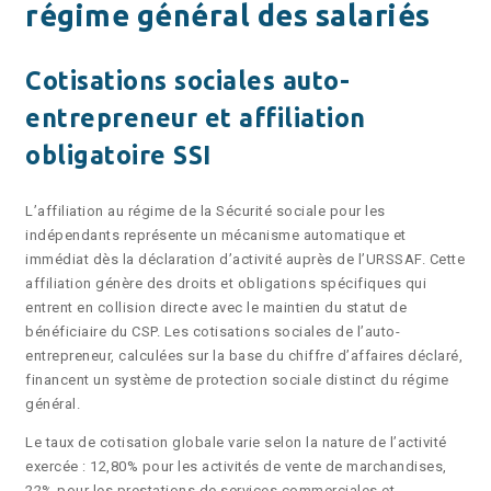
régime général des salariés
Cotisations sociales auto-
entrepreneur et affiliation
obligatoire SSI
L’affiliation au régime de la Sécurité sociale pour les
indépendants représente un mécanisme automatique et
immédiat dès la déclaration d’activité auprès de l’URSSAF. Cette
affiliation génère des droits et obligations spécifiques qui
entrent en collision directe avec le maintien du statut de
bénéficiaire du CSP. Les cotisations sociales de l’auto-
entrepreneur, calculées sur la base du chiffre d’affaires déclaré,
financent un système de protection sociale distinct du régime
général.
Le taux de cotisation globale varie selon la nature de l’activité
exercée : 12,80% pour les activités de vente de marchandises,
22% pour les prestations de services commerciales et