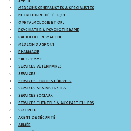
SANTÉ
MÉDECINS GÉNÉRALISTES & SPÉCIALISTES
NUTRITION & DIÉTÉTIQUE
OPHTALMOLOGIE ET ORL
PSYCHIATRIE & PSYCHOTHÉRAPIE
RADIOLOGIE & IMAGERIE
MÉDECIN DU SPORT
PHARMACIE
SAGE-FEMME
SERVICES VÉTÉRINAIRES
SERVICES
SERVICES CENTRES D’APPELS
SERVICES ADMINISTRATIFS
SERVICES SOCIAUX
SERVICES CLIENTÈLE & AUX PARTICULIERS
SÉCURITÉ
AGENT DE SÉCURITÉ
ARMÉE