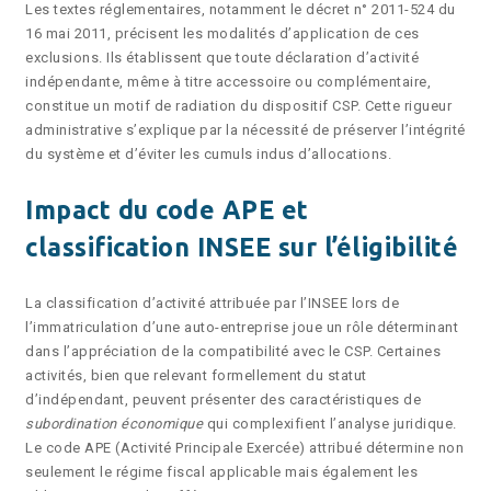
Les textes réglementaires, notamment le décret n° 2011-524 du
16 mai 2011, précisent les modalités d’application de ces
exclusions. Ils établissent que toute déclaration d’activité
indépendante, même à titre accessoire ou complémentaire,
constitue un motif de radiation du dispositif CSP. Cette rigueur
administrative s’explique par la nécessité de préserver l’intégrité
du système et d’éviter les cumuls indus d’allocations.
Impact du code APE et
classification INSEE sur l’éligibilité
La classification d’activité attribuée par l’INSEE lors de
l’immatriculation d’une auto-entreprise joue un rôle déterminant
dans l’appréciation de la compatibilité avec le CSP. Certaines
activités, bien que relevant formellement du statut
d’indépendant, peuvent présenter des caractéristiques de
subordination économique
qui complexifient l’analyse juridique.
Le code APE (Activité Principale Exercée) attribué détermine non
seulement le régime fiscal applicable mais également les