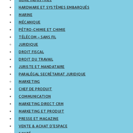
HARDWARE ET SYSTÈMES EMBARQUÉS
MARINE
MÉCANIQUE
PÉTRO-CHIMIE ET CHIMIE
TÉLÉCOM – SANS FIL
JURIDIQUE
DROIT FISCAL
DROIT DU TRAVAIL
JURISTE ET MANDATAIRE
PARALÉGAL SECRÉTARIAT JURIDIQUE
MARKETING
CHEF DE PRODUIT
COMMUNICATION
MARKETING DIRECT CRM
MARKETING ET PRODUIT
PRESSE ET MAGAZINE
VENTE & ACHAT D’ESPACE