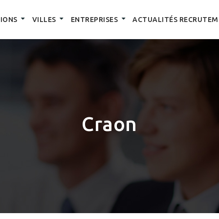
IONS
VILLES
ENTREPRISES
ACTUALITÉS RECRUTEM
Craon