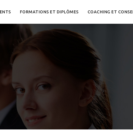
ENTS
FORMATIONS ET DIPLÔMES
COACHING ET CONSE