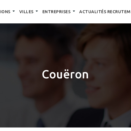
IONS
VILLES
ENTREPRISES
ACTUALITÉS RECRUTEM
Couëron