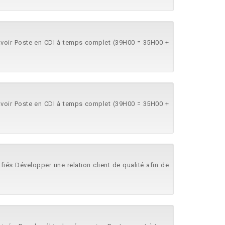
savoir Poste en CDI à temps complet (39H00 = 35H00 +
savoir Poste en CDI à temps complet (39H00 = 35H00 +
fiés Développer une relation client de qualité afin de