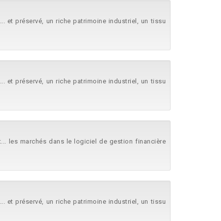
.. et préservé, un riche patrimoine industriel, un tissu
.. et préservé, un riche patrimoine industriel, un tissu
... les marchés dans le logiciel de gestion financière
.. et préservé, un riche patrimoine industriel, un tissu