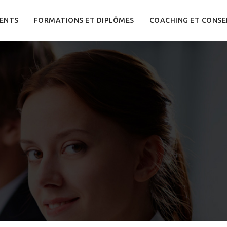
ENTS
FORMATIONS ET DIPLÔMES
COACHING ET CONSE