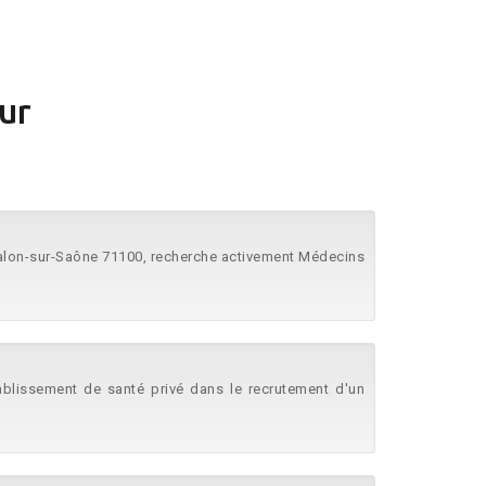
ur
halon-sur-Saône 71100, recherche activement Médecins
blissement de santé privé dans le recrutement d'un