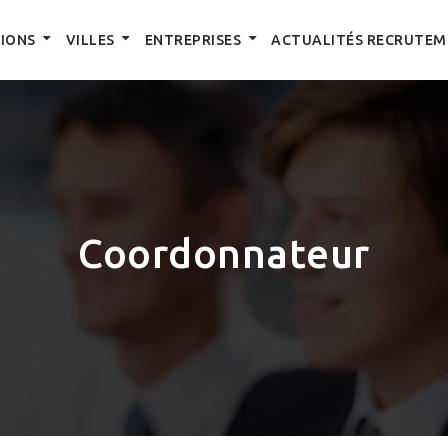
IONS
VILLES
ENTREPRISES
ACTUALITÉS RECRUTEM
Coordonnateur