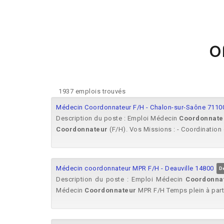
O
1937 emplois trouvés
Médecin Coordonnateur F/H - Chalon-sur-Saône 7110
Description du poste : Emploi Médecin
Coordonnate
Coordonnateur
(F/H). Vos Missions : - Coordination 
Médecin coordonnateur MPR F/H - Deauville 14800
D
Description du poste : Emploi Médecin
Coordonna
Médecin
Coordonnateur
MPR F/H Temps plein à parti