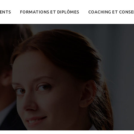
ENTS
FORMATIONS ET DIPLÔMES
COACHING ET CONSE