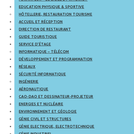
EDUCATION PHYSIQUE & SPORTIVE
HÔTELLERIE, RESTAURATION TOURISME
ACCUEIL ET RÉCEPTION
DIRECTION DE RESTAURANT
GUIDE TOURISTIQUE
SERVICE D’ÉTAGE
INFORMATIQUE – TÉLÉCOM
DÉVELOPPEMENT ET PROGRAMMATION
RÉSEAUX
SÉCURITÉ INFORMATIQUE
INGÉNIERIE
AÉRONAUTIQUE
CAO-DAO ET DESSINATEUR-PROJETEUR
ENERGIES ET NUCLÉAIRE
ENVIRONNEMENT ET GÉOLOGIE
GÉNIE CIVIL ET STRUCTURES
GÉNIE ELECTRIQUE, ELECTROTECHNIQUE
GÉNIE INDUSTRIEL