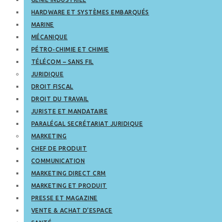
HARDWARE ET SYSTÈMES EMBARQUÉS
MARINE
MÉCANIQUE
PÉTRO-CHIMIE ET CHIMIE
TÉLÉCOM – SANS FIL
JURIDIQUE
DROIT FISCAL
DROIT DU TRAVAIL
JURISTE ET MANDATAIRE
PARALÉGAL SECRÉTARIAT JURIDIQUE
MARKETING
CHEF DE PRODUIT
COMMUNICATION
MARKETING DIRECT CRM
MARKETING ET PRODUIT
PRESSE ET MAGAZINE
VENTE & ACHAT D’ESPACE