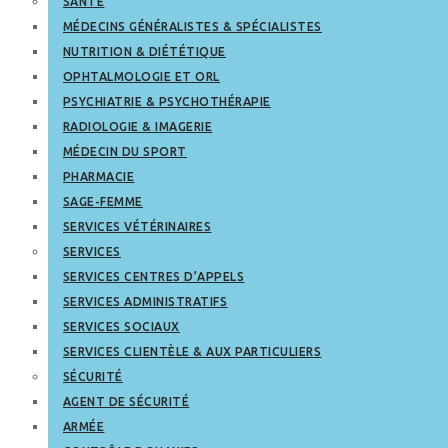
SANTÉ
MÉDECINS GÉNÉRALISTES & SPÉCIALISTES
NUTRITION & DIÉTÉTIQUE
OPHTALMOLOGIE ET ORL
PSYCHIATRIE & PSYCHOTHÉRAPIE
RADIOLOGIE & IMAGERIE
MÉDECIN DU SPORT
PHARMACIE
SAGE-FEMME
SERVICES VÉTÉRINAIRES
SERVICES
SERVICES CENTRES D’APPELS
SERVICES ADMINISTRATIFS
SERVICES SOCIAUX
SERVICES CLIENTÈLE & AUX PARTICULIERS
SÉCURITÉ
AGENT DE SÉCURITÉ
ARMÉE