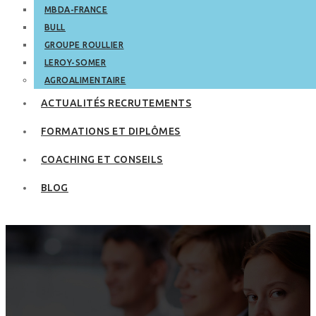
MBDA-FRANCE
BULL
GROUPE ROULLIER
LEROY-SOMER
AGROALIMENTAIRE
ACTUALITÉS RECRUTEMENTS
FORMATIONS ET DIPLÔMES
COACHING ET CONSEILS
BLOG