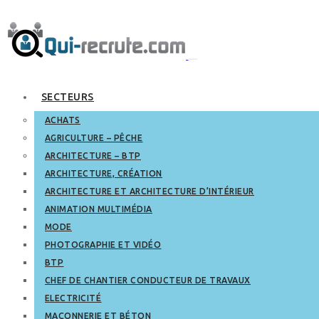
SECTEURS
ACHATS
AGRICULTURE – PÊCHE
ARCHITECTURE – BTP
ARCHITECTURE, CRÉATION
ARCHITECTURE ET ARCHITECTURE D’INTÉRIEUR
ANIMATION MULTIMÉDIA
MODE
PHOTOGRAPHIE ET VIDÉO
BTP
CHEF DE CHANTIER CONDUCTEUR DE TRAVAUX
ELECTRICITÉ
MAÇONNERIE ET BÉTON